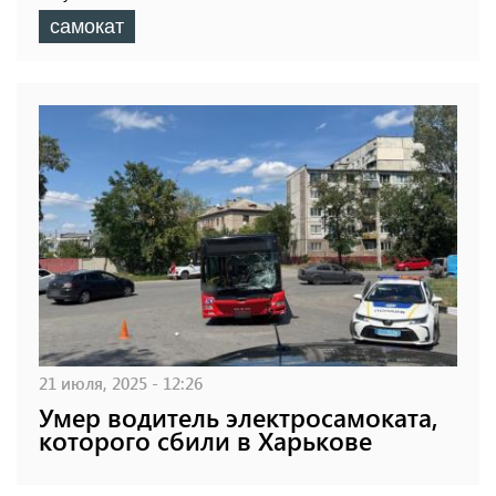
самокат
21 июля, 2025 - 12:26
Умер водитель электросамоката,
которого сбили в Харькове