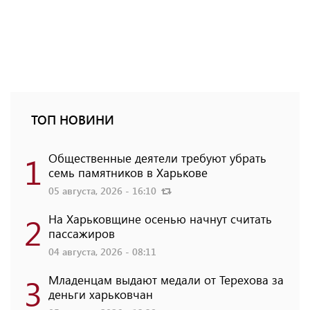
ТОП НОВИНИ
1
Общественные деятели требуют убрать
семь памятников в Харькове
05 августа, 2026 - 16:10
2
На Харьковщине осенью начнут считать
пассажиров
04 августа, 2026 - 08:11
3
Младенцам выдают медали от Терехова за
деньги харьковчан