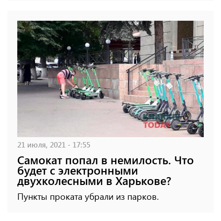
21 июля, 2021 - 17:55
Самокат попал в немилость. Что
будет с электронными
двухколесными в Харькове?
Пункты проката убрали из парков.