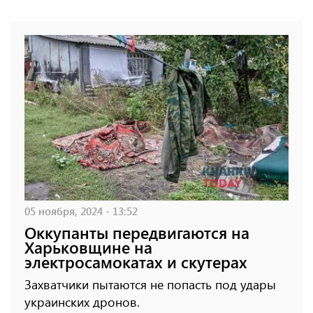
05 ноября, 2024 - 13:52
Оккупанты передвигаются на
Харьковщине на
электросамокатах и скутерах
Захватчики пытаются не попасть под удары
украинских дронов.