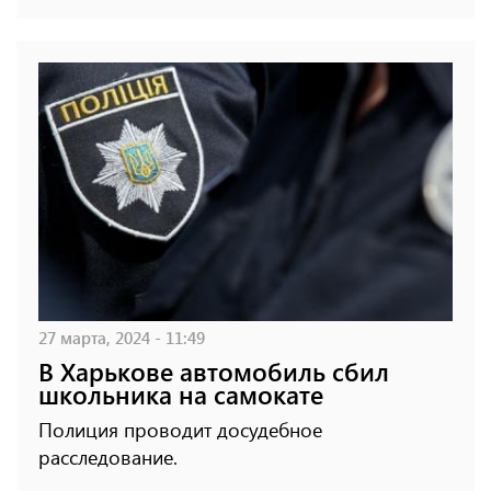
27 марта, 2024 - 11:49
В Харькове автомобиль сбил
школьника на самокате
Полиция проводит досудебное
расследование.