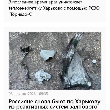
В последнее время враг уничтожает
теплоэнергетику Харькова с помощью РСЗО
"Торнадо-С".
06 января, 2026 - 09:35
Россияне снова бьют по Харькову
из реактивных систем залпового