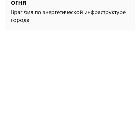
огня
Враг бил по энергетической инфраструктуре
города.