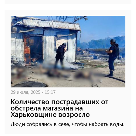
29 июля, 2025 - 15:17
Количество пострадавших от
обстрела магазина на
Харьковщине возросло
Люди собрались в селе, чтобы набрать воды.