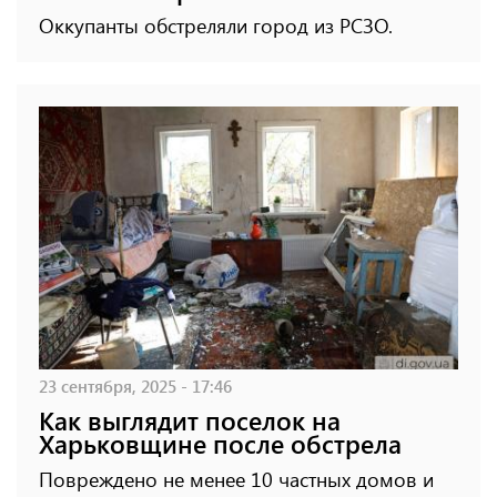
Оккупанты обстреляли город из РСЗО.
23 сентября, 2025 - 17:46
Как выглядит поселок на
Харьковщине после обстрела
Повреждено не менее 10 частных домов и