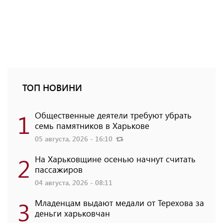
ТОП НОВИНИ
1
Общественные деятели требуют убрать
семь памятников в Харькове
05 августа, 2026 - 16:10
2
На Харьковщине осенью начнут считать
пассажиров
04 августа, 2026 - 08:11
3
Младенцам выдают медали от Терехова за
деньги харьковчан