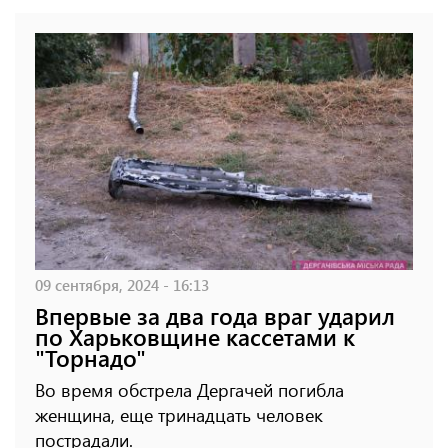
09 сентября, 2024 - 16:13
Впервые за два года враг ударил
по Харьковщине кассетами к
"Торнадо"
Во время обстрела Дергачей погибла
женщина, еще тринадцать человек
пострадали.