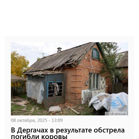
08 октября, 2025 - 13:09
В Дергачах в результате обстрела
погибли коровы