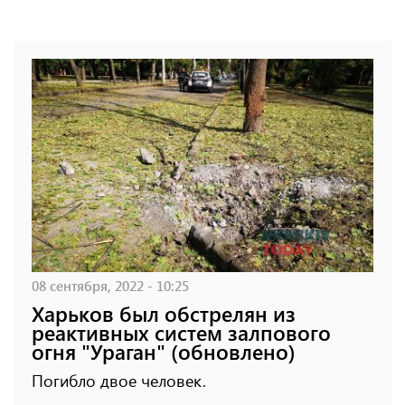
08 сентября, 2022 - 10:25
Харьков был обстрелян из
реактивных систем залпового
огня "Ураган" (обновлено)
Погибло двое человек.