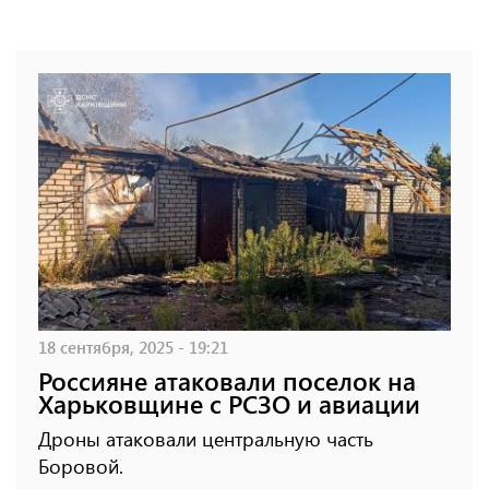
18 сентября, 2025 - 19:21
Россияне атаковали поселок на
Харьковщине с РСЗО и авиации
Дроны атаковали центральную часть
Боровой.