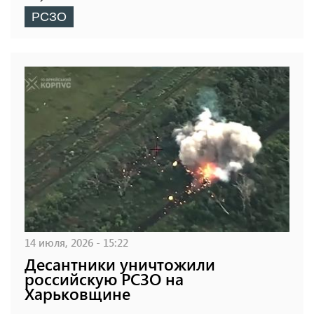
РСЗО
14 июля, 2026 - 15:22
Десантники уничтожили
российскую РСЗО на
Харьковщине