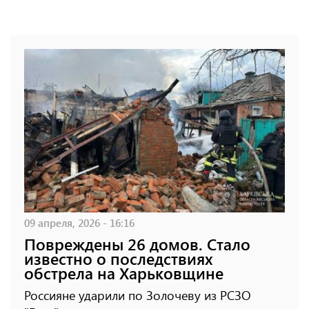
09 апреля, 2026 - 16:16
Повреждены 26 домов. Стало
известно о последствиях
обстрела на Харьковщине
Россияне ударили по Золочеву из РСЗО