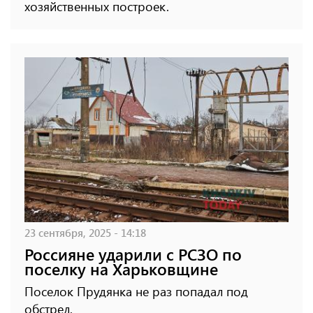
хозяйственных построек.
23 сентября, 2025 - 14:18
Россияне ударили с РСЗО по
поселку на Харьковщине
Поселок Прудянка не раз попадал под
обстрел.