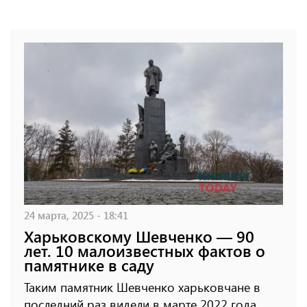
24 марта, 2025 - 18:41
Харьковскому Шевченко — 90
лет. 10 малоизвестных фактов о
памятнике в саду
Таким памятник Шевченко харьковчане в
последний раз видели в марте 2022 года.