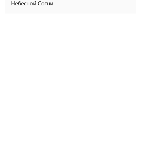
Небесной Сотни