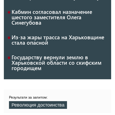
Кабмин согласовал назначение
шестого заместителя Олега
Синегубова
Из-за жары трасса на Харьковщине
стала опасной
Государству вернули землю в
Харьковской области со скифским
городищем
Результати за запитом:
Революция достоинства