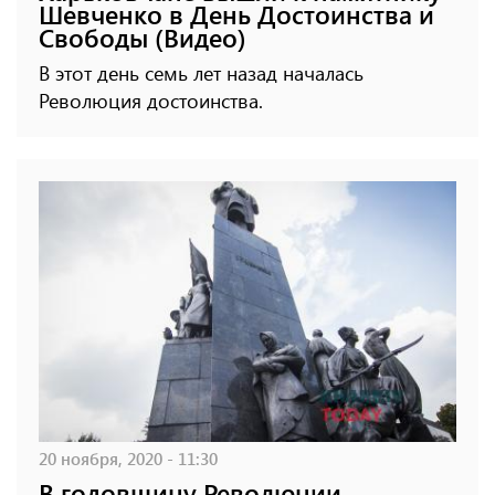
Шевченко в День Достоинства и
Свободы (Видео)
В этот день семь лет назад началась
Революция достоинства.
20 ноября, 2020 - 11:30
В годовщину Революции