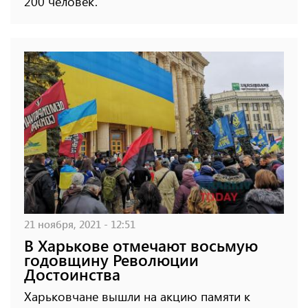
200 человек.
21 ноября, 2021 - 12:51
В Харькове отмечают восьмую
годовщину Революции
Достоинства
Харьковчане вышли на акцию памяти к