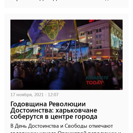
17 ноября, 2021 - 12:07
Годовщина Революции
Достоинства: харьковчане
соберутся в центре города
В День Достоинства и Свободы отмечают
годовщину начала Оранжевой революции и