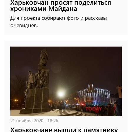
Харьковчан просят поделиться
хрониками Майдана
Для проекта собирают фото и рассказы
очевидцев.
21 ноября, 2020 - 18:26
Харьковчане вышли к памятнику