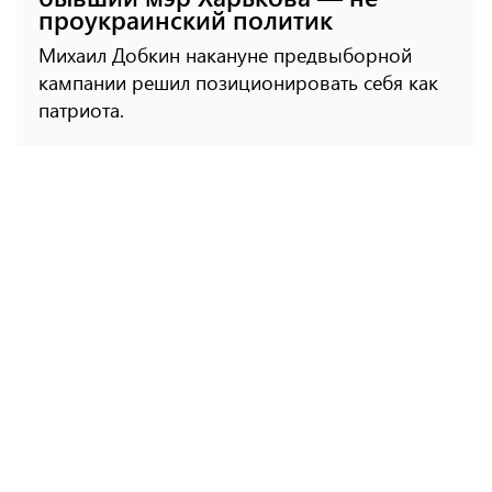
проукраинский политик
Михаил Добкин накануне предвыборной
кампании решил позиционировать себя как
патриота.