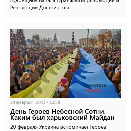
Революции Достоинства.
20 февраля, 2021 - 12:58
День Героев Небесной Сотни.
Каким был харьковский Майдан
20 февраля Украина вспоминает Героев