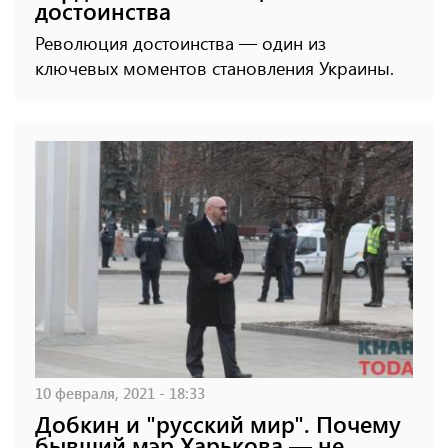
достоинства
Революция достоинства — один из
ключевых моментов становления Украины.
10 февраля, 2021 - 18:33
Добкин и "русский мир". Почему
бывший мэр Харькова — не