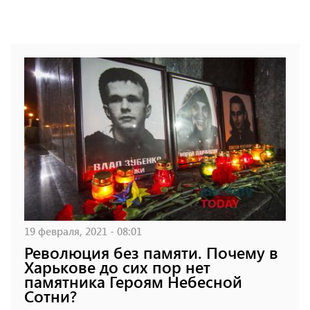
19 февраля, 2021 - 08:01
Революция без памяти. Почему в
Харькове до сих пор нет
памятника Героям Небесной
Сотни?