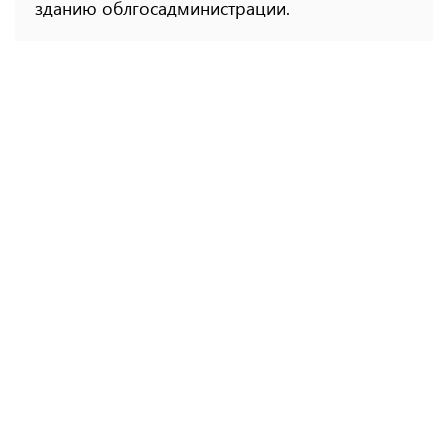
зданию облгосадминистрации.