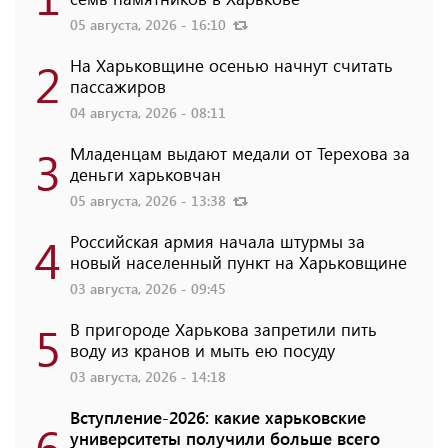
05 августа, 2026 - 16:10
2
На Харьковщине осенью начнут считать
пассажиров
04 августа, 2026 - 08:11
3
Младенцам выдают медали от Терехова за
деньги харьковчан
05 августа, 2026 - 13:38
4
Российская армия начала штурмы за
новый населенный пункт на Харьковщине
03 августа, 2026 - 09:45
5
В пригороде Харькова запретили пить
воду из кранов и мыть ею посуду
03 августа, 2026 - 14:18
Вступление-2026: какие харьковские
6
университеты получили больше всего