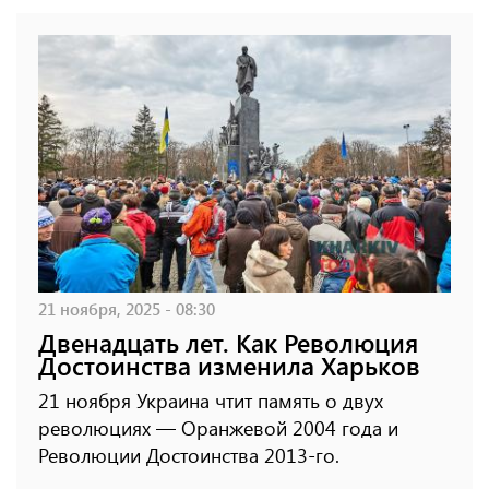
21 ноября, 2025 - 08:30
Двенадцать лет. Как Революция
Достоинства изменила Харьков
21 ноября Украина чтит память о двух
революциях — Оранжевой 2004 года и
Революции Достоинства 2013-го.