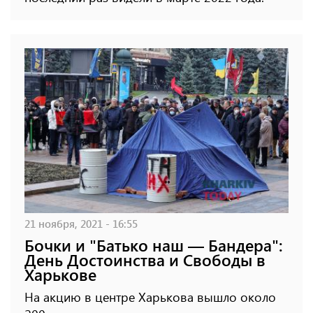
21 ноября, 2021 - 16:55
Бочки и "Батько наш — Бандера":
День Достоинства и Свободы в
Харькове
На акцию в центре Харькова вышло около