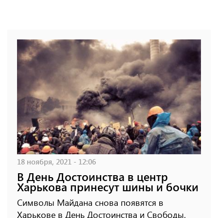
18 ноября, 2021 - 12:06
В День Достоинства в центр
Харькова принесут шины и бочки
Символы Майдана снова появятся в
Харькове в День Достоинства и Свободы.