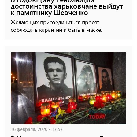
достоинства харьковчане выйдут
к памятнику Шевченко
Желающих присоединиться просят
соблюдать карантин и быть в маске.
16 февраля, 2020 - 17:57