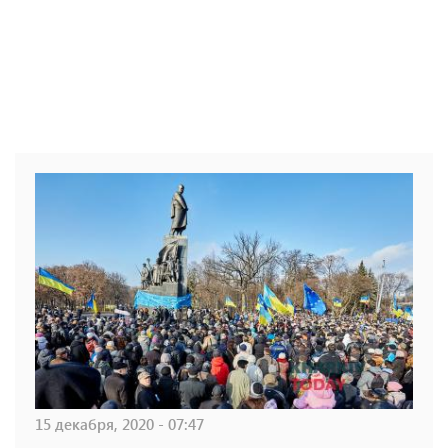
15 декабря, 2020 - 07:47