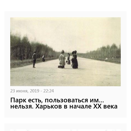
23 июня, 2019 - 22:24
Парк есть, пользоваться им...
нельзя. Харьков в начале XX века