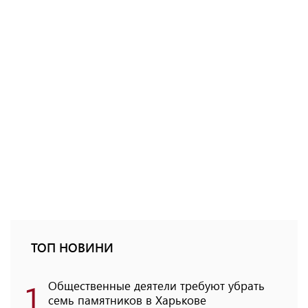
ТОП НОВИНИ
1
Общественные деятели требуют убрать
семь памятников в Харькове