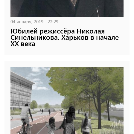
04 января, 2019 - 22:29
Юбилей режиссёра Николая
Синельникова. Харьков в начале
XX века