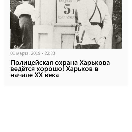
01 марта, 2019 - 22:33
Полицейская охрана Харькова
ведётся хорошо! Харьков в
начале XX века