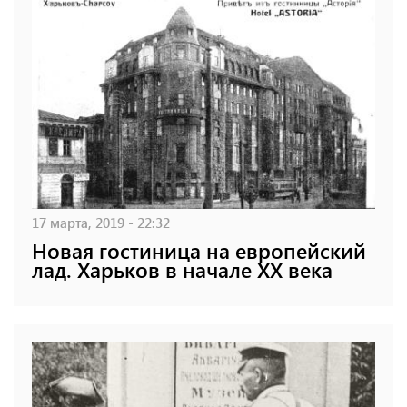
17 марта, 2019 - 22:32
Новая гостиница на европейский
лад. Харьков в начале XX века