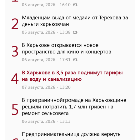
05 августа, 2026 - 16:10
2
Младенцам выдают медали от Терехова за
деньги харьковчан
05 августа, 2026 - 13:38
3
В Харькове открывается новое
пространство для кино и концертов
06 августа, 2026 - 17:31
4
В Харькове в 3,5 раза поднимут тарифы
на воду и канализацию
07 августа, 2026 - 13:20
В приграничнойгромаде на Харьковщине
5
решили потратить 1,7 млн ​​гривен на
ремонт сельсовета
06 августа, 2026 - 13:13
Предпринимательница должна вернуть