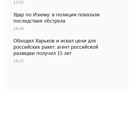
17:15
Удар по Изюму: в полиции показали
последствия обстрела
16:54
Обходил Харьков и искал цели для
российских ракет: агент российской
разведки получил 15 лет
16:23