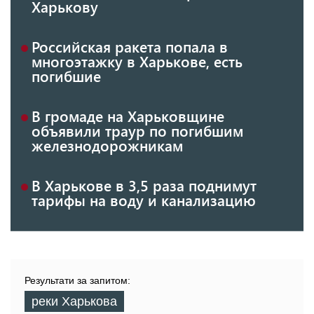
Харькову
Российская ракета попала в
многоэтажку в Харькове, есть
погибшие
В громаде на Харьковщине
объявили траур по погибшим
железнодорожникам
В Харькове в 3,5 раза поднимут
тарифы на воду и канализацию
Результати за запитом:
реки Харькова