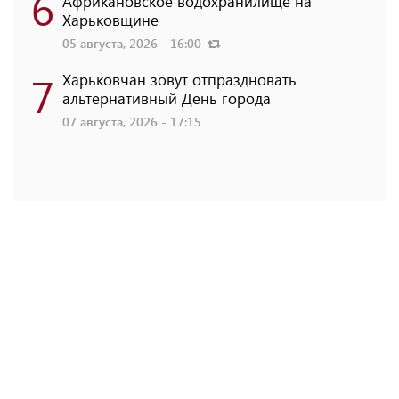
6
Африкановское водохранилище на
Харьковщине
05 августа, 2026 - 16:00
7
Харьковчан зовут отпраздновать
альтернативный День города
07 августа, 2026 - 17:15