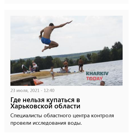
23 июля, 2021 - 12:40
Где нельзя купаться в
Харьковской области
Специалисты областного центра контроля
провели исследования воды.