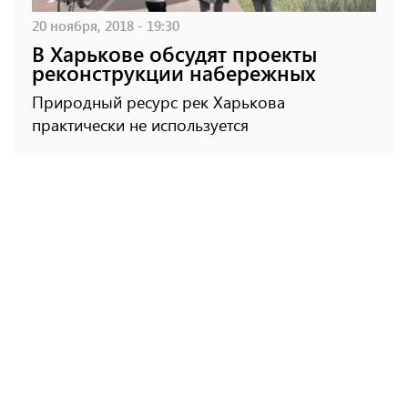
20 ноября, 2018 - 19:30
В Харькове обсудят проекты
реконструкции набережных
Природный ресурс рек Харькова
практически не используется