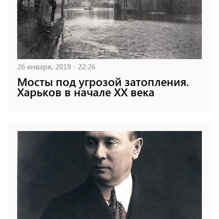
26 января, 2019 - 22:26
Мосты под угрозой затопления.
Харьков в начале XX века