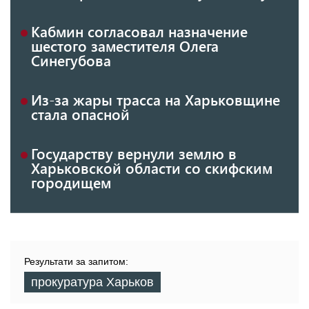
Кабмин согласовал назначение
шестого заместителя Олега
Синегубова
Из-за жары трасса на Харьковщине
стала опасной
Государству вернули землю в
Харьковской области со скифским
городищем
Результати за запитом:
прокуратура Харьков