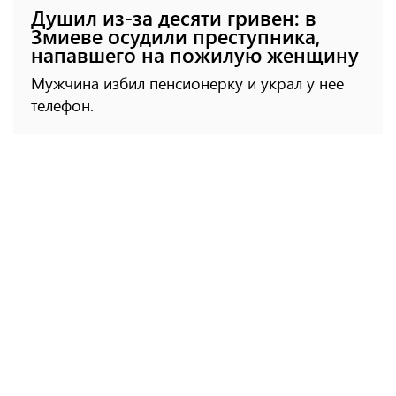
Душил из-за десяти гривен: в
Змиеве осудили преступника,
напавшего на пожилую женщину
Мужчина избил пенсионерку и украл у нее
телефон.