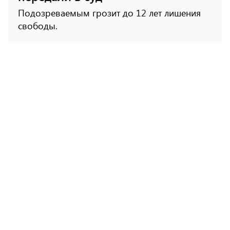
Подозреваемым грозит до 12 лет лишения
свободы.