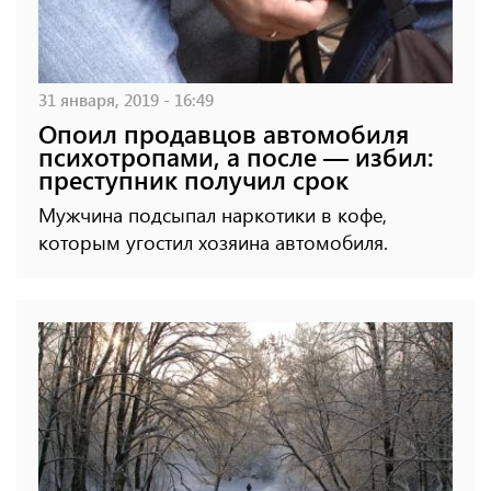
31 января, 2019 - 16:49
Опоил продавцов автомобиля
психотропами, а после — избил:
преступник получил срок
Мужчина подсыпал наркотики в кофе,
которым угостил хозяина автомобиля.