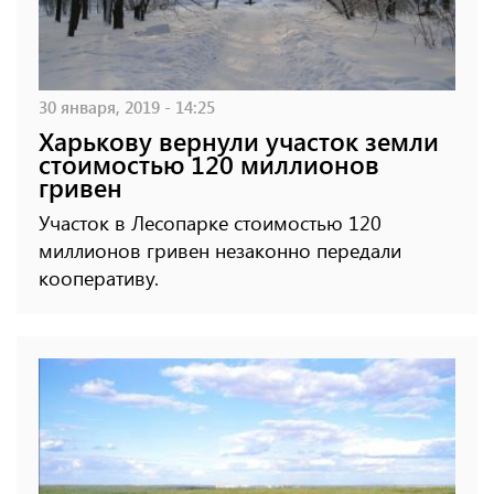
30 января, 2019 - 14:25
Харькову вернули участок земли
стоимостью 120 миллионов
гривен
Участок в Лесопарке стоимостью 120
миллионов гривен незаконно передали
кооперативу.