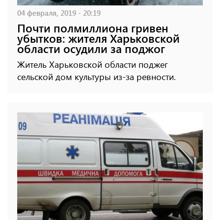
04 февраля, 2019 - 20:19
Почти полмиллиона гривен
убытков: жителя Харьковской
области осудили за поджог
Житель Харьковской области поджег
сельской дом культуры из-за ревности.