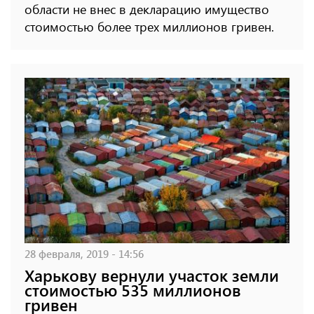
области не внес в декларацию имущество
стоимостью более трех миллионов гривен.
28 февраля, 2019 - 14:56
Харькову вернули участок земли
стоимостью 535 миллионов
гривен