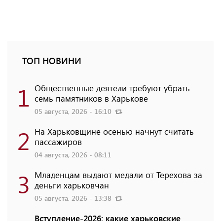
ТОП НОВИНИ
1
Общественные деятели требуют убрать
семь памятников в Харькове
05 августа, 2026 - 16:10
2
На Харьковщине осенью начнут считать
пассажиров
04 августа, 2026 - 08:11
3
Младенцам выдают медали от Терехова за
деньги харьковчан
05 августа, 2026 - 13:38
Вступление-2026: какие харьковские