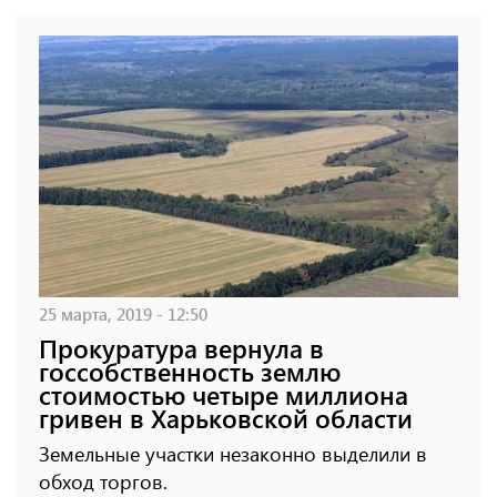
25 марта, 2019 - 12:50
Прокуратура вернула в
госсобственность землю
стоимостью четыре миллиона
гривен в Харьковской области
Земельные участки незаконно выделили в
обход торгов.