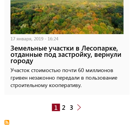
17 января, 2019 - 16:24
Земельные участки в Лесопарке,
отданные под застройку, вернули
городу
Участок стоимостью почти 60 миллионов
гривен незаконно передали в пользование
строительному кооперативу.
1
2
3