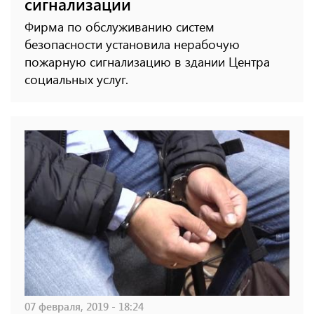
сигнализации
Фирма по обслуживанию систем
безопасности установила нерабочую
пожарную сигнализацию в здании Центра
социальных услуг.
07 февраля, 2019 - 18:24