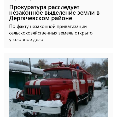
Прокуратура расследует
незаконное выделение земли в
Дергачевском районе
По факту незаконной приватизации
сельскохозяйственных земель открыто
уголовное дело