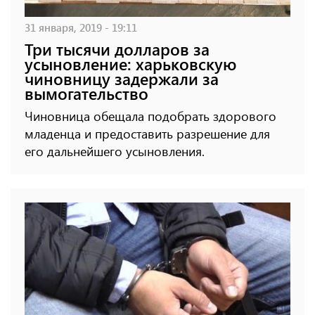
31 января, 2019 - 19:11
Три тысячи долларов за
усыновление: харьковскую
чиновницу задержали за
вымогательство
Чиновница обещала подобрать здорового
младенца и предоставить разрешение для
его дальнейшего усыновления.