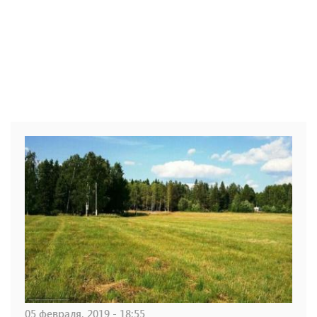
05 февраля, 2019 - 18:55