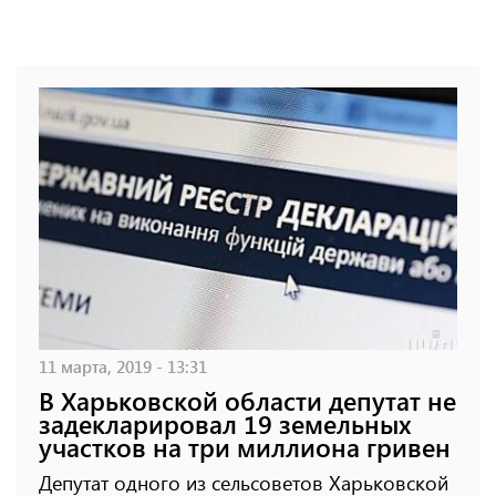
11 марта, 2019 - 13:31
В Харьковской области депутат не
задекларировал 19 земельных
участков на три миллиона гривен
Депутат одного из сельсоветов Харьковской