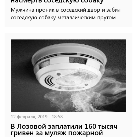
Мужчина проник в соседский двор и забил
соседскую собаку металлическим прутом.
12 февраля, 2019 - 18:58
В Лозовой заплатили 160 тысяч
гривен за муляж пожарной