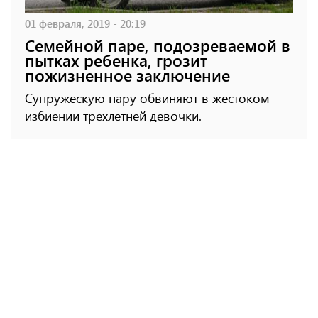
01 февраля, 2019 - 20:19
Семейной паре, подозреваемой в
пытках ребенка, грозит
пожизненное заключение
Супружескую пару обвиняют в жестоком
избиении трехлетней девочки.