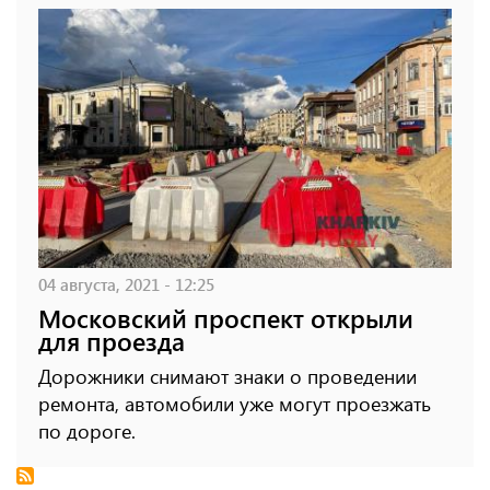
04 августа, 2021 - 12:25
Московский проспект открыли
для проезда
Дорожники снимают знаки о проведении
ремонта, автомобили уже могут проезжать
по дороге.