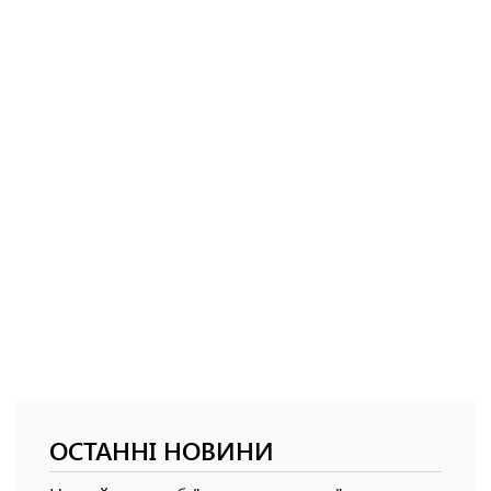
ОСТАННІ НОВИНИ