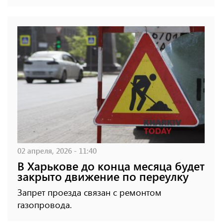
02 апреля, 2026 - 11:40
В Харькове до конца месяца будет
закрыто движение по переулку
Запрет проезда связан с ремонтом
газопровода.