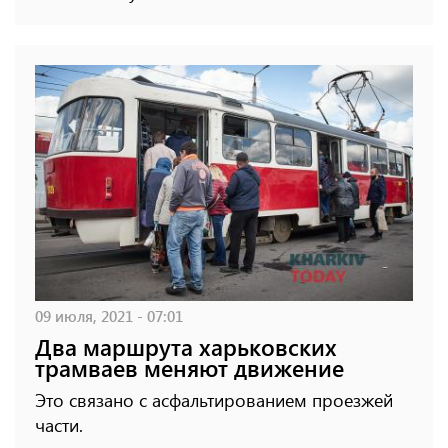
09 июля, 2021 - 07:01
Два маршрута харьковских
трамваев меняют движение
Это связано с асфальтированием проезжей
части.