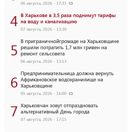
06 августа, 2026 - 17:31
4
В Харькове в 3,5 раза поднимут тарифы
на воду и канализацию
07 августа, 2026 - 13:20
В приграничнойгромаде на Харьковщине
5
решили потратить 1,7 млн ​​гривен на
ремонт сельсовета
06 августа, 2026 - 13:13
Предпринимательница должна вернуть
6
Африкановское водохранилище на
Харьковщине
05 августа, 2026 - 16:00
7
Харьковчан зовут отпраздновать
альтернативный День города
07 августа, 2026 - 17:15