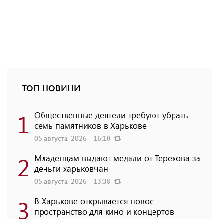
ТОП НОВИНИ
1
Общественные деятели требуют убрать
семь памятников в Харькове
05 августа, 2026 - 16:10
2
Младенцам выдают медали от Терехова за
деньги харьковчан
05 августа, 2026 - 13:38
3
В Харькове открывается новое
пространство для кино и концертов