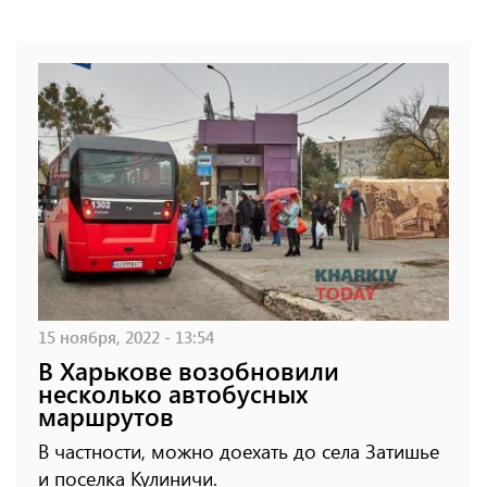
15 ноября, 2022 - 13:54
В Харькове возобновили
несколько автобусных
маршрутов
В частности, можно доехать до села Затишье
и поселка Кулиничи.