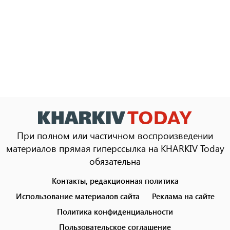
При полном или частичном воспроизведении
материалов прямая гиперссылка на KHARKIV Today
обязательна
Контакты, редакционная политика
Footer
menu
Использование материалов сайта
Реклама на сайте
Политика конфиденциальности
Пользовательское соглашение