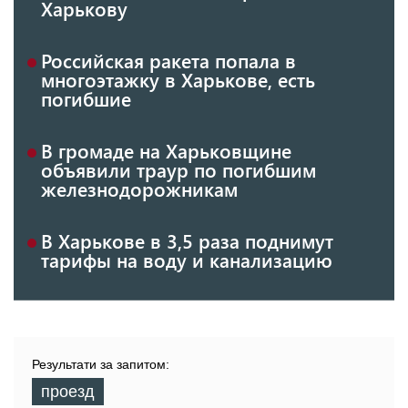
Харькову
Российская ракета попала в
многоэтажку в Харькове, есть
погибшие
В громаде на Харьковщине
объявили траур по погибшим
железнодорожникам
В Харькове в 3,5 раза поднимут
тарифы на воду и канализацию
Результати за запитом:
проезд