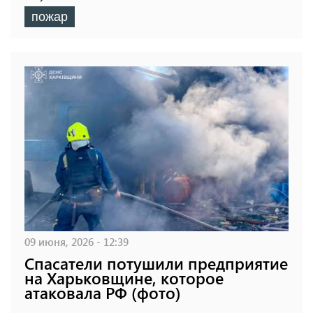
пожар
09 июня, 2026 - 12:39
Спасатели потушили предприятие
на Харьковщине, которое
атаковала РФ (фото)