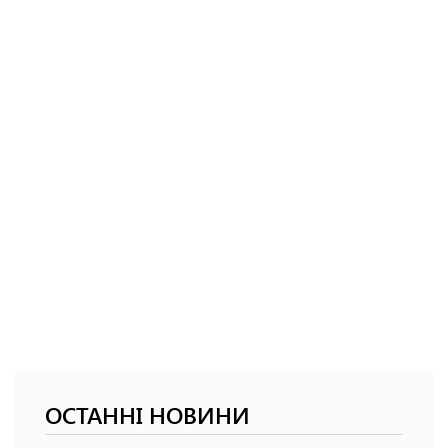
ОСТАННІ НОВИНИ