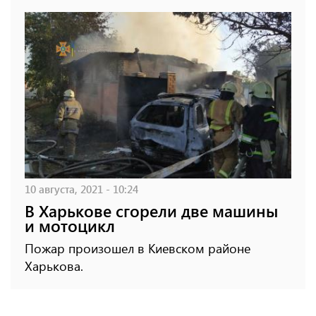
10 августа, 2021 - 10:24
В Харькове сгорели две машины
и мотоцикл
Пожар произошел в Киевском районе
Харькова.