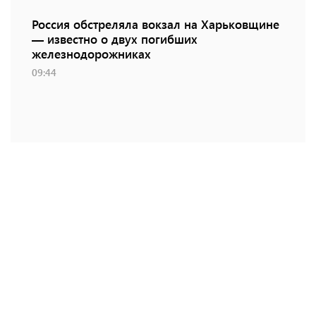
Россия обстреляла вокзал на Харьковщине
— известно о двух погибших
железнодорожниках
09:44