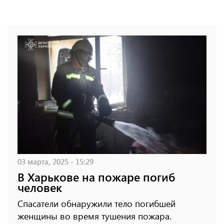
03 марта, 2025 - 15:29
В Харькове на пожаре погиб
человек
Спасатели обнаружили тело погибшей
женщины во время тушения пожара.