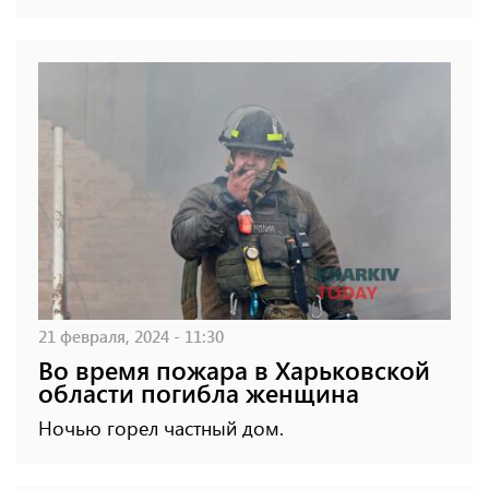
21 февраля, 2024 - 11:30
Во время пожара в Харьковской
области погибла женщина
Ночью горел частный дом.