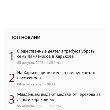
ТОП НОВИНИ
1
Общественные деятели требуют убрать
семь памятников в Харькове
05 августа, 2026 - 16:10
2
На Харьковщине осенью начнут считать
пассажиров
04 августа, 2026 - 08:11
3
Младенцам выдают медали от Терехова за
деньги харьковчан
05 августа, 2026 - 13:38