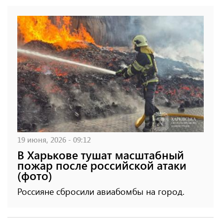
19 июня, 2026 - 09:12
В Харькове тушат масштабный
пожар после российской атаки
(фото)
Россияне сбросили авиабомбы на город.