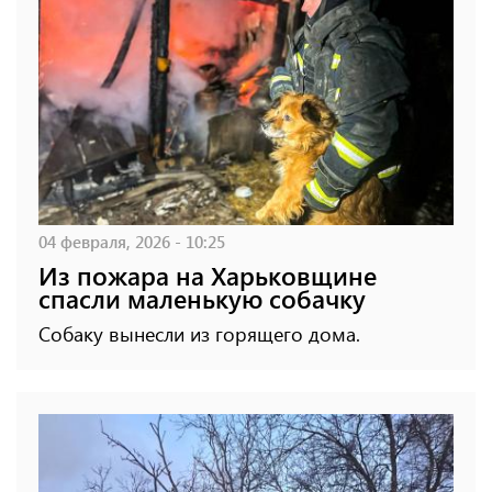
04 февраля, 2026 - 10:25
Из пожара на Харьковщине
спасли маленькую собачку
Собаку вынесли из горящего дома.