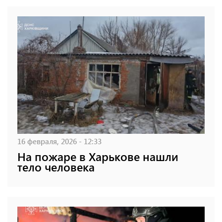
16 февраля, 2026 - 12:33
На пожаре в Харькове нашли
тело человека