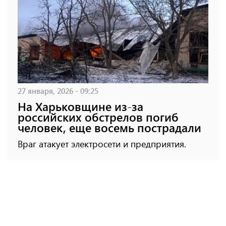
27 января, 2026 - 09:25
На Харьковщине из-за
российских обстрелов погиб
человек, еще восемь пострадали
Враг атакует электросети и предприятия.