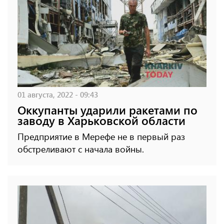
01 августа, 2022 - 09:43
Оккупанты ударили ракетами по
заводу в Харьковской области
Предприятие в Мерефе не в первый раз
обстреливают с начала войны.