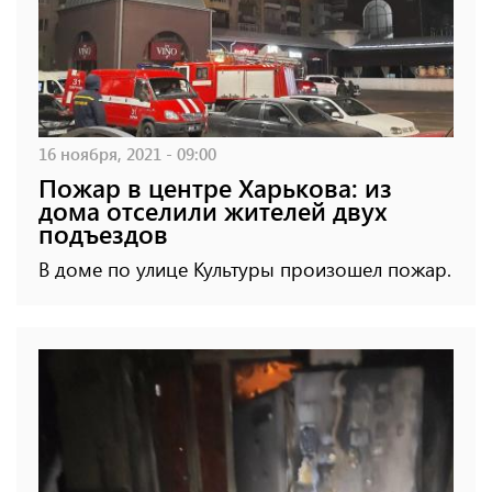
16 ноября, 2021 - 09:00
Пожар в центре Харькова: из
дома отселили жителей двух
подъездов
В доме по улице Культуры произошел пожар.