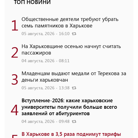
ТОП НОВИНИ
1
Общественные деятели требуют убрать
семь памятников в Харькове
05 августа, 2026 - 16:10
2
На Харьковщине осенью начнут считать
пассажиров
04 августа, 2026 - 08:11
3
Младенцам выдают медали от Терехова за
деньги харьковчан
05 августа, 2026 - 13:38
Вступление-2026: какие харьковские
4
университеты получили больше всего
заявлений от абитуриентов
04 августа, 2026 - 09:48
В Харькове в 3,5 раза поднимут тарифы