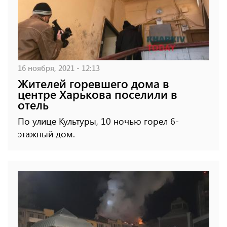
16 ноября, 2021 - 12:13
Жителей горевшего дома в
центре Харькова поселили в
отель
По улице Культуры, 10 ночью горел 6-
этажный дом.