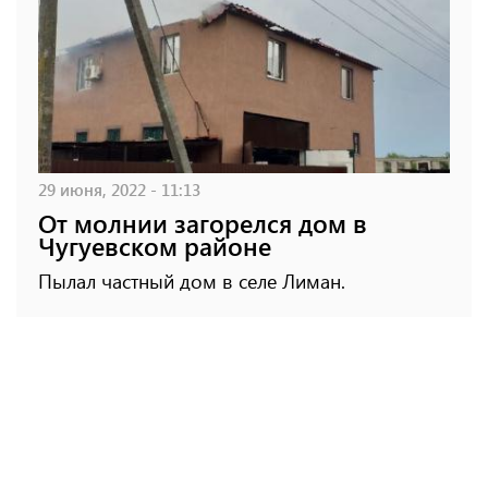
29 июня, 2022 - 11:13
От молнии загорелся дом в
Чугуевском районе
Пылал частный дом в селе Лиман.