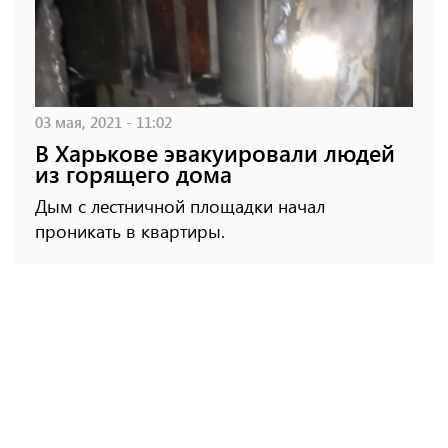
03 мая, 2021 - 11:02
В Харькове эвакуировали людей
из горящего дома
Дым с лестничной площадки начал
проникать в квартиры.