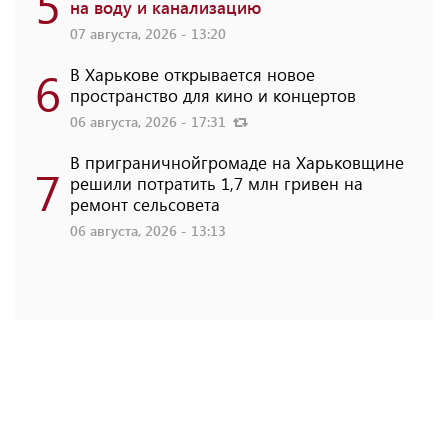
5
на воду и канализацию
07 августа, 2026 - 13:20
6
В Харькове открывается новое
пространство для кино и концертов
06 августа, 2026 - 17:31
В приграничнойгромаде на Харьковщине
7
решили потратить 1,7 млн ​​гривен на
ремонт сельсовета
06 августа, 2026 - 13:13