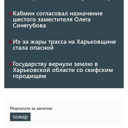
Кабмин согласовал назначение
шестого заместителя Олега
Синегубова
Из-за жары трасса на Харьковщине
стала опасной
Государству вернули землю в
Харьковской области со скифским
городищем
Результати за запитом:
пожар