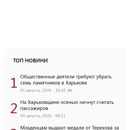
ТОП НОВИНИ
1
Общественные деятели требуют убрать
семь памятников в Харькове
05 августа, 2026 - 16:10
2
На Харьковщине осенью начнут считать
пассажиров
04 августа, 2026 - 08:11
Младенцам выдают медали от Терехова за