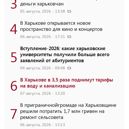
3
деньги харьковчан
05 августа, 2026 - 13:38
4
В Харькове открывается новое
пространство для кино и концертов
06 августа, 2026 - 17:31
Вступление-2026: какие харьковские
5
университеты получили больше всего
заявлений от абитуриентов
04 августа, 2026 - 09:48
6
В Харькове в 3,5 раза поднимут тарифы
на воду и канализацию
07 августа, 2026 - 13:20
В приграничнойгромаде на Харьковщине
7
решили потратить 1,7 млн ​​гривен на
ремонт сельсовета
06 августа, 2026 - 13:13