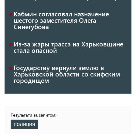
Кабмин согласовал назначение
шестого заместителя Олега
Синегубова
Из-за жары трасса на Харьковщине
стала опасной
Государству вернули землю в
Харьковской области со скифским
городищем
Результати за запитом:
полиция