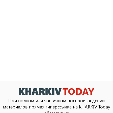
При полном или частичном воспроизведении
материалов прямая гиперссылка на KHARKIV Today
обязательна