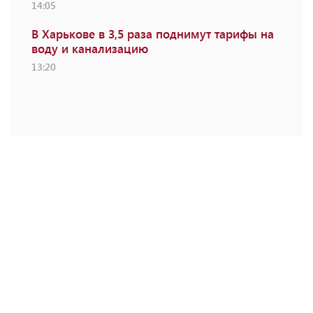
14:05
В Харькове в 3,5 раза поднимут тарифы на
воду и канализацию
13:20