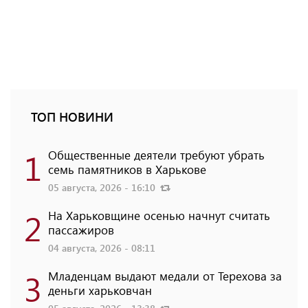
ТОП НОВИНИ
1
Общественные деятели требуют убрать
семь памятников в Харькове
05 августа, 2026 - 16:10
2
На Харьковщине осенью начнут считать
пассажиров
04 августа, 2026 - 08:11
3
Младенцам выдают медали от Терехова за
деньги харьковчан