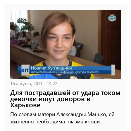
16 августа, 2021 - 14:22
Для пострадавшей от удара током
девочки ищут доноров в
Харькове
По словам матери Александры Манько, ей
жизненно необходима плазма крови.