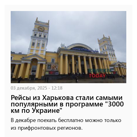
03 декабря, 2025 - 12:18
Рейсы из Харькова стали самыми
популярными в программе "3000
км по Украине"
В декабре поехать бесплатно можно только
из прифронтовых регионов.