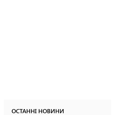
ОСТАННІ НОВИНИ