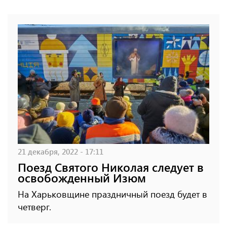
21 декабря, 2022 - 17:11
Поезд Святого Николая следует в
освобожденный Изюм
На Харьковщине праздничный поезд будет в
четверг.