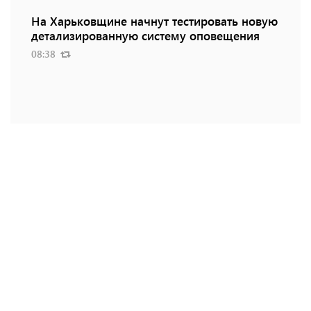
На Харьковщине начнут тестировать новую
детализированную систему оповещения
08:38