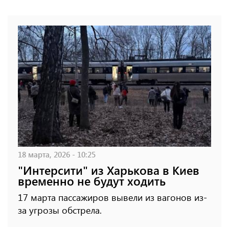
18 марта, 2026 - 10:25
"Интерсити" из Харькова в Киев
временно не будут ходить
17 марта пассажиров вывели из вагонов из-
за угрозы обстрела.