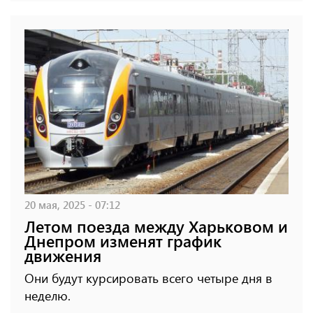
20 мая, 2025 - 07:12
Летом поезда между Харьковом и
Днепром изменят график
движения
Они будут курсировать всего четыре дня в
неделю.