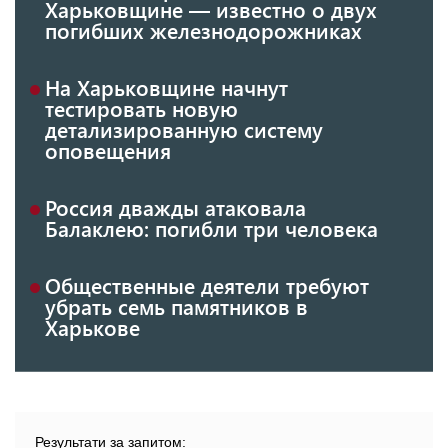
Харьковщине — известно о двух
погибших железнодорожниках
На Харьковщине начнут
тестировать новую
детализированную систему
оповещения
Россия дважды атаковала
Балаклею: погибли три человека
Общественные деятели требуют
убрать семь памятников в
Харькове
Результати за запитом: