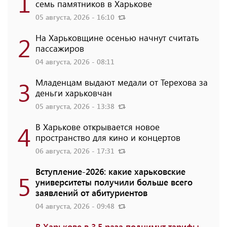
1
семь памятников в Харькове
05 августа, 2026 - 16:10
2
На Харьковщине осенью начнут считать
пассажиров
04 августа, 2026 - 08:11
3
Младенцам выдают медали от Терехова за
деньги харьковчан
05 августа, 2026 - 13:38
4
В Харькове открывается новое
пространство для кино и концертов
06 августа, 2026 - 17:31
Вступление-2026: какие харьковские
5
университеты получили больше всего
заявлений от абитуриентов
04 августа, 2026 - 09:48
В Харькове в 3,5 раза поднимут тарифы