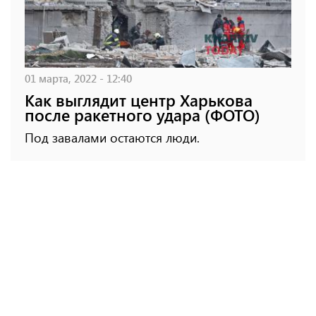
01 марта, 2022 - 12:40
Как выглядит центр Харькова
после ракетного удара (ФОТО)
Под завалами остаются люди.