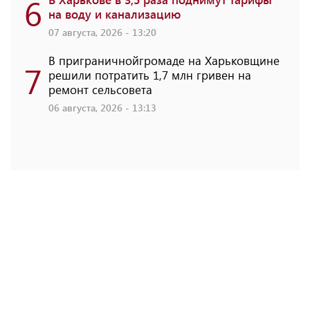
6
на воду и канализацию
07 августа, 2026 - 13:20
В приграничнойгромаде на Харьковщине
7
решили потратить 1,7 млн ​​гривен на
ремонт сельсовета
06 августа, 2026 - 13:13