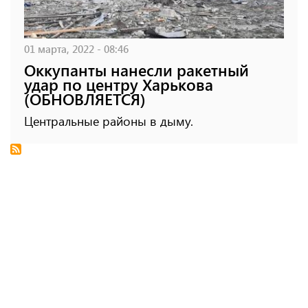
01 марта, 2022 - 08:46
Оккупанты нанесли ракетный
удар по центру Харькова
(ОБНОВЛЯЕТСЯ)
Центральные районы в дыму.