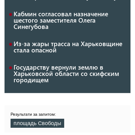
Кабмин согласовал назначение
шестого заместителя Олега
Синегубова
Из-за жары трасса на Харьковщине
стала опасной
Государству вернули землю в
Харьковской области со скифским
городищем
Результати за запитом:
площадь Свободы