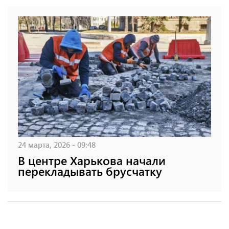
24 марта, 2026 - 09:48
В центре Харькова начали
перекладывать брусчатку