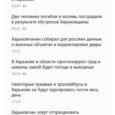
10:47
Два человека погибли и восемь пострадали
в результате обстрелов Харьковщины
09:15
Харьковчанин собирал для россиян данные
о военных объектах и ​​корректировал удары
19:25
В Харькове и области прогнозируют град и
шквалы: какой будет погода в выходные
18:14
Некоторые трамваи и троллейбусы в
Харькове не будут курсировать почти весь
день
17:38
Харьковчан зовут отпраздновать