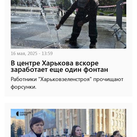
16 мая, 2025 - 13:59
В центре Харькова вскоре
заработает еще один фонтан
Работники "Харьковзеленстроя" прочищают
форсунки.