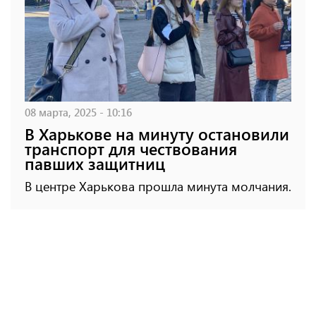
08 марта, 2025 - 10:16
В Харькове на минуту остановили
транспорт для чествования
павших защитниц
В центре Харькова прошла минута молчания.