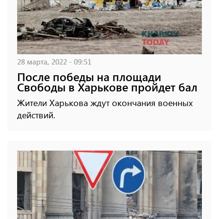
28 марта, 2022 - 09:51
После победы на площади
Свободы в Харькове пройдет бал
Жители Харькова ждут окончания военных
действий.