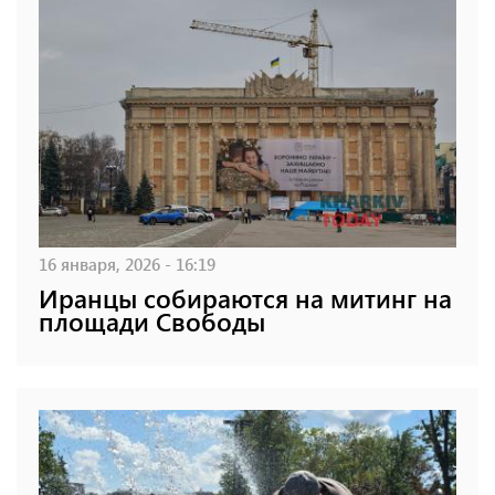
16 января, 2026 - 16:19
Иранцы собираются на митинг на
площади Свободы