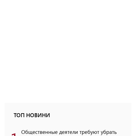
ТОП НОВИНИ
Общественные деятели требуют убрать