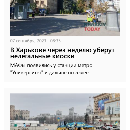
07 сентября, 2023 - 08:35
В Харькове через неделю уберут
нелегальные киоски
МАФы появились у станции метро
"Университет" и дальше по аллее.