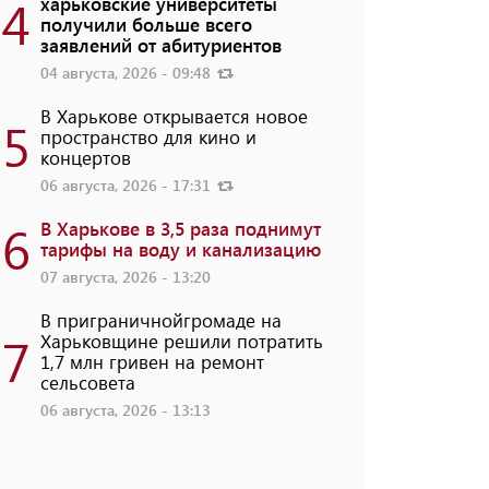
4
харьковские университеты
получили больше всего
заявлений от абитуриентов
04 августа, 2026 - 09:48
В Харькове открывается новое
5
пространство для кино и
концертов
06 августа, 2026 - 17:31
6
В Харькове в 3,5 раза поднимут
тарифы на воду и канализацию
07 августа, 2026 - 13:20
В приграничнойгромаде на
7
Харьковщине решили потратить
1,7 млн ​​гривен на ремонт
сельсовета
06 августа, 2026 - 13:13