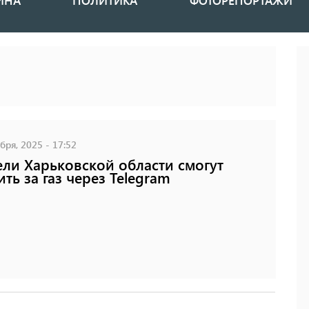
ИНА
ПОЛИТИКА
ФОТОРЕПОРТАЖИ
бря, 2025 - 17:52
ли Харьковской области смогут
ить за газ через Telegram