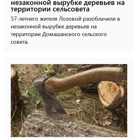
незаконной вырубке деревьев на
территории сельсовета
57-летнего жителя Лозовой разоблачили в
незаконной вырубке деревьев на
территории Домашанского сельского
совета.