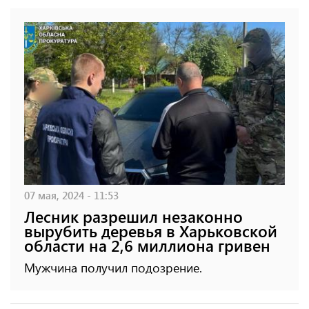
07 мая, 2024 - 11:53
Лесник разрешил незаконно
вырубить деревья в Харьковской
области на 2,6 миллиона гривен
Мужчина получил подозрение.