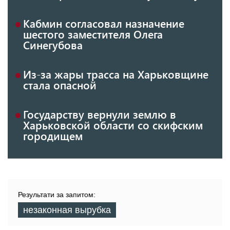
Кабмин согласовал назначение
шестого заместителя Олега
Синегубова
Из-за жары трасса на Харьковщине
стала опасной
Государству вернули землю в
Харьковской области со скифским
городищем
Результати за запитом:
незаконная вырубка