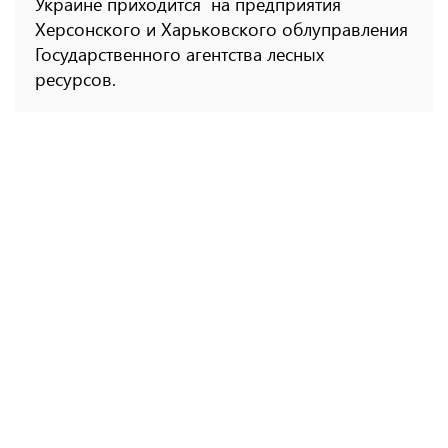
Украине приходится на предприятия
Херсонского и Харьковского облуправления
Государственного агентства лесных
ресурсов.