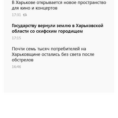
В Харькове открывается новое пространство
для кино и концертов
17:31
Государству вернули землю в Харьковской
области со скифским городищем
17:15
Почти семь тысяч потребителей на
Харьковщине остались без света после
обстрелов
16:46