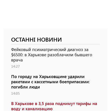
ОСТАННІ НОВИНИ
Фейковый психиатрический диагноз за
$6500: в Харькове разоблачили бывшего
врача
14:27
По городу на Харьковщине ударили
ракетами с кассетными боеприпасами:
погибли люди
14:05
В Харькове в 3,5 раза поднимут тарифы на
воду и канализацию