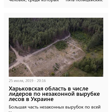
25 июля, 2019 - 20:16
Харьковская область в числе
лидеров по незаконной вырубке
лесов в Украине
Большая часть незаконных вырубок по всей