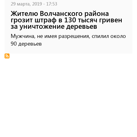
29 марта, 2019 - 17:53
Жителю Волчанского района
грозит штраф в 130 тысяч гривен
за уничтожение деревьев
Мужчина, не имея разрешения, спилил около
90 деревьев