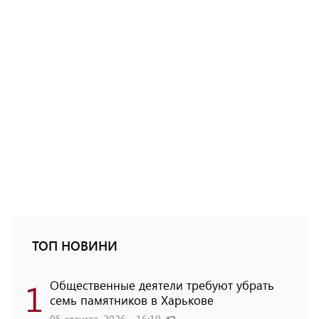
ТОП НОВИНИ
1
Общественные деятели требуют убрать
семь памятников в Харькове
05 августа, 2026 - 16:10