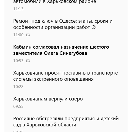
автомобили в Харьковском районе
11:13
Ремонт под ключ в Одессе: этапы, сроки и
особенности организации работ ℗
11:00
Кабмин согласовал назначение шестого
заместителя Олега Синегубова
10:53
Харьковчане просят поставить в транспорте
системы экстренного оповещения
10:28
Харьковчанам вернули озеро
09:55
Россияне обстреляли предприятия и детский
сад в Харьковской области