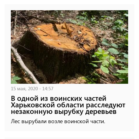
15 мая, 2020 - 14:57
В одной из воинских частей
Харьковской области расследуют
незаконную вырубку деревьев
Лес вырубали возле воинской части.