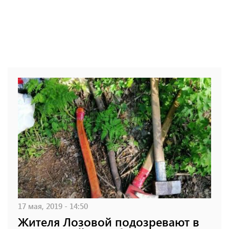
17 мая, 2019 - 14:50
Жителя Лозовой подозревают в