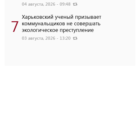
04 августа, 2026 - 09:48
Харьковский ученый призывает
7
коммунальщиков не совершать
экологическое преступление
03 августа, 2026 - 13:20