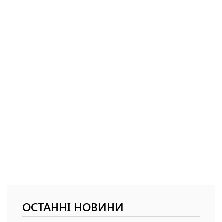
ОСТАННІ НОВИНИ