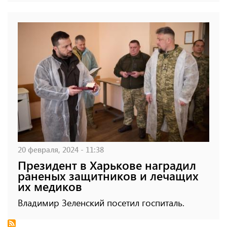
20 февраля, 2024 - 11:38
Президент в Харькове наградил
раненых защитников и лечащих
их медиков
Владимир Зеленский посетил госпиталь.