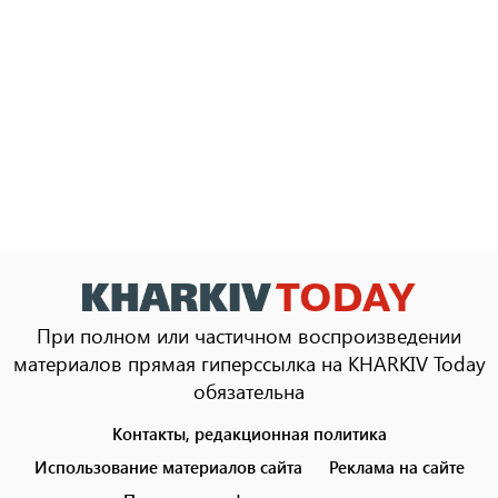
При полном или частичном воспроизведении
материалов прямая гиперссылка на KHARKIV Today
обязательна
Контакты, редакционная политика
Footer
menu
Использование материалов сайта
Реклама на сайте