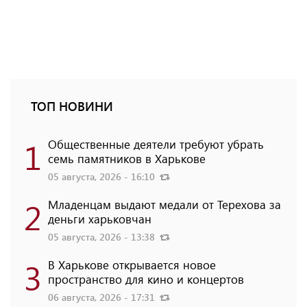
ТОП НОВИНИ
1
Общественные деятели требуют убрать
семь памятников в Харькове
05 августа, 2026 - 16:10
2
Младенцам выдают медали от Терехова за
деньги харьковчан
05 августа, 2026 - 13:38
3
В Харькове открывается новое
пространство для кино и концертов
06 августа, 2026 - 17:31