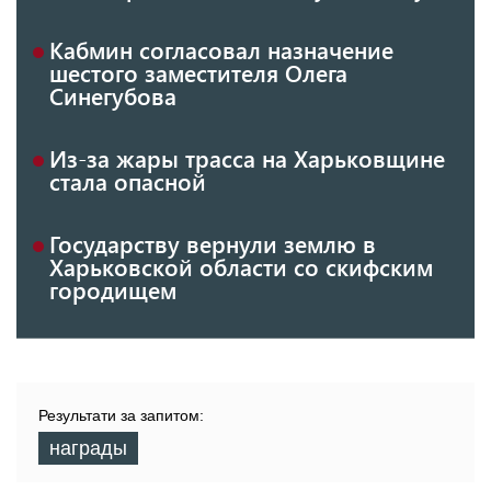
Кабмин согласовал назначение
шестого заместителя Олега
Синегубова
Из-за жары трасса на Харьковщине
стала опасной
Государству вернули землю в
Харьковской области со скифским
городищем
Результати за запитом:
награды