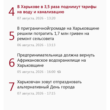
4
В Харькове в 3,5 раза поднимут тарифы
на воду и канализацию
07 августа, 2026 - 13:20
В приграничнойгромаде на Харьковщине
5
решили потратить 1,7 млн ​​гривен на
ремонт сельсовета
06 августа, 2026 - 13:13
Предпринимательница должна вернуть
6
Африкановское водохранилище на
Харьковщине
05 августа, 2026 - 16:00
7
Харьковчан зовут отпраздновать
альтернативный День города
07 августа, 2026 - 17:15