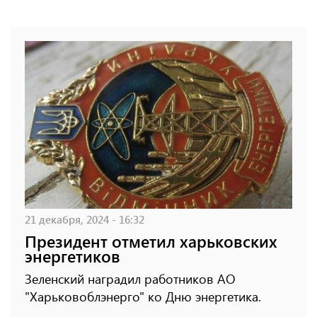
21 декабря, 2024 - 16:32
Президент отметил харьковских
энергетиков
Зеленский наградил работников АО
"Харьковоблэнерго" ко Дню энергетика.