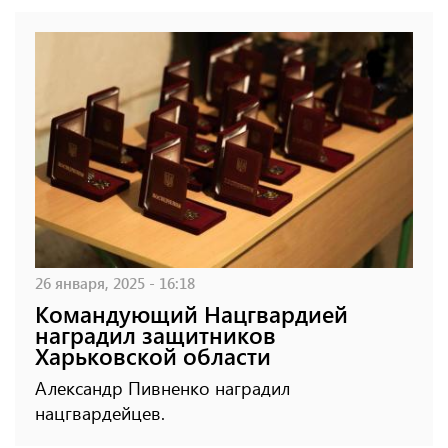
26 января, 2025 - 16:18
Командующий Нацгвардией
наградил защитников
Харьковской области
Александр Пивненко наградил
нацгвардейцев.