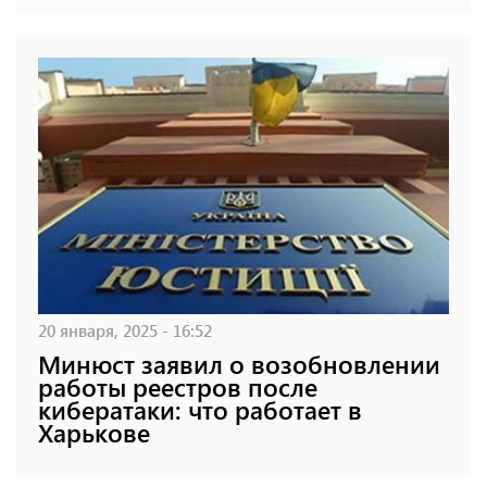
20 января, 2025 - 16:52
Минюст заявил о возобновлении
работы реестров после
кибератаки: что работает в
Харькове