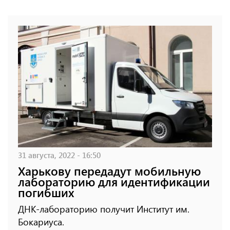
31 августа, 2022 - 16:50
Харькову передадут мобильную
лабораторию для идентификации
погибших
ДНК-лабораторию получит Институт им.
Бокариуса.