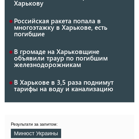
Харькову
Российская ракета попала в
многоэтажку в Харькове, есть
погибшие
В громаде на Харьковщине
объявили траур по погибшим
железнодорожникам
В Харькове в 3,5 раза поднимут
тарифы на воду и канализацию
Результати за запитом:
Минюст Украины