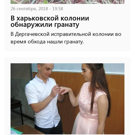
26 сентября, 2018 - 19:58
В харьковской колонии
обнаружили гранату
В Дергачевской исправительной колонии во
время обхода нашли гранату.