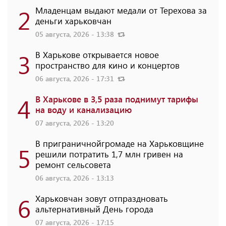
2
Младенцам выдают медали от Терехова за
деньги харьковчан
05 августа, 2026 - 13:38
3
В Харькове открывается новое
пространство для кино и концертов
06 августа, 2026 - 17:31
4
В Харькове в 3,5 раза поднимут тарифы
на воду и канализацию
07 августа, 2026 - 13:20
В приграничнойгромаде на Харьковщине
5
решили потратить 1,7 млн ​​гривен на
ремонт сельсовета
06 августа, 2026 - 13:13
6
Харьковчан зовут отпраздновать
альтернативный День города
07 августа, 2026 - 17:15