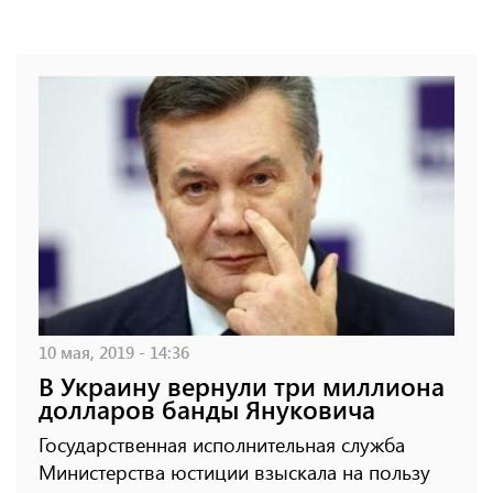
10 мая, 2019 - 14:36
В Украину вернули три миллиона
долларов банды Януковича
Государственная исполнительная служба
Министерства юстиции взыскала на пользу