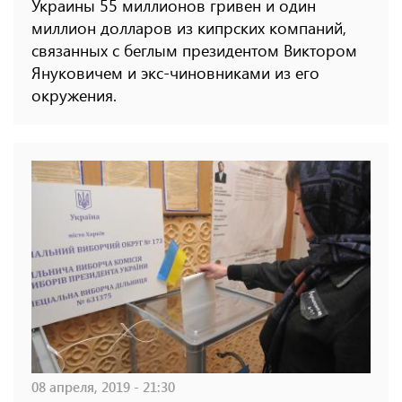
Украины 55 миллионов гривен и один
миллион долларов из кипрских компаний,
связанных с беглым президентом Виктором
Януковичем и экс-чиновниками из его
окружения.
08 апреля, 2019 - 21:30