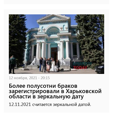
12 ноября, 2021 - 20:15
Более полусотни браков
зарегистрировали в Харьковской
области в зеркальную дату
12.11.2021 считается зеркальной датой.