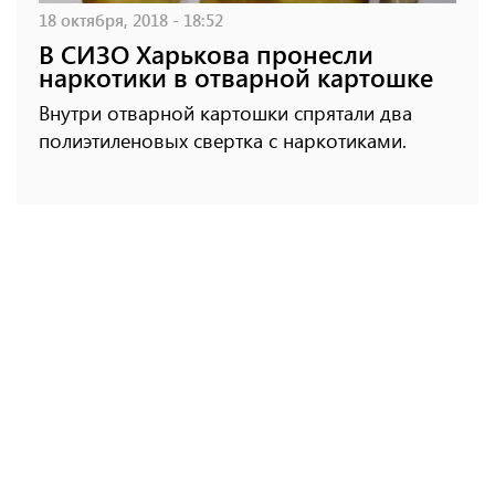
18 октября, 2018 - 18:52
В СИЗО Харькова пронесли
наркотики в отварной картошке
Внутри отварной картошки спрятали два
полиэтиленовых свертка с наркотиками.