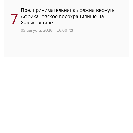
Предпринимательница должна вернуть
7
Африкановское водохранилище на
Харьковщине
05 августа, 2026 - 16:00