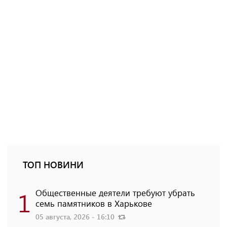
ТОП НОВИНИ
1
Общественные деятели требуют убрать
семь памятников в Харькове
05 августа, 2026 - 16:10