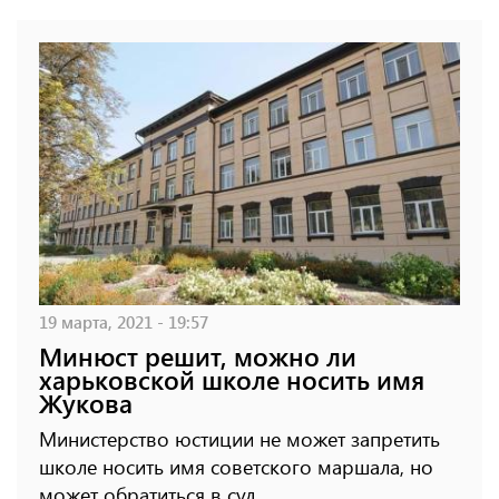
19 марта, 2021 - 19:57
Минюст решит, можно ли
харьковской школе носить имя
Жукова
Министерство юстиции не может запретить
школе носить имя советского маршала, но
может обратиться в суд.