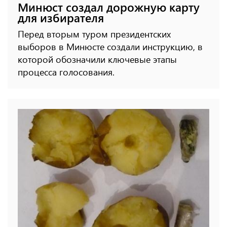
Минюст создал дорожную карту
для избирателя
Перед вторым туром президентских
выборов в Минюсте создали инструкцию, в
которой обозначили ключевые этапы
процесса голосования.