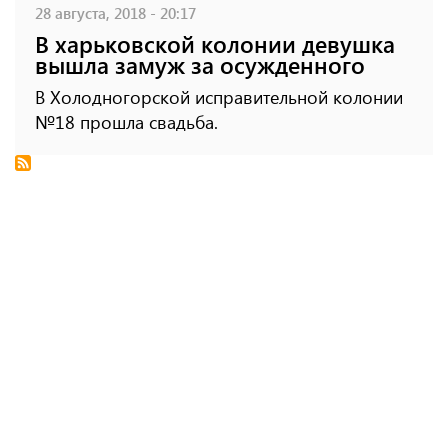
28 августа, 2018 - 20:17
В харьковской колонии девушка
вышла замуж за осужденного
В Холодногорской исправительной колонии
№18 прошла свадьба.