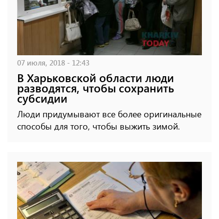
07 июля, 2018 - 12:43
В Харьковской области люди
разводятся, чтобы сохранить
субсидии
Люди придумывают все более оригинальные
способы для того, чтобы выжить зимой.