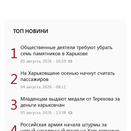
ТОП НОВИНИ
1
Общественные деятели требуют убрать
семь памятников в Харькове
05 августа, 2026 - 16:10
2
На Харьковщине осенью начнут считать
пассажиров
04 августа, 2026 - 08:11
3
Младенцам выдают медали от Терехова за
деньги харьковчан
05 августа, 2026 - 13:38
4
Российская армия начала штурмы за
новый населенный пункт на Харьковщине