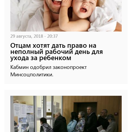
29 августа, 2018 - 20:37
Отцам хотят дать право на
неполный рабочий день для
ухода за ребенком
Кабмин одобрил законопроект
Минсоцполитики.