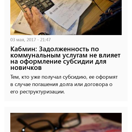
03 мая, 2017 - 21:47
Кабмин: Задолженность по
коммунальным услугам не влияет
на оформление субсидии для
новичков
Тем, кто уже получал субсидию, ее оформят
в случае погашения долга или договора о
его реструктуризации.