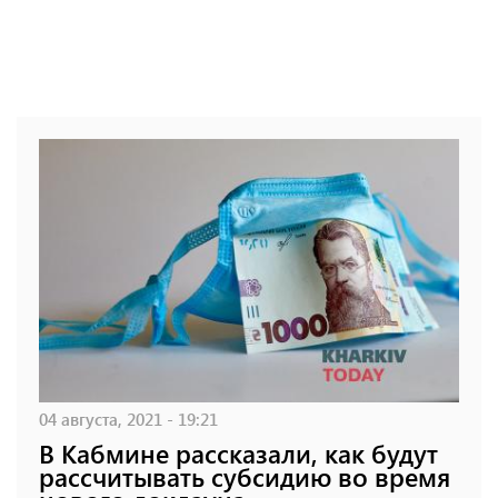
04 августа, 2021 - 19:21
В Кабмине рассказали, как будут
рассчитывать субсидию во время