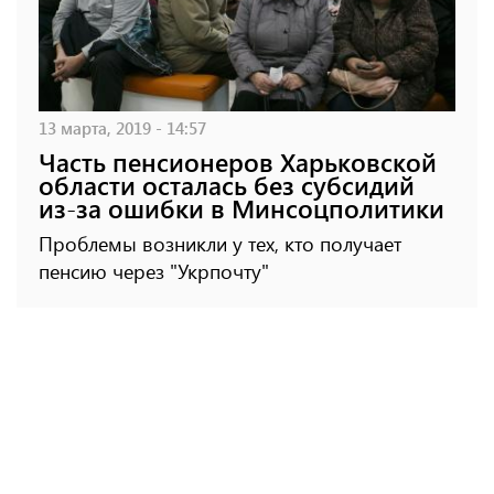
13 марта, 2019 - 14:57
Часть пенсионеров Харьковской
области осталась без субсидий
из-за ошибки в Минсоцполитики
Проблемы возникли у тех, кто получает
пенсию через "Укрпочту"