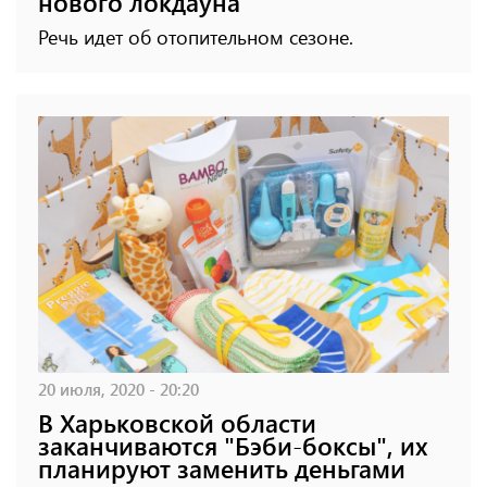
нового локдауна
Речь идет об отопительном сезоне.
20 июля, 2020 - 20:20
В Харьковской области
заканчиваются "Бэби-боксы", их
планируют заменить деньгами