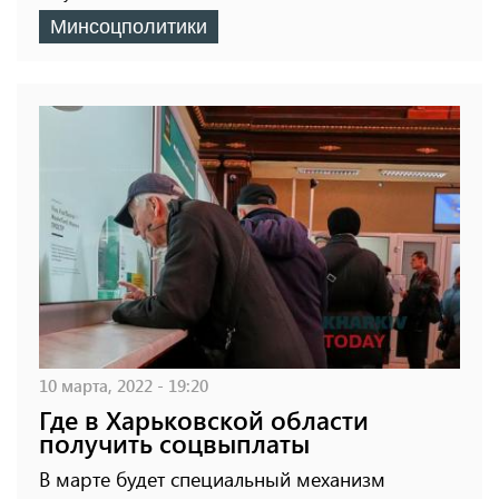
Минсоцполитики
10 марта, 2022 - 19:20
Где в Харьковской области
получить соцвыплаты
В марте будет специальный механизм