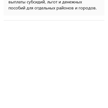
выплаты субсидий, льгот и денежных
пособий для отдельных районов и городов.