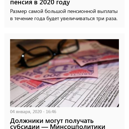
пенсия в 2020 году
Размер самой большой пенсионной выплаты
в течение года будет увеличиваться три раза.
04 января, 2020 - 16:46
Должники могут получать
субсидии — Минсоцполитики