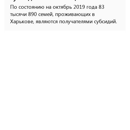
По состоянию на октябрь 2019 года 83
тысячи 890 семей, проживающих в
Харькове, являются получателями субсидий.