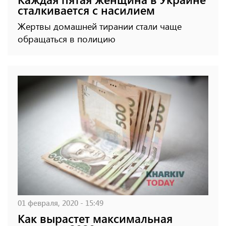
сталкивается с насилием
Жертвы домашней тирании стали чаще
обращаться в полицию
01 февраля, 2020 - 15:49
Как вырастет максимальная