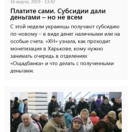
16 марта, 2019 - 13:42
Платите сами. Субсидии дали
деньгами – но не всем
С этой недели украинцы получают субсидию
по-новому – в виде денег наличными или на
особые счета. «ХН» узнала, как проходит
монетизация в Харькове, кому нужно
занимать очередь в отделениях
«Ощадбанка» и что делать с полученными
деньгами.