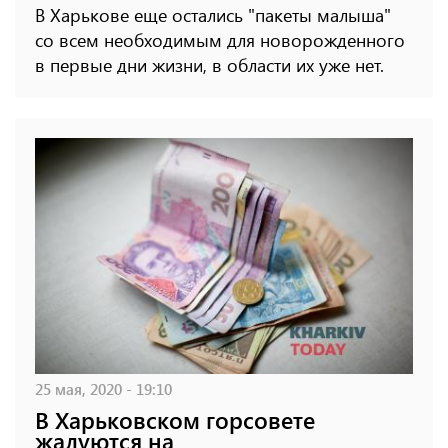
В Харькове еще остались "пакеты малыша"
со всем необходимым для новорожденного
в первые дни жизни, в области их уже нет.
25 мая, 2020 - 19:10
В Харьковском горсовете
жалуются на