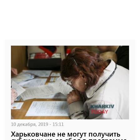
10 декабря, 2019 - 15:11
Харьковчане не могут получить