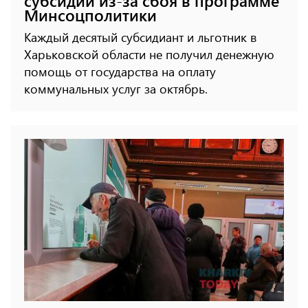
субсидии из-за сбоя в программе
Минсоцполитики
Каждый десятый субсидиант и льготник в
Харьковской области не получил денежную
помощь от государства на оплату
коммунальных услуг за октябрь.