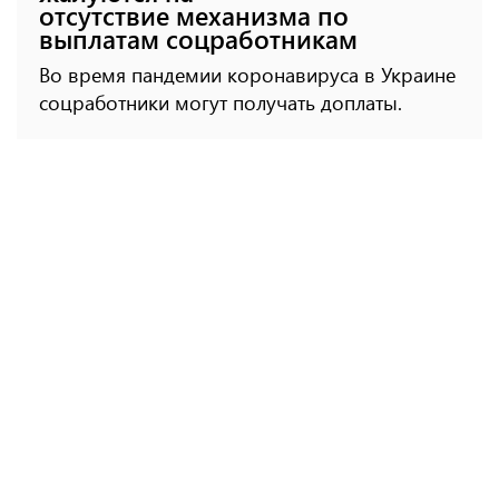
отсутствие механизма по
выплатам соцработникам
Во время пандемии коронавируса в Украине
соцработники могут получать доплаты.