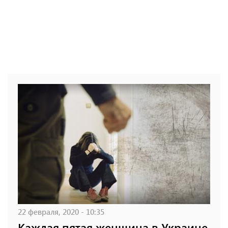
22 февраля, 2020 - 10:35
Каждая пятая женщина в Украине