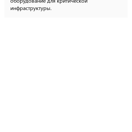
оборудование для критической
инфраструктуры.