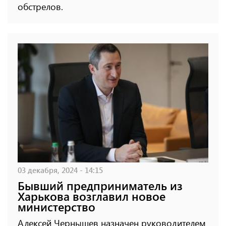
обстрелов.
03 декабря, 2024 - 14:15
Бывший предприниматель из
Харькова возглавил новое
министерство
Алексей Чернышев назначен руководителем