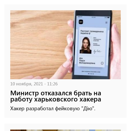
10 ноября, 2021 - 11:26
Министр отказался брать на
работу харьковского хакера
Хакер разработал фейковую "Дію".