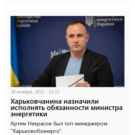
20 ноября, 2025 - 11:57
Харьковчанина назначили
исполнять обязанности министра
энергетики
Артем Некрасов был топ-менеджером
"Харьковоблэнерго".