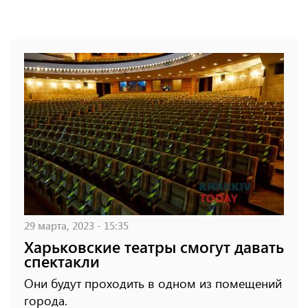
29 марта, 2023 - 15:35
Харьковские театры смогут давать
спектакли
Они будут проходить в одном из помещений
города.