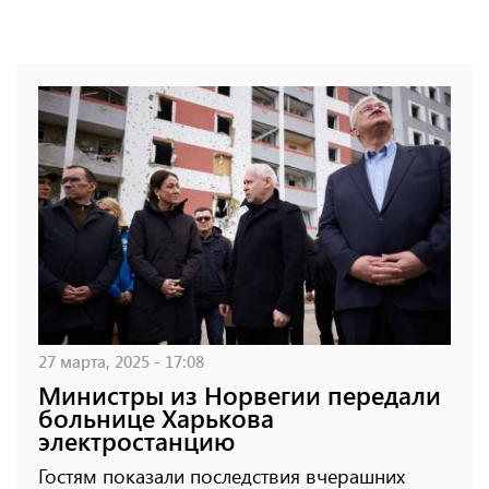
27 марта, 2025 - 17:08
Министры из Норвегии передали
больнице Харькова
электростанцию
Гостям показали последствия вчерашних