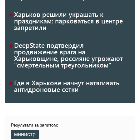
Харьков решили украшать к
праздникам: парковаться в центре
запретили
DeepState подтвердил
продвижение врага на
Харьковщине, россияне угрожают
"смертельным треугольником"
Где в Харькове начнут натягивать
антидроновые сетки
Результати за запитом:
министр