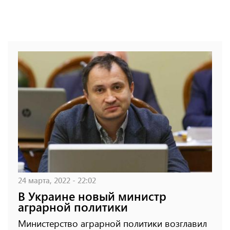
24 марта, 2022 - 22:02
В Украине новый министр
аграрной политики
Министерство аграрной политики возглавил