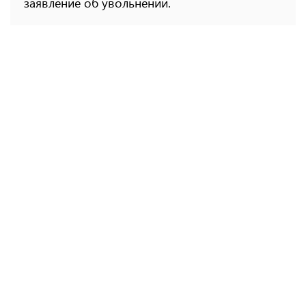
заявление об увольнении.