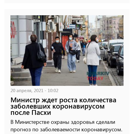
20 апреля, 2021 - 10:02
Министр ждет роста количества
заболевших коронавирусом
после Пасхи
В Министерстве охраны здоровья сделали
прогноз по заболеваемости коронавирусом.