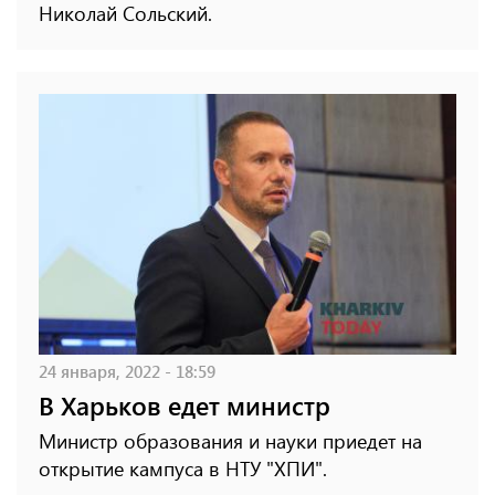
Николай Сольский.
24 января, 2022 - 18:59
В Харьков едет министр
Министр образования и науки приедет на
открытие кампуса в НТУ "ХПИ".