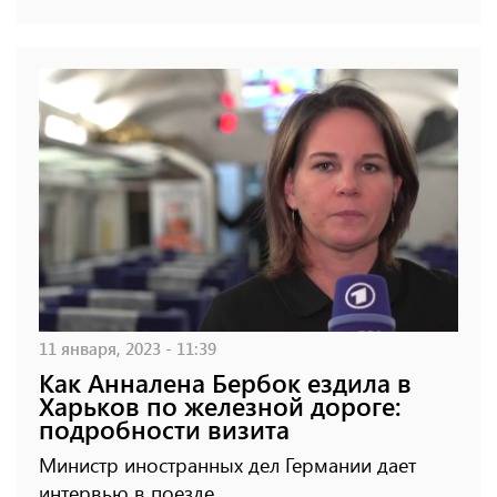
11 января, 2023 - 11:39
Как Анналена Бербок ездила в
Харьков по железной дороге:
подробности визита
Министр иностранных дел Германии дает
интервью в поезде.