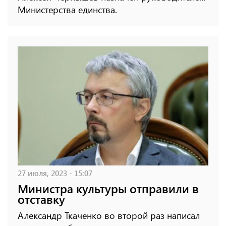
Министерства единства.
27 июля, 2023 - 15:07
Министра культуры отправили в
отставку
Александр Ткаченко во второй раз написал