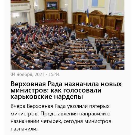
04 ноября, 2021 - 15:44
Верховная Рада назначила новых
министров: как голосовали
харьковские нардепы
Вчера Верховная Рада уволили пятерых
министров. Представления направили о
назначении четырех, сегодня министров
назначили.