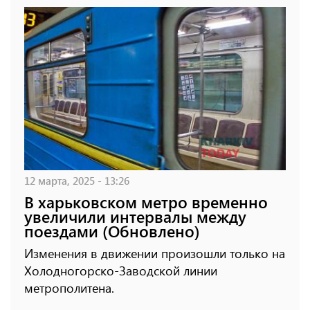
12 марта, 2025 - 13:26
В харьковском метро временно
увеличили интервалы между
поездами (Обновлено)
Изменения в движении произошли только на
Холодногорско-Заводской линии
метрополитена.