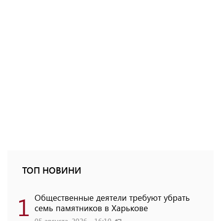
ТОП НОВИНИ
1
Общественные деятели требуют убрать
семь памятников в Харькове
05 августа, 2026 - 16:10