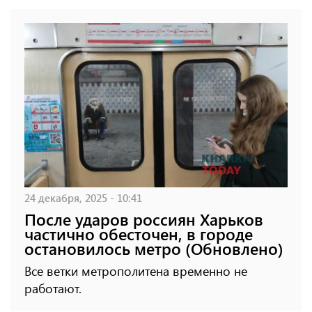
24 декабря, 2025 - 10:41
После ударов россиян Харьков
частично обесточен, в городе
остановилось метро (Обновлено)
Все ветки метрополитена временно не
работают.