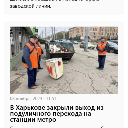
заводской линии.
08 ноября, 2024 - 11:51
В Харькове закрыли выход из
подуличного перехода на
станции метро