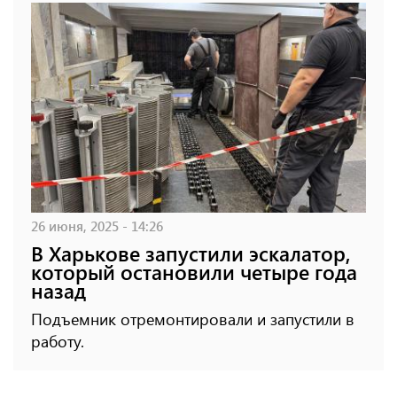
26 июня, 2025 - 14:26
В Харькове запустили эскалатор,
который остановили четыре года
назад
Подъемник отремонтировали и запустили в
работу.