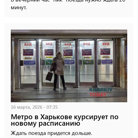
минут.
16 марта, 2026 - 07:35
Метро в Харькове курсирует по
новому расписанию
Ждать поезда придется дольше.