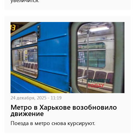
24 декабря, 2025 - 11:19
Метро в Харькове возобновило
движение
Поезда в метро снова курсируют.