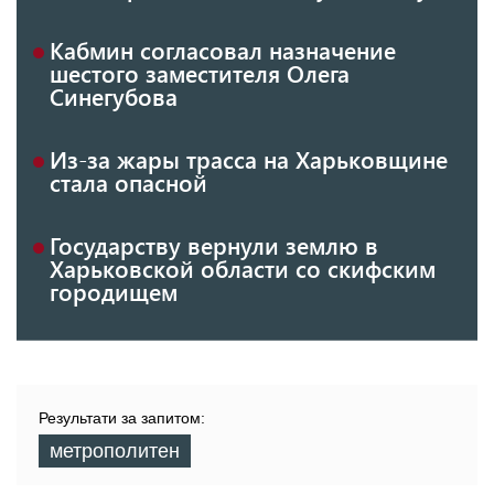
Кабмин согласовал назначение
шестого заместителя Олега
Синегубова
Из-за жары трасса на Харьковщине
стала опасной
Государству вернули землю в
Харьковской области со скифским
городищем
Результати за запитом:
метрополитен