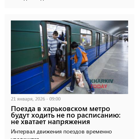
21 января, 2026 - 09:00
Поезда в харьковском метро
будут ходить не по расписанию:
не хватает напряжения
Интервал движения поездов временно
увеличится.