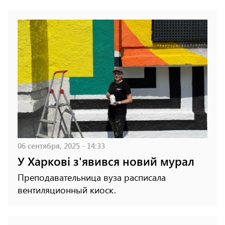
06 сентября, 2025 - 14:33
У Харкові з'явився новий мурал
Преподавательница вуза расписала
вентиляционный киоск.