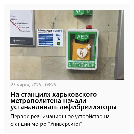
27 марта, 2026 - 08:26
На станциях харьковского
метрополитена начали
устанавливать дефибрилляторы
Первое реанимационное устройство на
станции метро "Университет".