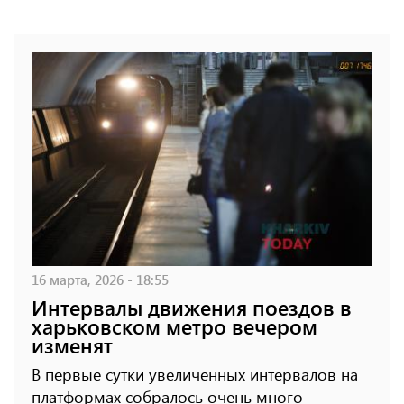
16 марта, 2026 - 18:55
Интервалы движения поездов в
харьковском метро вечером
изменят
В первые сутки увеличенных интервалов на
платформах собралось очень много