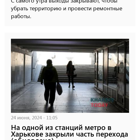
С самого утра выходы закрывают, чтобы
убрать территорию и провести ремонтные
работы.
24 июня, 2024 - 11:05
На одной из станций метро в
Харькове закрыли часть перехода