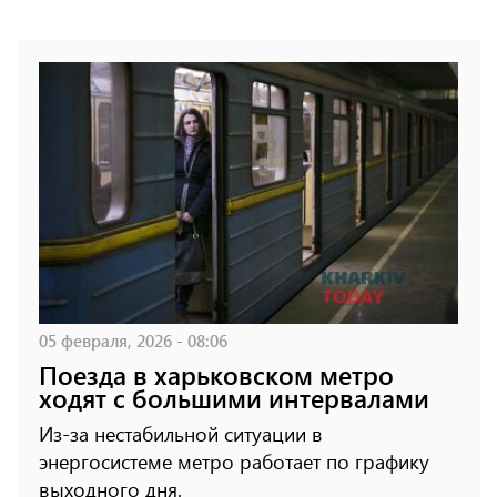
05 февраля, 2026 - 08:06
Поезда в харьковском метро
ходят с большими интервалами
Из-за нестабильной ситуации в
энергосистеме метро работает по графику
выходного дня.