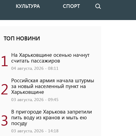
КУЛЬТУРА
СПОРТ
Поиск
ТОП НОВИНИ
1
На Харьковщине осенью начнут
считать пассажиров
04 августа, 2026 - 08:11
Российская армия начала штурмы
2
за новый населенный пункт на
Харьковщине
03 августа, 2026 - 09:45
В пригороде Харькова запретили
3
пить воду из кранов и мыть ею
посуду
03 августа, 2026 - 14:18