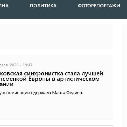
ИНА
ПОЛИТИКА
ФОТОРЕПОРТАЖИ
аля, 2023 - 19:47
ковская синхронистка стала лучшей
тсменкой Европы в артистическом
ании
у в номинации одержала Марта Федина.