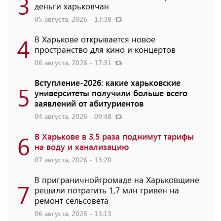
3
деньги харьковчан
05 августа, 2026 - 13:38
4
В Харькове открывается новое
пространство для кино и концертов
06 августа, 2026 - 17:31
Вступление-2026: какие харьковские
5
университеты получили больше всего
заявлений от абитуриентов
04 августа, 2026 - 09:48
6
В Харькове в 3,5 раза поднимут тарифы
на воду и канализацию
07 августа, 2026 - 13:20
В приграничнойгромаде на Харьковщине
7
решили потратить 1,7 млн ​​гривен на
ремонт сельсовета
06 августа, 2026 - 13:13