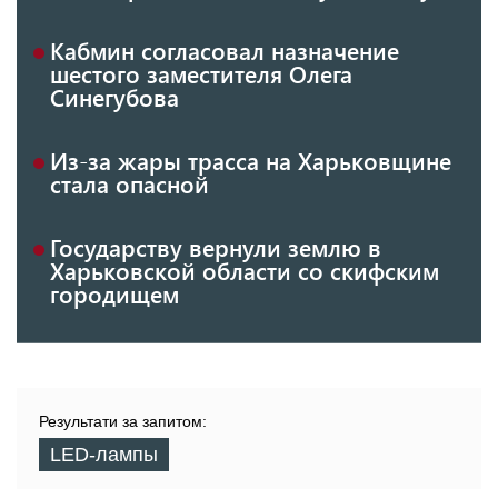
Кабмин согласовал назначение
шестого заместителя Олега
Синегубова
Из-за жары трасса на Харьковщине
стала опасной
Государству вернули землю в
Харьковской области со скифским
городищем
Результати за запитом:
LED-лампы