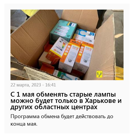
22 марта, 2023 - 16:41
С 1 мая обменять старые лампы
можно будет только в Харькове и
других областных центрах
Программа обмена будет действовать до
конца мая.