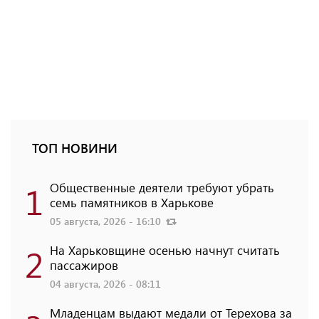
ТОП НОВИНИ
1
Общественные деятели требуют убрать
семь памятников в Харькове
05 августа, 2026 - 16:10
2
На Харьковщине осенью начнут считать
пассажиров
04 августа, 2026 - 08:11
Младенцам выдают медали от Терехова за