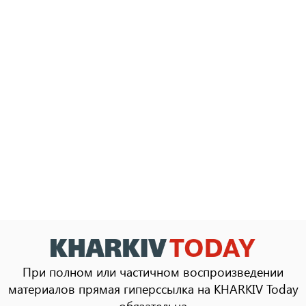
При полном или частичном воспроизведении
материалов прямая гиперссылка на KHARKIV Today
обязательна