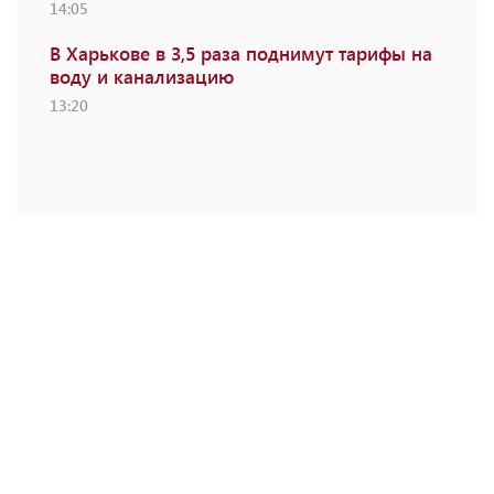
14:05
В Харькове в 3,5 раза поднимут тарифы на
воду и канализацию
13:20