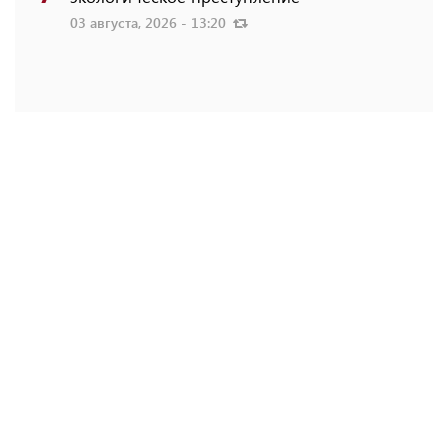
03 августа, 2026 - 13:20