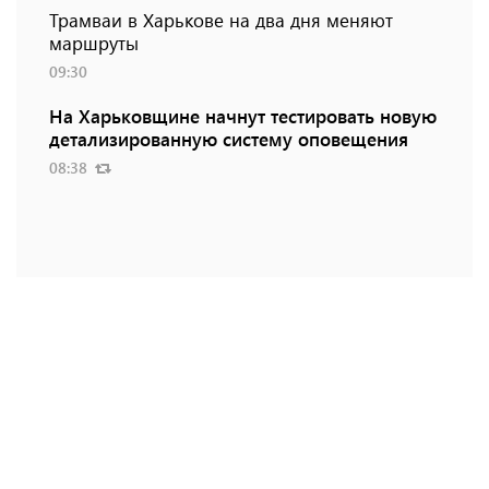
Трамваи в Харькове на два дня меняют
маршруты
09:30
На Харьковщине начнут тестировать новую
детализированную систему оповещения
08:38