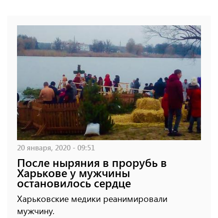
20 января, 2020 - 09:51
После ныряния в прорубь в
Харькове у мужчины
остановилось сердце
Харьковские медики реанимировали
мужчину.