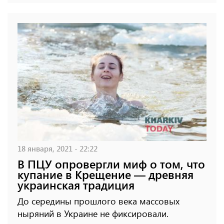
18 января, 2021 - 22:22
В ПЦУ опровергли миф о том, что
купание в Крещение — древняя
украинская традиция
До середины прошлого века массовых
ныряний в Украине не фиксировали.