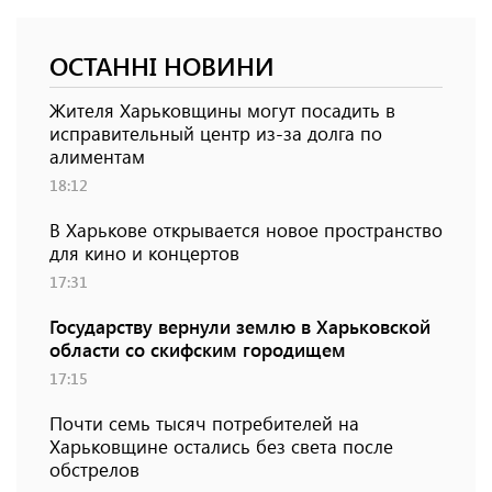
ОСТАННІ НОВИНИ
Жителя Харьковщины могут посадить в
исправительный центр из-за долга по
алиментам
18:12
В Харькове открывается новое пространство
для кино и концертов
17:31
Государству вернули землю в Харьковской
области со скифским городищем
17:15
Почти семь тысяч потребителей на
Харьковщине остались без света после
обстрелов