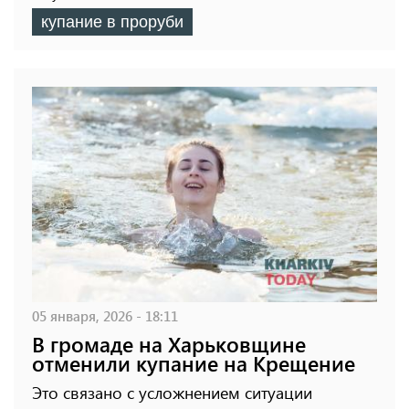
купание в проруби
05 января, 2026 - 18:11
В громаде на Харьковщине
отменили купание на Крещение
Это связано с усложнением ситуации