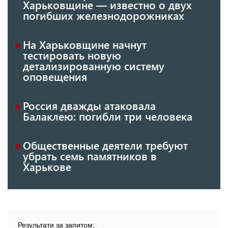
Харьковщине — известно о двух
погибших железнодорожниках
На Харьковщине начнут
тестировать новую
детализированную систему
оповещения
Россия дважды атаковала
Балаклею: погибли три человека
Общественные деятели требуют
убрать семь памятников в
Харькове
Результати за запитом: