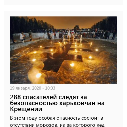
19 января, 2020 - 10:33
288 спасателей следят за
безопасностью харьковчан на
Крещении
В этом году особая опасность состоит в
отсутствии морозов, из-за которого лед