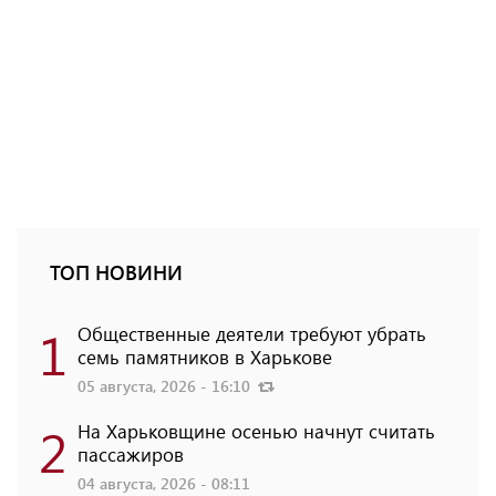
ТОП НОВИНИ
1
Общественные деятели требуют убрать
семь памятников в Харькове
05 августа, 2026 - 16:10
2
На Харьковщине осенью начнут считать
пассажиров
04 августа, 2026 - 08:11