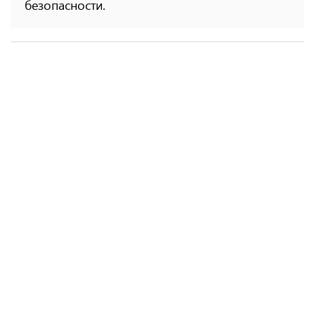
безопасности.