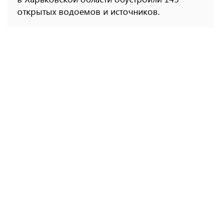
открытых водоемов и источников.