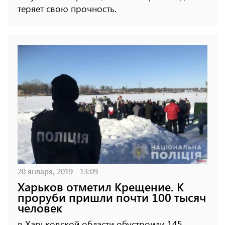
теряет свою прочность.
20 января, 2019 - 13:09
Харьков отметил Крещение. К
проруби пришли почти 100 тысяч
человек
в Харьковской области обустроили 145