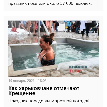
праздник посетили около 57 000 человек.
19 января, 2021 - 18:05
Как харьковчане отмечают
Крещение
Праздник порадовал морозной погодой.