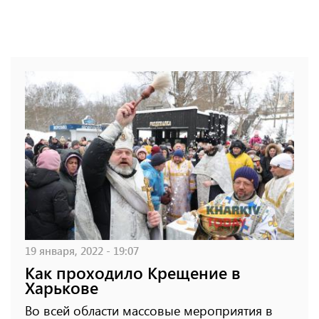
19 января, 2022 - 19:07
Как проходило Крещение в
Харькове
Во всей области массовые мероприятия в