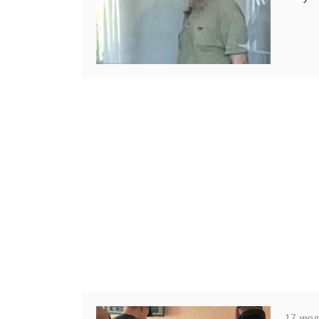
17 июля