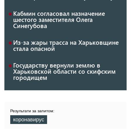
Кабмин согласовал назначение
шестого заместителя Олега
Синегубова
Из-за жары трасса на Харьковщине
стала опасной
Государству вернули землю в
Харьковской области со скифским
городищем
Результати за запитом:
коронавирус