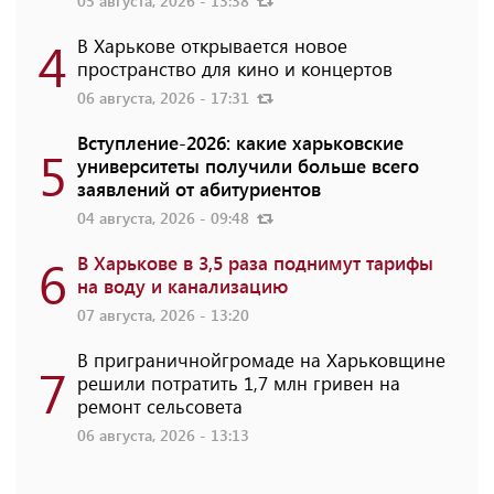
05 августа, 2026 - 13:38
4
В Харькове открывается новое
пространство для кино и концертов
06 августа, 2026 - 17:31
Вступление-2026: какие харьковские
5
университеты получили больше всего
заявлений от абитуриентов
04 августа, 2026 - 09:48
6
В Харькове в 3,5 раза поднимут тарифы
на воду и канализацию
07 августа, 2026 - 13:20
В приграничнойгромаде на Харьковщине
7
решили потратить 1,7 млн ​​гривен на
ремонт сельсовета
06 августа, 2026 - 13:13