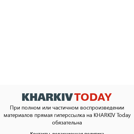
При полном или частичном воспроизведении
материалов прямая гиперссылка на KHARKIV Today
обязательна
Контакты, редакционная политика