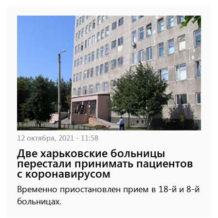
12 октября, 2021 - 11:58
Две харьковские больницы
перестали принимать пациентов
с коронавирусом
Временно приостановлен прием в 18-й и 8-й
больницах.