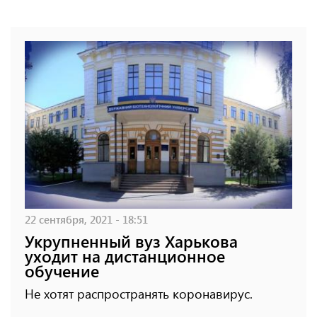
22 сентября, 2021 - 18:51
Укрупненный вуз Харькова
уходит на дистанционное
обучение
Не хотят распространять коронавирус.