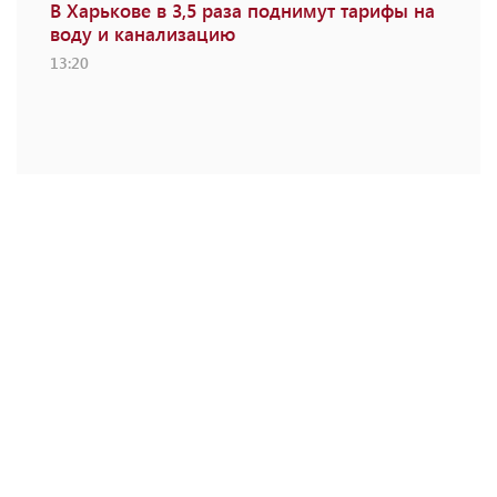
В Харькове в 3,5 раза поднимут тарифы на
воду и канализацию
13:20