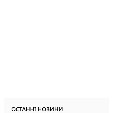
ОСТАННІ НОВИНИ