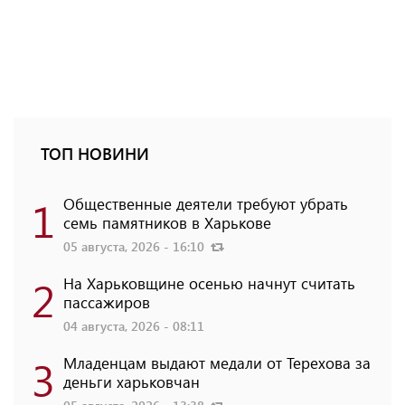
ТОП НОВИНИ
1
Общественные деятели требуют убрать
семь памятников в Харькове
05 августа, 2026 - 16:10
2
На Харьковщине осенью начнут считать
пассажиров
04 августа, 2026 - 08:11
3
Младенцам выдают медали от Терехова за
деньги харьковчан