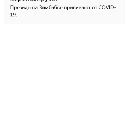
Президента Зимбабве прививают от COVID-
19.