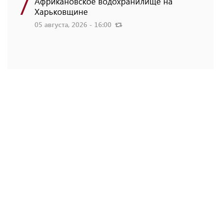
7
Африкановское водохранилище на
Харьковщине
05 августа, 2026 - 16:00