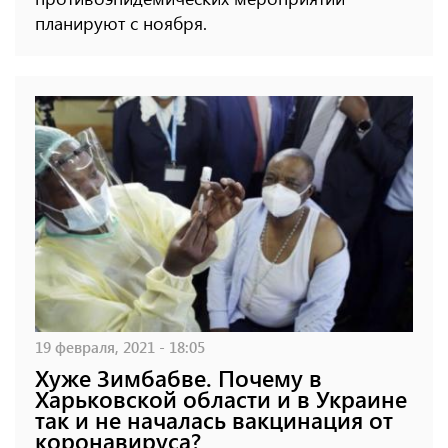
планируют с ноября.
19 февраля, 2021 - 18:05
Хуже Зимбабве. Почему в
Харьковской области и в Украине
так и не началась вакцинация от
коронавируса?