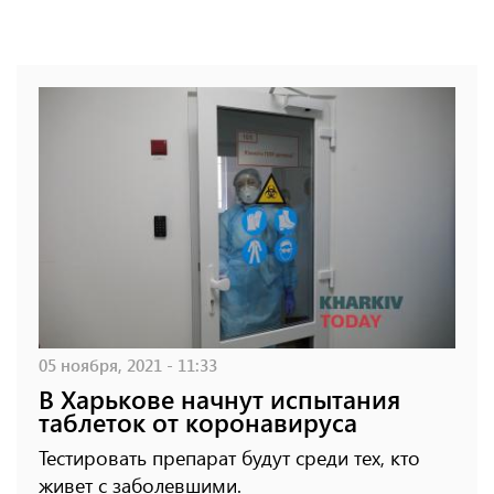
05 ноября, 2021 - 11:33
В Харькове начнут испытания
таблеток от коронавируса
Тестировать препарат будут среди тех, кто
живет с заболевшими.