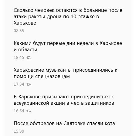
Сколько человек остаются в больнице после
атаки ракеты-дрона по 10-этажке в
Харькове
08:55
Какими будут первые дни недели в Харькове
и области
18:45
Харьковские музыканты присоединились к
помощи спецназовцам
17:34
В Харькове призывают присоединиться к
всеукраинской акции в честь защитников
16:54
После обстрелов на Салтовке спасли кота
15:39