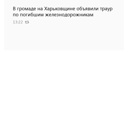
В громаде на Харьковщине объявили траур
по погибшим железнодорожникам
13:22