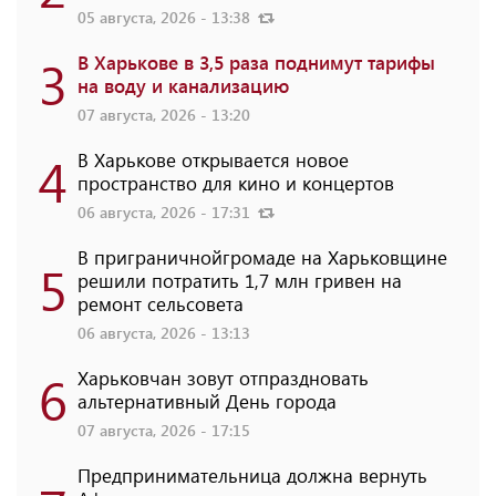
05 августа, 2026 - 13:38
3
В Харькове в 3,5 раза поднимут тарифы
на воду и канализацию
07 августа, 2026 - 13:20
4
В Харькове открывается новое
пространство для кино и концертов
06 августа, 2026 - 17:31
В приграничнойгромаде на Харьковщине
5
решили потратить 1,7 млн ​​гривен на
ремонт сельсовета
06 августа, 2026 - 13:13
6
Харьковчан зовут отпраздновать
альтернативный День города
07 августа, 2026 - 17:15
Предпринимательница должна вернуть