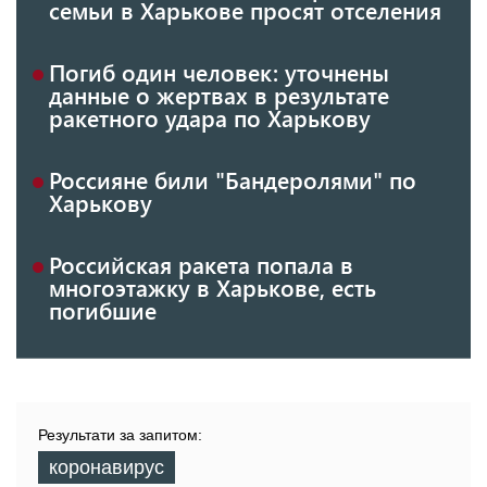
семьи в Харькове просят отселения
Погиб один человек: уточнены
данные о жертвах в результате
ракетного удара по Харькову
Россияне били "Бандеролями" по
Харькову
Российская ракета попала в
многоэтажку в Харькове, есть
погибшие
Результати за запитом:
коронавирус