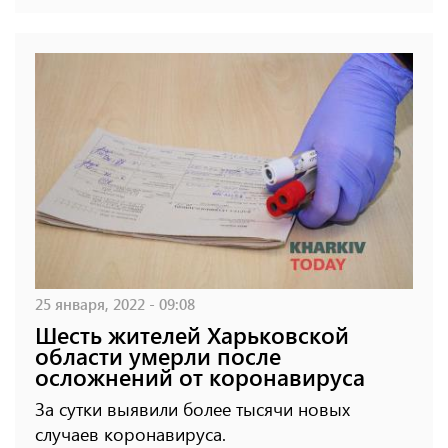
25 января, 2022 - 09:08
Шесть жителей Харьковской
области умерли после
осложнений от коронавируса
За сутки выявили более тысячи новых
случаев коронавируса.