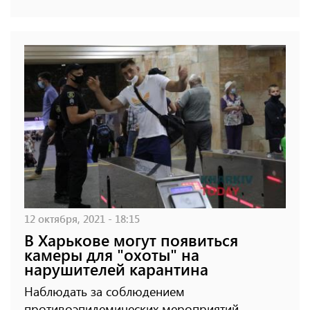
12 октября, 2021 - 18:15
В Харькове могут появиться
камеры для "охоты" на
нарушителей карантина
Наблюдать за соблюдением
противоэпидемических мероприятий