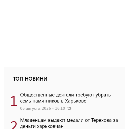
ТОП НОВИНИ
1
Общественные деятели требуют убрать
семь памятников в Харькове
05 августа, 2026 - 16:10
2
Младенцам выдают медали от Терехова за
деньги харьковчан