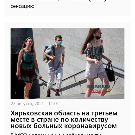
сенсацию".
22 августа, 2021 - 11:01
Харьковская область на третьем
месте в стране по количеству
новых больных коронавирусом