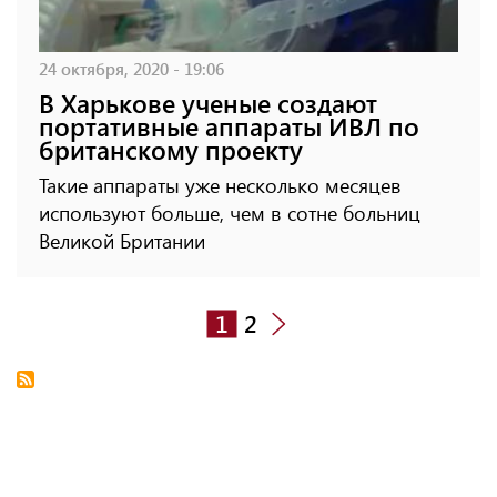
24 октября, 2020 - 19:06
В Харькове ученые создают
портативные аппараты ИВЛ по
британскому проекту
Такие аппараты уже несколько месяцев
используют больше, чем в сотне больниц
Великой Британии
1
2