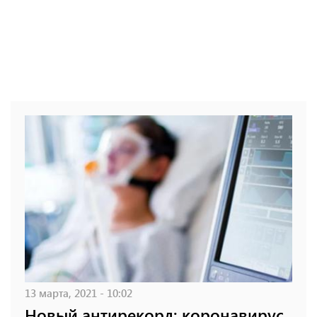
13 марта, 2021 - 10:02
Новый антирекорд: коронавирус