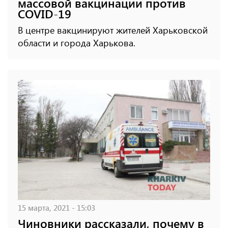
массовой вакцинации против
COVID-19
В центре вакцинируют жителей Харьковской
области и города Харькова.
15 марта, 2021 - 15:03
Чиновники рассказали, почему в