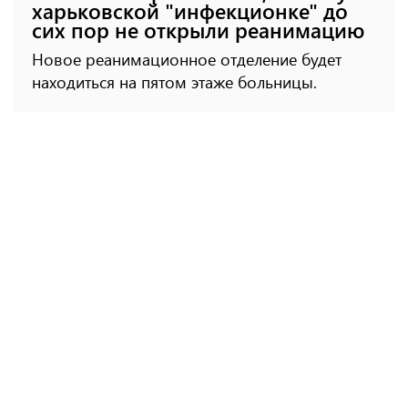
харьковской "инфекционке" до
сих пор не открыли реанимацию
Новое реанимационное отделение будет
находиться на пятом этаже больницы.