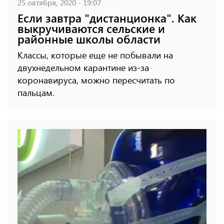
25 октября, 2020 - 19:07
Если завтра "дистанционка". Как
выкручиваются сельские и
районные школы области
Классы, которые еще не побывали на
двухнедельном карантине из-за
коронавируса, можно пересчитать по
пальцам.