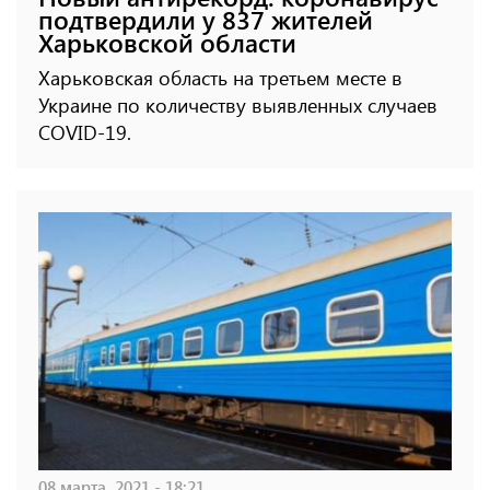
подтвердили у 837 жителей
Харьковской области
Харьковская область на третьем месте в
Украине по количеству выявленных случаев
COVID-19.
08 марта, 2021 - 18:21