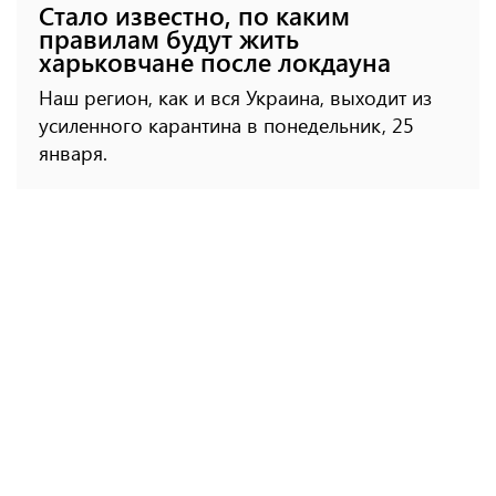
Стало известно, по каким
правилам будут жить
харьковчане после локдауна
Наш регион, как и вся Украина, выходит из
усиленного карантина в понедельник, 25
января.