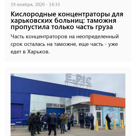
19 ноября, 2020 - 14:33
Кислородные концентраторы для
харьковских больниц: таможня
пропустила только часть груза
Часть концентраторов на неопределенный
срок осталась на таможне, еще часть - уже
едет в Харьков.