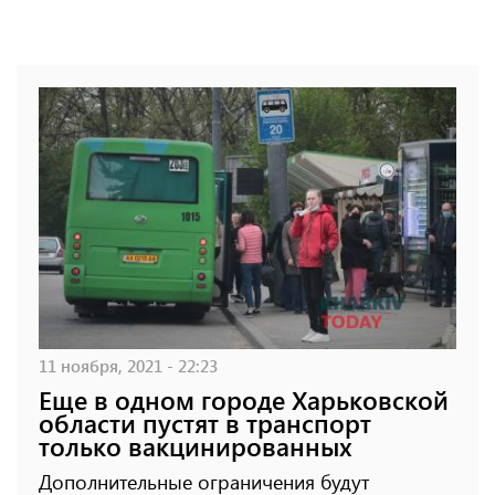
11 ноября, 2021 - 22:23
Еще в одном городе Харьковской
области пустят в транспорт
только вакцинированных
Дополнительные ограничения будут