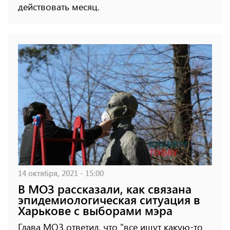
действовать месяц.
14 октября, 2021 - 15:00
В МОЗ рассказали, как связана
эпидемиологическая ситуация в
Харькове с выборами мэра
Глава МОЗ ответил, что "все ищут какую-то