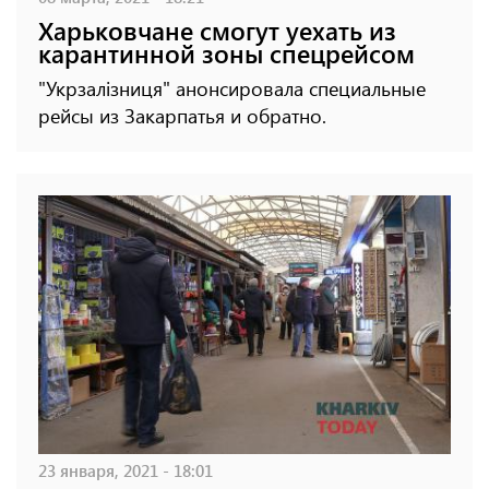
Харьковчане смогут уехать из
карантинной зоны спецрейсом
"Укрзалізниця" анонсировала специальные
рейсы из Закарпатья и обратно.
23 января, 2021 - 18:01