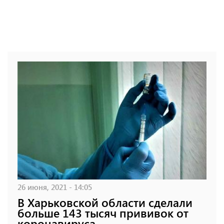
26 июня, 2021 - 14:05
В Харьковской области сделали
больше 143 тысяч прививок от
коронавируса