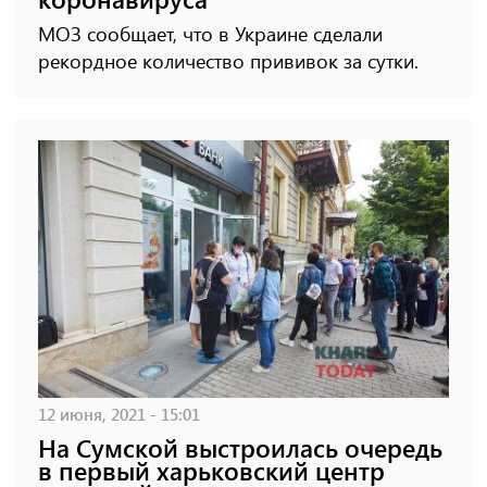
МОЗ сообщает, что в Украине сделали
рекордное количество прививок за сутки.
12 июня, 2021 - 15:01
На Сумской выстроилась очередь
в первый харьковский центр