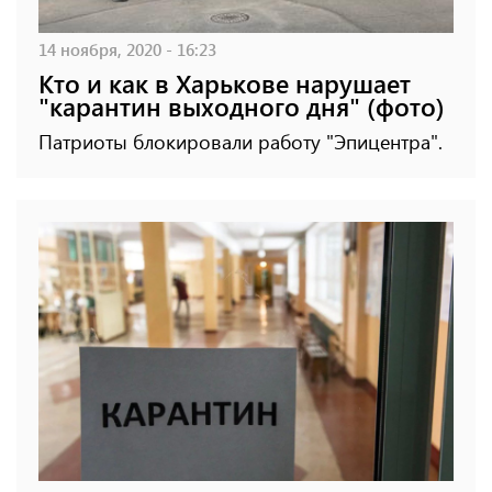
14 ноября, 2020 - 16:23
Кто и как в Харькове нарушает
"карантин выходного дня" (фото)
Патриоты блокировали работу "Эпицентра".