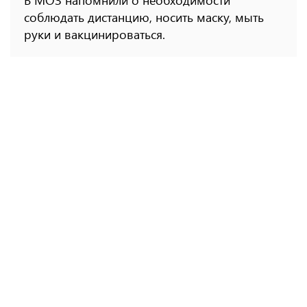
В МОЗ напомнили о необходимости
соблюдать дистанцию, носить маску, мыть
руки и вакцинироваться.