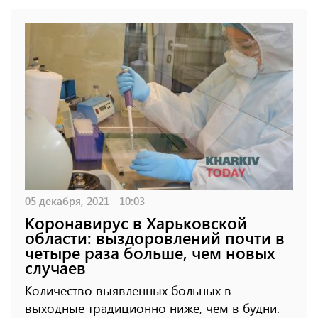
05 декабря, 2021 - 10:03
Коронавирус в Харьковской
области: выздоровлений почти в
четыре раза больше, чем новых
случаев
Количество выявленных больных в
выходные традиционно ниже, чем в будни.