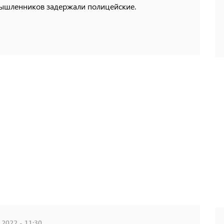
ышленников задержали полицейские.
 2022 - 11:30