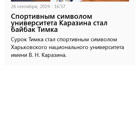
26 сентября, 2019 - 16:57
Спортивным символом
университета Каразина стал
байбак Тимка
Сурок Тимка стал спортивным символом
Харьковского национального университета
имени В. Н. Каразина.