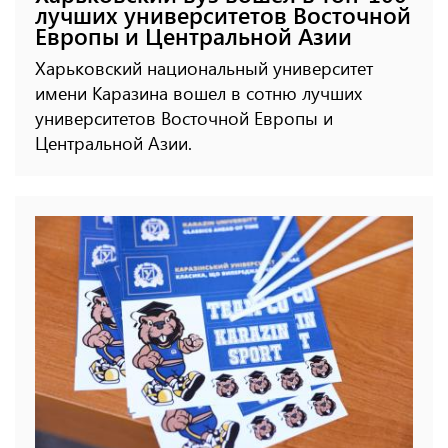
лучших университетов Восточной
Европы и Центральной Азии
Харьковский национальный университет
имени Каразина вошел в сотню лучших
университетов Восточной Европы и
Центральной Азии.