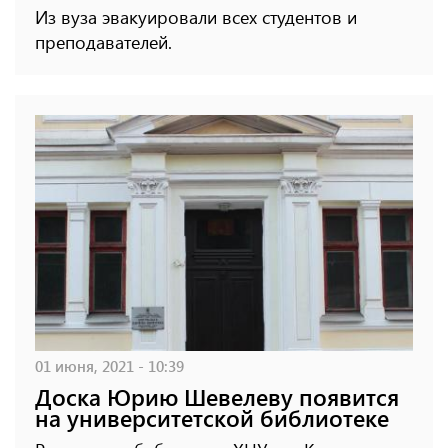
Из вуза эвакуировали всех студентов и
преподавателей.
01 июня, 2021 - 10:39
Доска Юрию Шевелеву появится
на университетской библиотеке