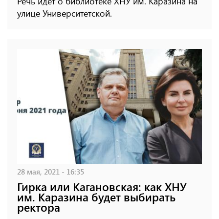
Речь идет о библиотеке ХНУ им. Каразина на
улице Университетской.
28 мая, 2021 - 16:35
Гирка или Кагановская: как ХНУ
им. Каразина будет выбирать
ректора