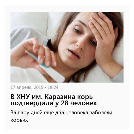
17 апреля, 2019 - 18:24
В ХНУ им. Каразина корь
подтвердили у 28 человек
За пару дней еще два человека заболели
корью.