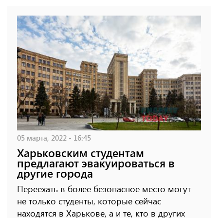
05 марта, 2022 - 16:45
Харьковским студентам
предлагают эвакуироваться в
другие города
Переехать в более безопасное место могут
не только студенты, которые сейчас
находятся в Харькове, а и те, кто в других