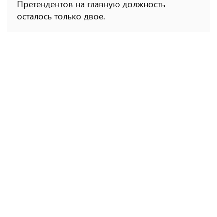
Претендентов на главную должность
осталось только двое.