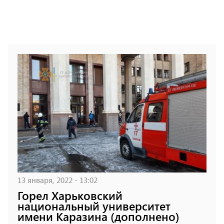
13 января, 2022 - 13:02
Горел Харьковский
национальный университет
имени Каразина (дополнено)