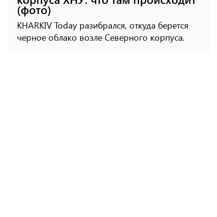
(фото)
KHARKIV Today разибрался, откуда берется
черное облако возле Северного корпуса.