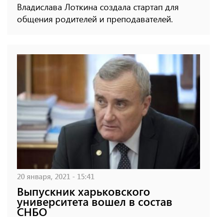
Владислава Лоткина создала стартап для
общения родителей и преподавателей.
20 января, 2021 - 15:41
Выпускник харьковского
университета вошел в состав
СНБО