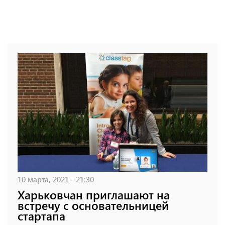
10 марта, 2021 - 21:30
Харьковчан приглашают на
встречу с основательницей
стартапа