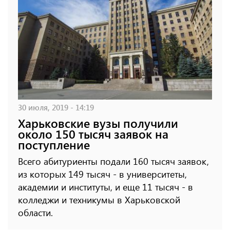
30 июля, 2019 - 14:19
Харьковские вузы получили
около 150 тысяч заявок на
поступление
Всего абитуриенты подали 160 тысяч заявок,
из которых 149 тысяч - в университеты,
академии и институты, и еще 11 тысяч - в
колледжи и техникумы в Харьковской
области.