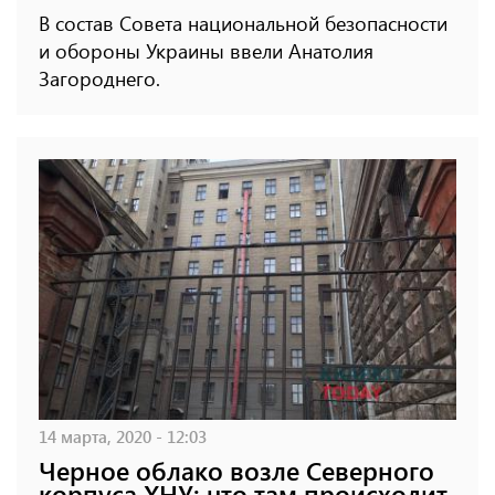
В состав Совета национальной безопасности
и обороны Украины ввели Анатолия
Загороднего.
14 марта, 2020 - 12:03
Черное облако возле Северного
корпуса ХНУ: что там происходит