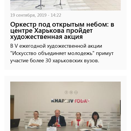
19 сентября, 2019 - 14:22
Оркестр под открытым небом: в
центре Харькова пройдет
художественная акция
В V ежегодной художественной акции
"Искусство объединяет молодежь" примут
участие более 30 харьковских вузов.