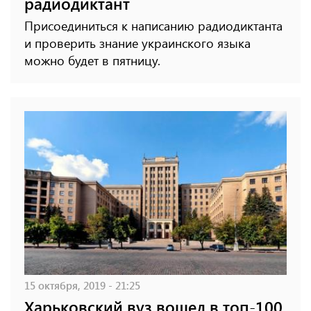
радиодиктант
Присоединиться к написанию радиодиктанта
и проверить знание украинского языка
можно будет в пятницу.
15 октября, 2019 - 21:25
Харьковский вуз вошел в топ-100