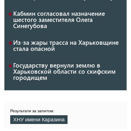
Кабмин согласовал назначение
шестого заместителя Олега
Синегубова
Из-за жары трасса на Харьковщине
стала опасной
Государству вернули землю в
Харьковской области со скифским
городищем
Результати за запитом:
ХНУ имени Каразина