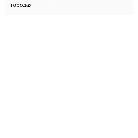
городах.