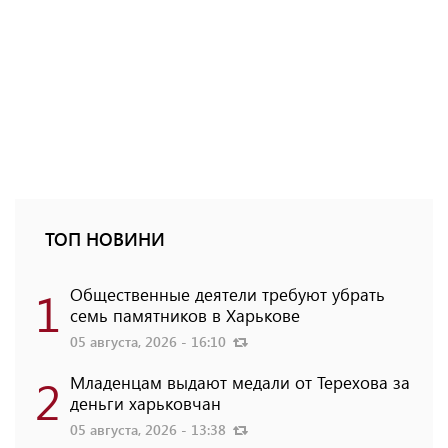
ТОП НОВИНИ
1
Общественные деятели требуют убрать
семь памятников в Харькове
05 августа, 2026 - 16:10
2
Младенцам выдают медали от Терехова за
деньги харьковчан
05 августа, 2026 - 13:38