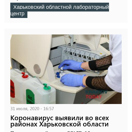
Харьковский областной лабораторный
центр
31 июля, 2020 - 16:57
Коронавирус выявили во всех
районах Харьковской области