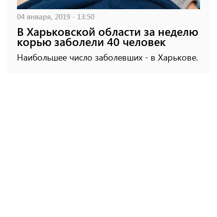
04 января, 2019 - 13:50
В Харьковской области за неделю
корью заболели 40 человек
Наибольшее число заболевших - в Харькове.