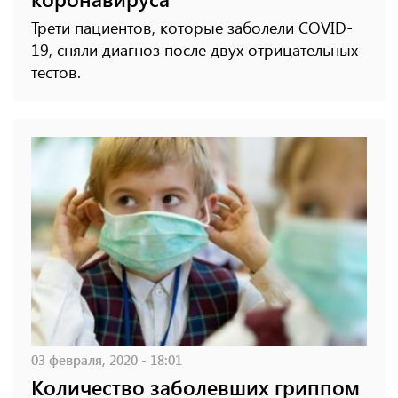
Трети пациентов, которые заболели COVID-
19, сняли диагноз после двух отрицательных
тестов.
03 февраля, 2020 - 18:01
Количество заболевших гриппом