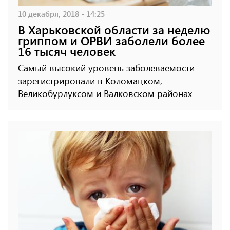
10 декабря, 2018 - 14:25
В Харьковской области за неделю
гриппом и ОРВИ заболели более
16 тысяч человек
Самый высокий уровень заболеваемости
зарегистрировали в Коломацком,
Великобурлуксом и Валковском районах