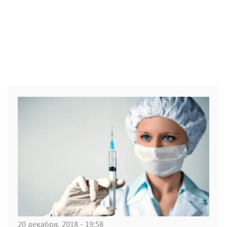
20 декабря, 2018 - 19:58