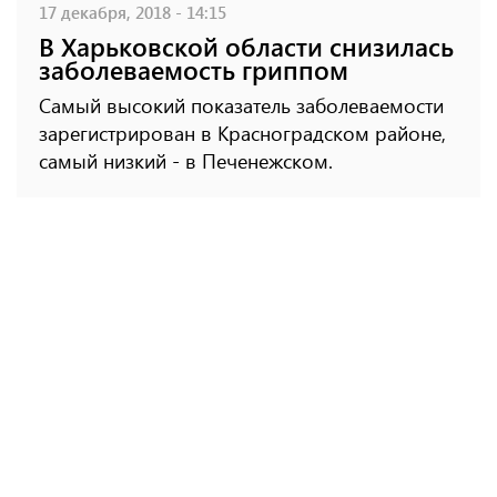
17 декабря, 2018 - 14:15
В Харьковской области снизилась
заболеваемость гриппом
Самый высокий показатель заболеваемости
зарегистрирован в Красноградском районе,
самый низкий - в Печенежском.