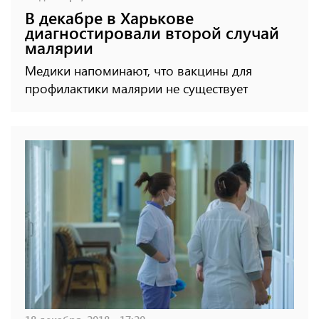
В декабре в Харькове
диагностировали второй случай
малярии
Медики напоминают, что вакцины для
профилактики малярии не существует