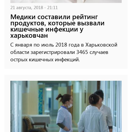
21 августа, 2018 - 21:11
Медики составили рейтинг
продуктов, которые вызвали
кишечные инфекции у
харьковчан
С января по июль 2018 года в Харьковской
области зарегистрировали 3465 случаев
острых кишечных инфекций.