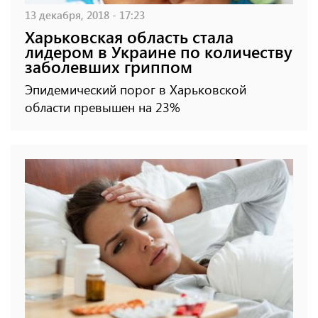
13 декабря, 2018 - 17:23
Харьковская область стала
лидером в Украине по количеству
заболевших гриппом
Эпидемический порог в Харьковской
области превышен на 23%