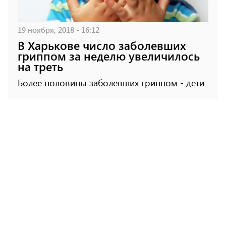
19 ноября, 2018 - 16:12
В Харькове число заболевших
гриппом за неделю увеличилось
на треть
Более половины заболевших гриппом - дети