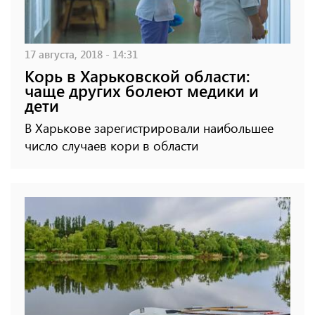
17 августа, 2018 - 14:31
Корь в Харьковской области:
чаще других болеют медики и
дети
В Харькове зарегистрировали наибольшее
число случаев кори в области