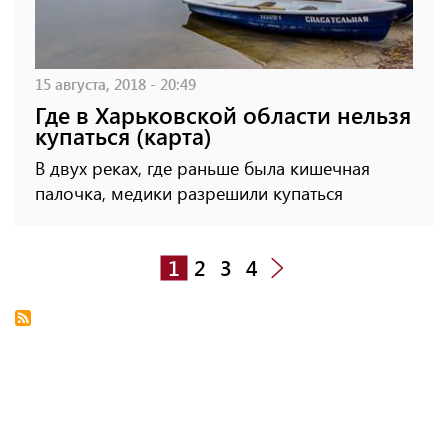
15 августа, 2018 - 20:49
Где в Харьковской области нельзя
купаться (карта)
В двух реках, где раньше была кишечная
палочка, медики разрешили купаться
1
2
3
4