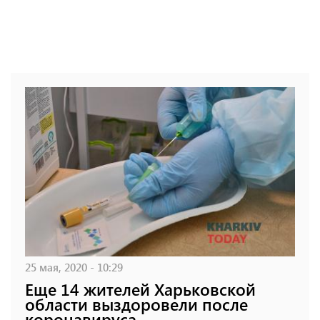
25 мая, 2020 - 10:29
Еще 14 жителей Харьковской
области выздоровели после
коронавируса