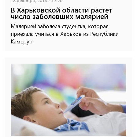
18 декабря, 2018 - 17:20
В Харьковской области растет
число заболевших малярией
Малярией заболела студентка, которая
приехала учиться в Харьков из Республики
Камерун.