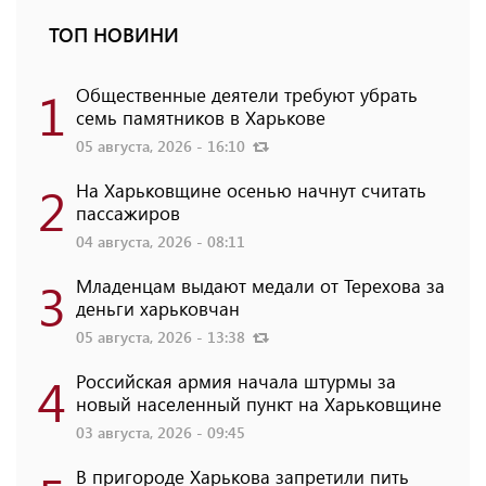
ТОП НОВИНИ
1
Общественные деятели требуют убрать
семь памятников в Харькове
05 августа, 2026 - 16:10
2
На Харьковщине осенью начнут считать
пассажиров
04 августа, 2026 - 08:11
3
Младенцам выдают медали от Терехова за
деньги харьковчан
05 августа, 2026 - 13:38
4
Российская армия начала штурмы за
новый населенный пункт на Харьковщине
03 августа, 2026 - 09:45
В пригороде Харькова запретили пить