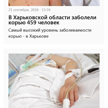
21 сентября, 2018 - 15:34
В Харьковской области заболели
корью 459 человек
Самый высокий уровень заболеваемости
корью - в Харькове