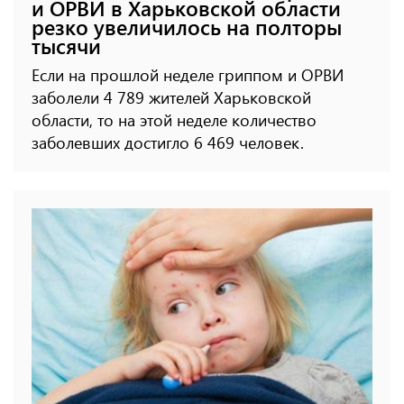
и ОРВИ в Харьковской области
резко увеличилось на полторы
тысячи
Если на прошлой неделе гриппом и ОРВИ
заболели 4 789 жителей Харьковской
области, то на этой неделе количество
заболевших достигло 6 469 человек.