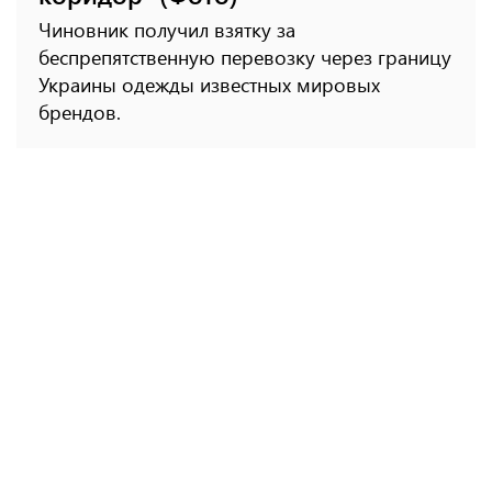
Чиновник получил взятку за
беспрепятственную перевозку через границу
Украины одежды известных мировых
брендов.