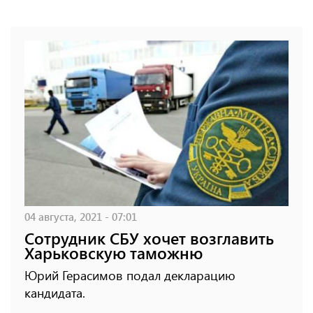
04 августа, 2021 - 07:01
Сотрудник СБУ хочет возглавить
Харьковскую таможню
Юрий Герасимов подал декларацию
кандидата.