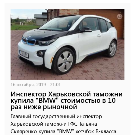
16 октября, 2019 - 21:01
Инспектор Харьковской таможни
купила "BMW" стоимостью в 10
раз ниже рыночной
Главный государственный инспектор
Харьковской таможни ГФС Татьяна
Скляренко купила "BMW" хетчбэк B-класса.