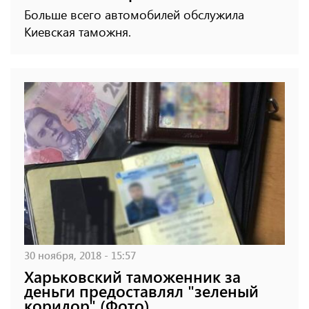
Больше всего автомобилей обслужила
Киевская таможня.
30 ноября, 2018 - 15:57
Харьковский таможенник за
деньги предоставлял "зеленый
коридор" (Фото)