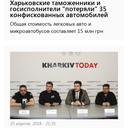
Харьковские таможенники и
госисполнители "потеряли" 35
конфискованных автомобилей
Общая стоимость легковых авто и
микроавтобусов составляет 15 млн грн
25 апреля, 2018 - 21:35