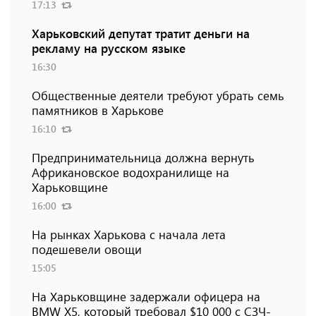
17:13
Харьковский депутат тратит деньги на
рекламу на русском языке
16:30
Общественные деятели требуют убрать семь
памятников в Харькове
16:10
Предпринимательница должна вернуть
Африкановское водохранилище на
Харьковщине
16:00
На рынках Харькова с начала лета
подешевели овощи
15:05
На Харьковщине задержали офицера на
BMW Х5, который требовал $10 000 с СЗЧ-