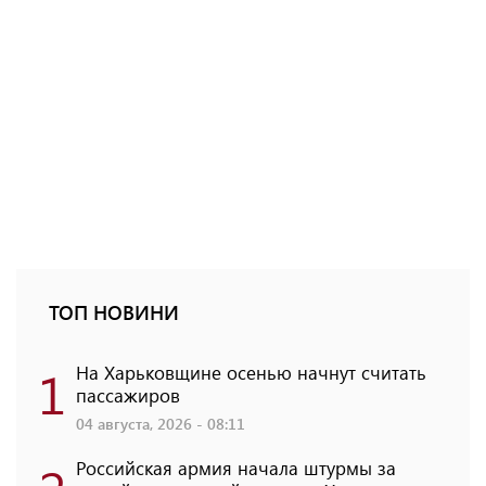
ТОП НОВИНИ
1
На Харьковщине осенью начнут считать
пассажиров
04 августа, 2026 - 08:11
Российская армия начала штурмы за