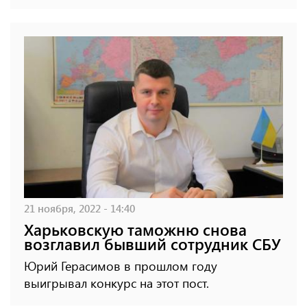
21 ноября, 2022 - 14:40
Харьковскую таможню снова
возглавил бывший сотрудник СБУ
Юрий Герасимов в прошлом году
выигрывал конкурс на этот пост.