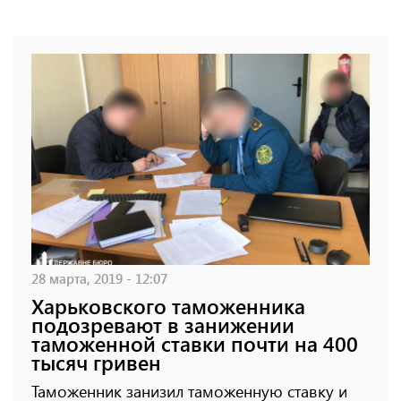
28 марта, 2019 - 12:07
Харьковского таможенника
подозревают в занижении
таможенной ставки почти на 400
тысяч гривен
Таможенник занизил таможенную ставку и