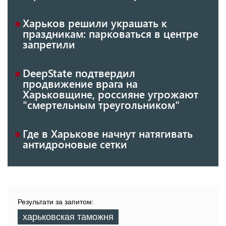
Харьков решили украшать к
праздникам: парковаться в центре
запретили
DeepState подтвердил
продвижение врага на
Харьковщине, россияне угрожают
"смертельным треугольником"
Где в Харькове начнут натягивать
антидроновые сетки
Результати за запитом:
харьковская таможня