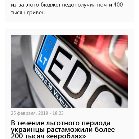
из-за этого бюджет недополучил почти 400
тысяч гривен.
25 февраля, 2019 - 18:23
В течение льготного периода
украинцы растаможили более
200 тысяч «евроблях»