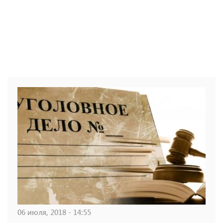
06 июля, 2018 - 14:55