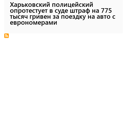
Харьковский полицейский
опротестует в суде штраф на 775
тысяч гривен за поездку на авто с
еврономерами