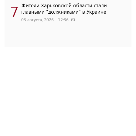
7
Жители Харьковской области стали
главными "должниками" в Украине
03 августа, 2026 - 12:36