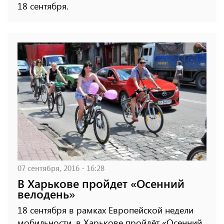
18 сентября.
07 сентября, 2016 - 16:28
В Харькове пройдет «Осенний
велодень»
18 сентября в рамках Европейской недели
мобильности, в Харькове пройдёт «Осенний