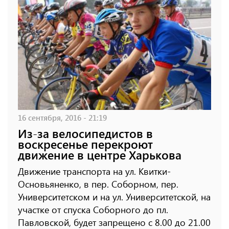
16 сентября, 2016 - 21:19
Из-за велосипедистов в
воскресенье перекроют
движение в центре Харькова
Движение транспорта на ул. Квитки-
Основьяненко, в пер. Соборном, пер.
Университетском и на ул. Университетской, на
участке от спуска Соборного до пл.
Павловской, будет запрещено с 8.00 до 21.00