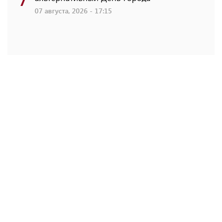
07 августа, 2026 - 17:15