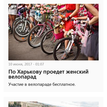
10 июня, 2017 - 01:07
По Харькову проедет женский
велопарад
Участие в велопараде бесплатное.