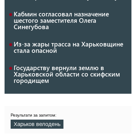
Кабмин согласовал назначение
шестого заместителя Олега
Синегубова
Из-за жары трасса на Харьковщине
стала опасной
Государству вернули землю в
Харьковской области со скифским
городищем
Результати за запитом:
Харьков велодень