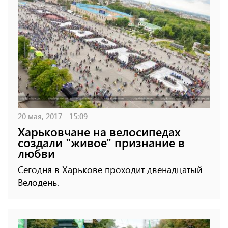
20 мая, 2017 - 15:09
Харьковчане на велосипедах
создали "живое" признание в
любви
Сегодня в Харькове проходит двенадцатый
Велодень.