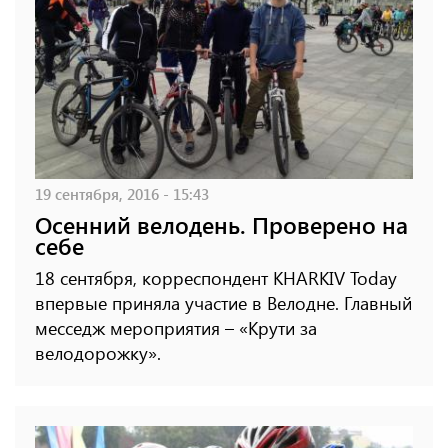
19 сентября, 2016 - 15:43
Осенний велодень. Проверено на
себе
18 сентября, корреспондент KHARKIV Today
впервые приняла участие в Велодне. Главный
месседж мероприятия – «Крути за
велодорожку».