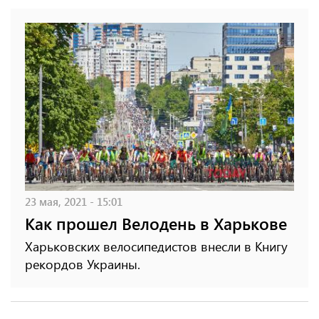
23 мая, 2021 - 15:01
Как прошел Велодень в Харькове
Харьковских велосипедистов внесли в Книгу
рекордов Украины.