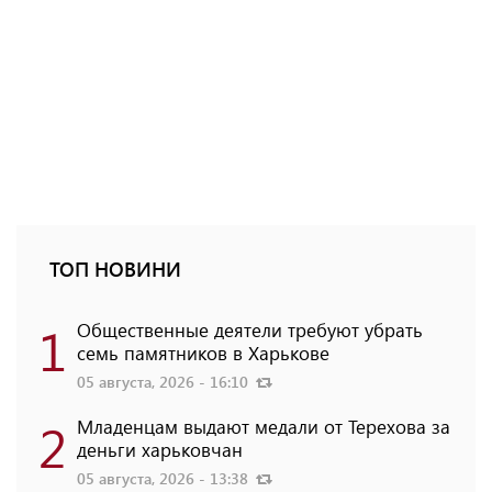
ТОП НОВИНИ
1
Общественные деятели требуют убрать
семь памятников в Харькове
05 августа, 2026 - 16:10
2
Младенцам выдают медали от Терехова за
деньги харьковчан
05 августа, 2026 - 13:38