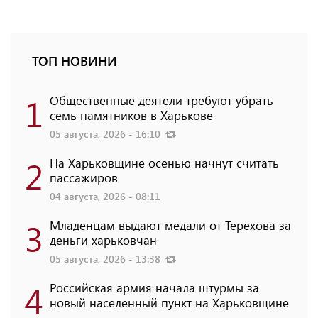
ТОП НОВИНИ
1
Общественные деятели требуют убрать
семь памятников в Харькове
05 августа, 2026 - 16:10
2
На Харьковщине осенью начнут считать
пассажиров
04 августа, 2026 - 08:11
3
Младенцам выдают медали от Терехова за
деньги харьковчан
05 августа, 2026 - 13:38
4
Российская армия начала штурмы за
новый населенный пункт на Харьковщине