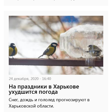
24 декабря, 2020 - 16:40
На праздники в Харькове
ухудшится погода
Снег, дождь и гололед прогнозируют в
Харьковской области.