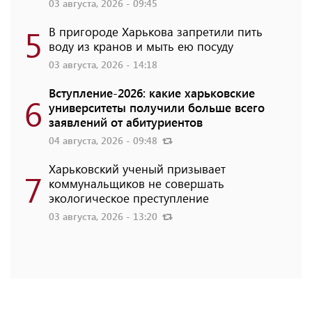
03 августа, 2026 - 09:45
5
В пригороде Харькова запретили пить
воду из кранов и мыть ею посуду
03 августа, 2026 - 14:18
Вступление-2026: какие харьковские
6
университеты получили больше всего
заявлений от абитуриентов
04 августа, 2026 - 09:48
Харьковский ученый призывает
7
коммунальщиков не совершать
экологическое преступление
03 августа, 2026 - 13:20