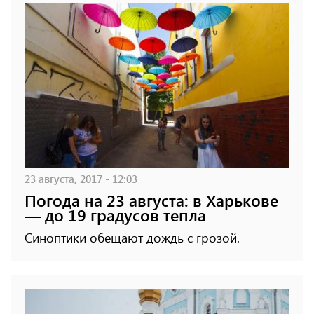
23 августа, 2017 - 12:03
Погода на 23 августа: в Харькове
— до 19 градусов тепла
Синоптики обещают дождь с грозой.