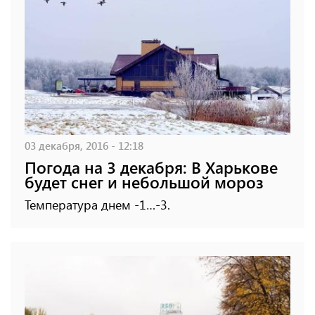
03 декабря, 2016 - 12:18
Погода на 3 декабря: В Харькове
будет снег и небольшой мороз
Температура днем -1…-3.