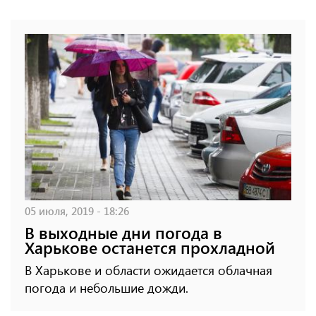
05 июля, 2019 - 18:26
В выходные дни погода в
Харькове останется прохладной
В Харькове и области ожидается облачная
погода и небольшие дожди.