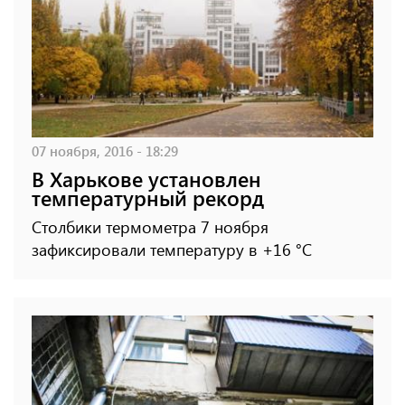
07 ноября, 2016 - 18:29
В Харькове установлен
температурный рекорд
Столбики термометра 7 ноября
зафиксировали температуру в +16 °C