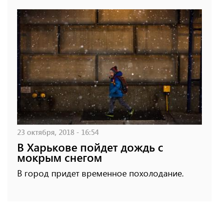
23 октября, 2018 - 16:54
В Харькове пойдет дождь с
мокрым снегом
В город придет временное похолодание.