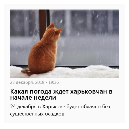
23 декабря, 2018 - 19:36
Какая погода ждет харьковчан в
начале недели
24 декабря в Харькове будет облачно без
существенных осадков.