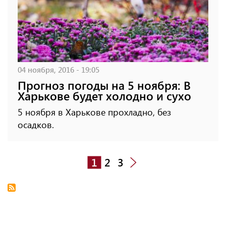
04 ноября, 2016 - 19:05
Прогноз погоды на 5 ноября: В
Харькове будет холодно и сухо
5 ноября в Харькове прохладно, без
осадков.
1
2
3