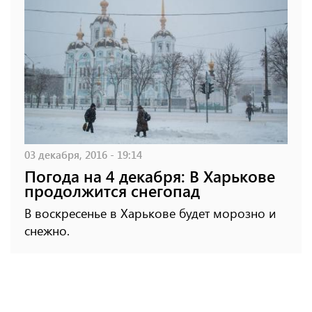
03 декабря, 2016 - 19:14
Погода на 4 декабря: В Харькове
продолжится снегопад
В воскресенье в Харькове будет морозно и
снежно.