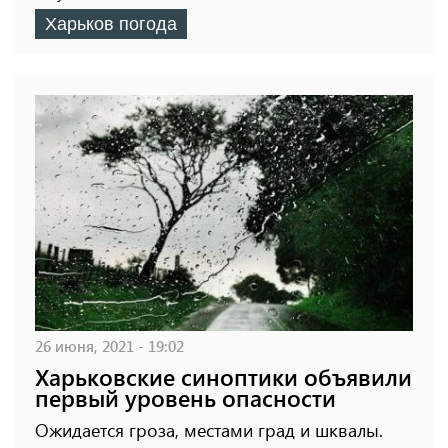
Харьков погода
26 июня, 2021 - 19:02
Харьковские синоптики объявили
первый уровень опасности
Ожидается гроза, местами град и шквалы.