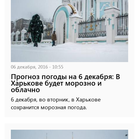
06 декабря, 2016 - 10:55
Прогноз погоды на 6 декабря: В
Харькове будет морозно и
облачно
6 декабря, во вторник, в Харькове
сохранится морозная погода.