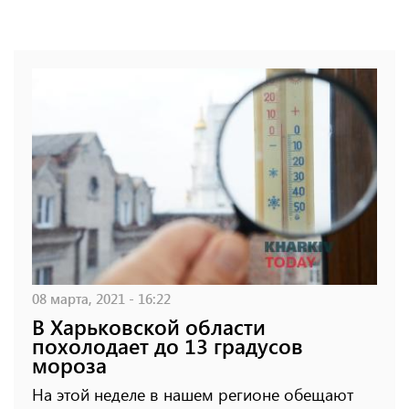
08 марта, 2021 - 16:22
В Харьковской области
похолодает до 13 градусов
мороза
На этой неделе в нашем регионе обещают