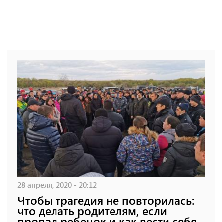
28 апреля, 2020 - 20:12
Чтобы трагедия не повторилась:
что делать родителям, если
пропал ребенок и как вести себя