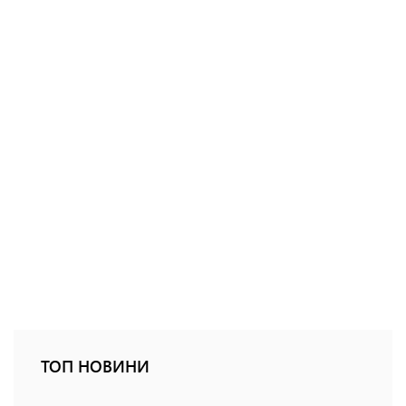
ТОП НОВИНИ