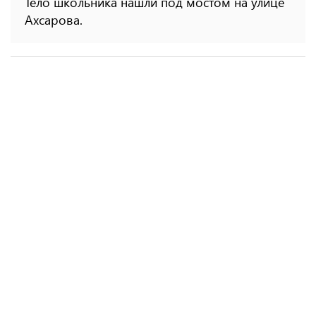
Тело школьника нашли под мостом на улице
Ахсарова.