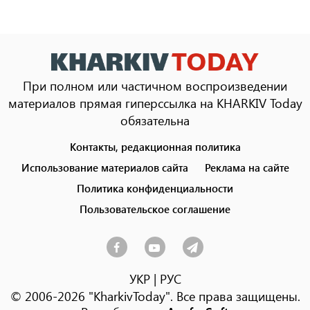
При полном или частичном воспроизведении
материалов прямая гиперссылка на KHARKIV Today
обязательна
Контакты, редакционная политика
Footer
menu
Использование материалов сайта
Реклама на сайте
Политика конфиденциальности
Пользовательское соглашение
УКР
|
РУС
© 2006-2026 "KharkivToday". Все права защищены.