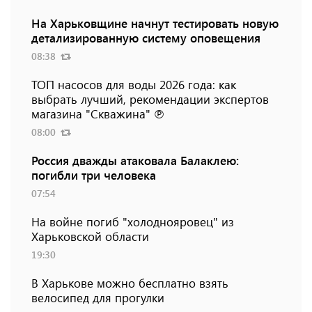
На Харьковщине начнут тестировать новую
детализированную систему оповещения
08:38
ТОП насосов для воды 2026 года: как
выбрать лучший, рекомендации экспертов
магазина "Скважина" ℗
08:00
Россия дважды атаковала Балаклею:
погибли три человека
07:54
На войне погиб "холоднояровец" из
Харьковской области
19:30
В Харькове можно бесплатно взять
велосипед для прогулки