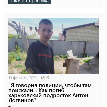
как искать ребенка
11 февраля, 2021 - 18:15
"Я говорил полиции, чтобы там
поискали". Как погиб
харьковский подросток Антон
Логвинов?