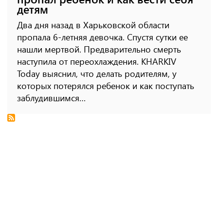
детям
Два дня назад в Харьковской области
пропала 6-летняя девочка. Спустя сутки ее
нашли мертвой. Предварительно смерть
наступила от переохлаждения. KHARKIV
Today выяснил, что делать родителям, у
которых потерялся ребенок и как поступать
заблудившимся…