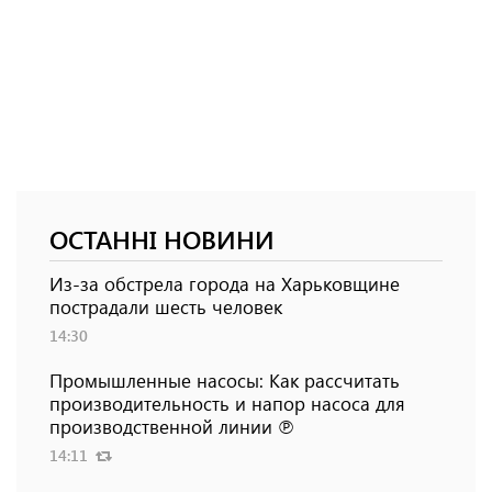
ОСТАННІ НОВИНИ
Из-за обстрела города на Харьковщине
пострадали шесть человек
14:30
Промышленные насосы: Как рассчитать
производительность и напор насоса для
производственной линии ℗
14:11