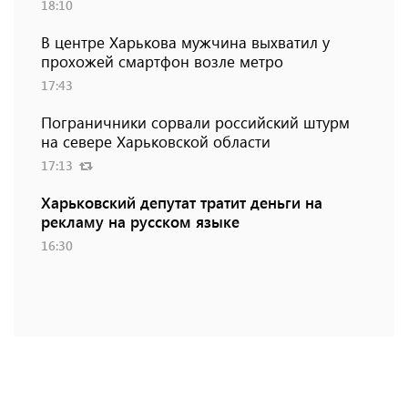
18:10
В центре Харькова мужчина выхватил у
прохожей смартфон возле метро
17:43
Пограничники сорвали российский штурм
на севере Харьковской области
17:13
Харьковский депутат тратит деньги на
рекламу на русском языке
16:30