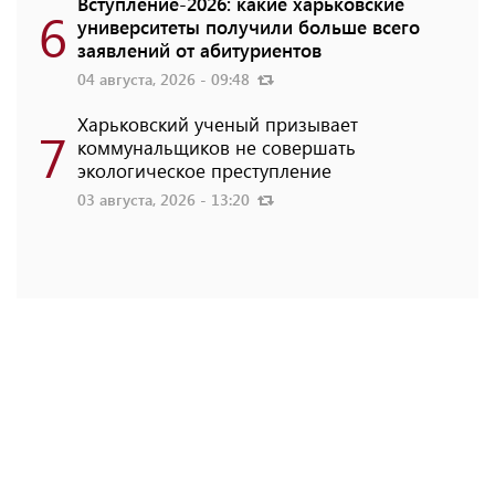
Вступление-2026: какие харьковские
6
университеты получили больше всего
заявлений от абитуриентов
04 августа, 2026 - 09:48
Харьковский ученый призывает
7
коммунальщиков не совершать
экологическое преступление
03 августа, 2026 - 13:20