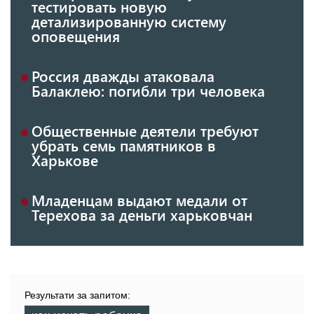
тестировать новую
детализированную систему
оповещения
Россия дважды атаковала
Балаклею: погибли три человека
Общественные деятели требуют
убрать семь памятников в
Харькове
Младенцам выдают медали от
Терехова за деньги харьковчан
Результати за запитом: