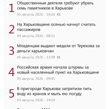
1
Общественные деятели требуют убрать
семь памятников в Харькове
05 августа, 2026 - 16:10
2
На Харьковщине осенью начнут считать
пассажиров
04 августа, 2026 - 08:11
3
Младенцам выдают медали от Терехова за
деньги харьковчан
05 августа, 2026 - 13:38
4
Российская армия начала штурмы за
новый населенный пункт на Харьковщине
03 августа, 2026 - 09:45
5
В пригороде Харькова запретили пить
воду из кранов и мыть ею посуду
03 августа, 2026 - 14:18