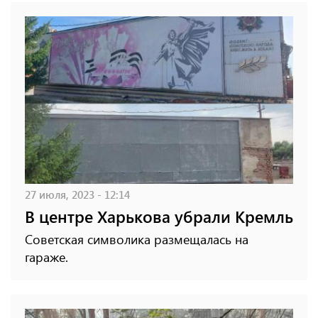
27 июля, 2023 - 12:14
В центре Харькова убрали Кремль
Советская символика размещалась на
гараже.