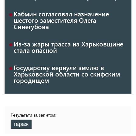
Кабмин согласовал назначение
шестого заместителя Олега
Синегубова
Из-за жары трасса на Харьковщине
стала опасной
Государству вернули землю в
Харьковской области со скифским
городищем
Результати за запитом:
гараж