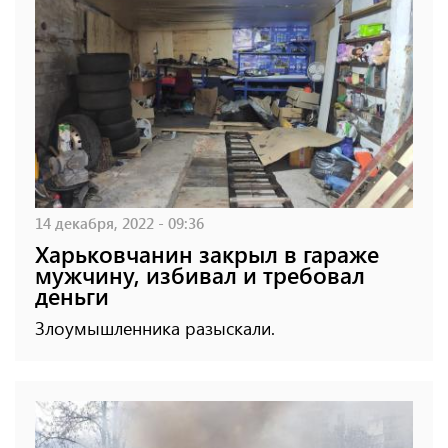
14 декабря, 2022 - 09:36
Харьковчанин закрыл в гараже
мужчину, избивал и требовал
деньги
Злоумышленника разыскали.