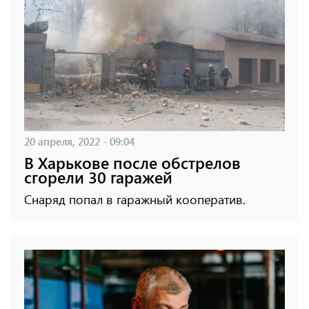
20 апреля, 2022 - 09:04
В Харькове после обстрелов
сгорели 30 гаражей
Снаряд попал в гаражный кооператив.