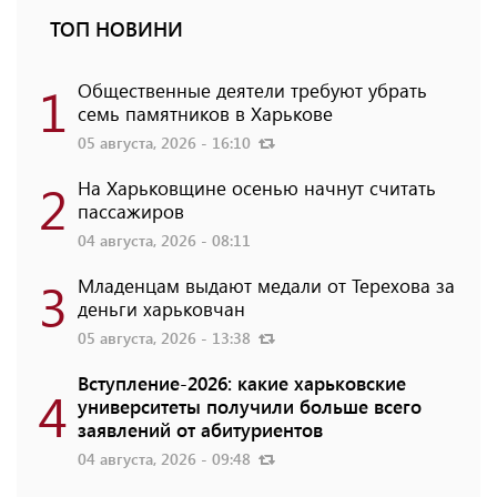
ТОП НОВИНИ
1
Общественные деятели требуют убрать
семь памятников в Харькове
05 августа, 2026 - 16:10
2
На Харьковщине осенью начнут считать
пассажиров
04 августа, 2026 - 08:11
3
Младенцам выдают медали от Терехова за
деньги харьковчан
05 августа, 2026 - 13:38
Вступление-2026: какие харьковские
4
университеты получили больше всего
заявлений от абитуриентов
04 августа, 2026 - 09:48