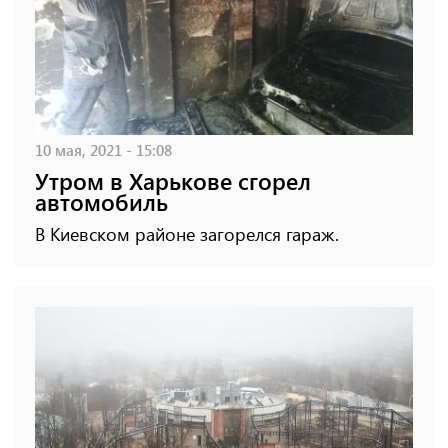
10 мая, 2021 - 15:08
Утром в Харькове сгорел
автомобиль
В Киевском районе загорелся гараж.