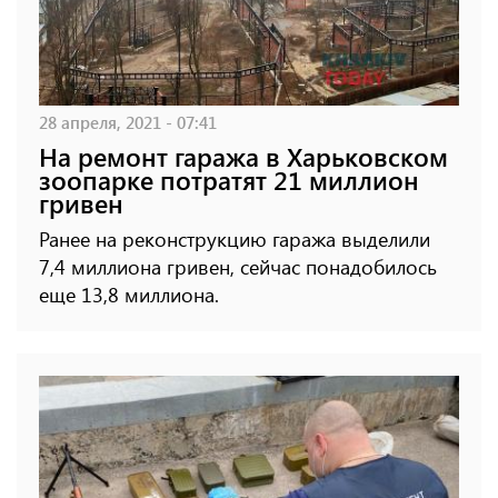
28 апреля, 2021 - 07:41
На ремонт гаража в Харьковском
зоопарке потратят 21 миллион
гривен
Ранее на реконструкцию гаража выделили
7,4 миллиона гривен, сейчас понадобилось
еще 13,8 миллиона.