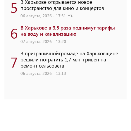
5
В Харькове открывается новое
пространство для кино и концертов
06 августа, 2026 - 17:31
6
В Харькове в 3,5 раза поднимут тарифы
на воду и канализацию
07 августа, 2026 - 13:20
В приграничнойгромаде на Харьковщине
7
решили потратить 1,7 млн ​​гривен на
ремонт сельсовета
06 августа, 2026 - 13:13