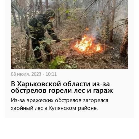
08 июля, 2023 - 10:11
В Харьковской области из-за
обстрелов горели лес и гараж
Из-за вражеских обстрелов загорелся
хвойный лес в Купянском районе.