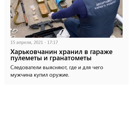
15 апреля, 2021 - 17:17
Харьковчанин хранил в гараже
пулеметы и гранатометы
Следователи выясняют, где и для чего
мужчина купил оружие.