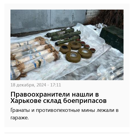
18 декабря, 2024 - 17:11
Правоохранители нашли в
Харькове склад боеприпасов
Гранаты и противопехотные мины лежали в
гараже.