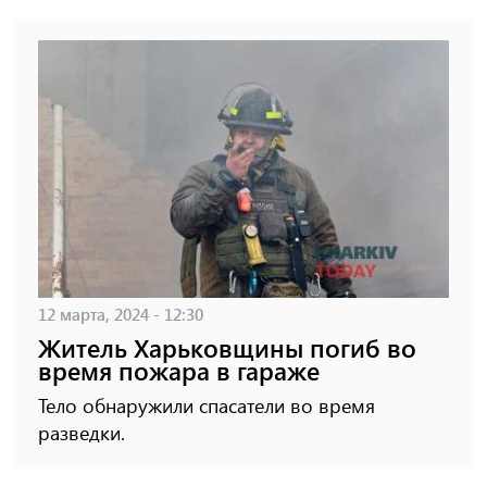
12 марта, 2024 - 12:30
Житель Харьковщины погиб во
время пожара в гараже
Тело обнаружили спасатели во время
разведки.