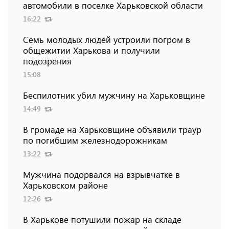
автомобили в поселке Харьковской области
16:22
Семь молодых людей устроили погром в
общежитии Харькова и получили
подозрения
15:08
Беспилотник убил мужчину на Харьковщине
14:49
В громаде на Харьковщине объявили траур
по погибшим железнодорожникам
13:22
Мужчина подорвался на взрывчатке в
Харьковском районе
12:26
В Харькове потушили пожар на складе