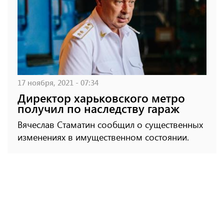
17 ноября, 2021 - 07:34
Директор харьковского метро
получил по наследству гараж
Вячеслав Стаматин сообщил о существенных
изменениях в имущественном состоянии.