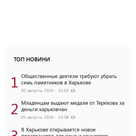
ТОП НОВИНИ
1
Общественные деятели требуют убрать
семь памятников в Харькове
05 августа, 2026 - 16:10
2
Младенцам выдают медали от Терехова за
деньги харьковчан
05 августа, 2026 - 13:38
3
В Харькове открывается новое
пространство для кино и концертов