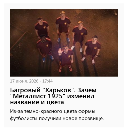
17 июня, 2026 - 17:44
Багровый "Харьков". Зачем
"Металлист 1925" изменил
название и цвета
Из-за темно-красного цвета формы
футболисты получили новое прозвище.