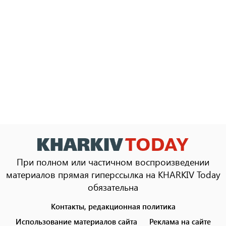
При полном или частичном воспроизведении
материалов прямая гиперссылка на KHARKIV Today
обязательна
Контакты, редакционная политика
Footer
menu
Использование материалов сайта
Реклама на сайте