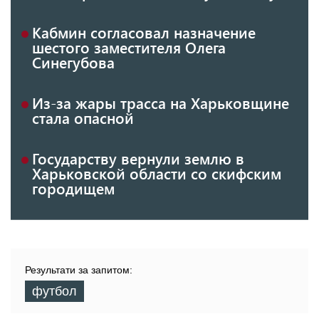
Кабмин согласовал назначение
шестого заместителя Олега
Синегубова
Из-за жары трасса на Харьковщине
стала опасной
Государству вернули землю в
Харьковской области со скифским
городищем
Результати за запитом:
футбол