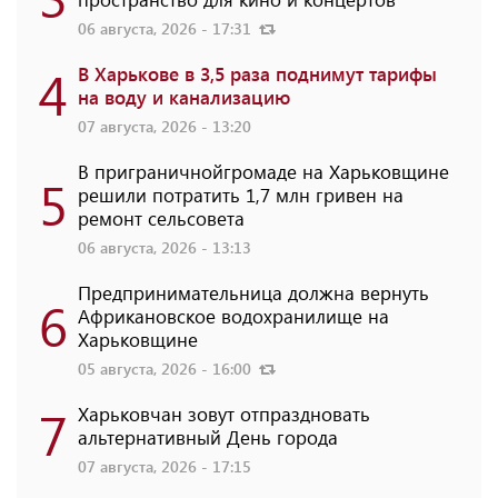
06 августа, 2026 - 17:31
4
В Харькове в 3,5 раза поднимут тарифы
на воду и канализацию
07 августа, 2026 - 13:20
В приграничнойгромаде на Харьковщине
5
решили потратить 1,7 млн ​​гривен на
ремонт сельсовета
06 августа, 2026 - 13:13
Предпринимательница должна вернуть
6
Африкановское водохранилище на
Харьковщине
05 августа, 2026 - 16:00
7
Харьковчан зовут отпраздновать
альтернативный День города
07 августа, 2026 - 17:15