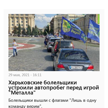
29 мая, 2021 - 16:11
Харьковские болельщики
устроили автопробег перед игрой
"Металла"
Болельщики вышли с флагами "Лишь в одну
команду верим".