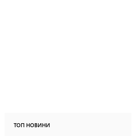
ТОП НОВИНИ