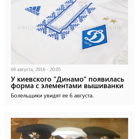
04 августа, 2016 - 20:05
У киевского "Динамо" появилась
форма с элементами вышиванки
Болельщики увидят ее 6 августа.