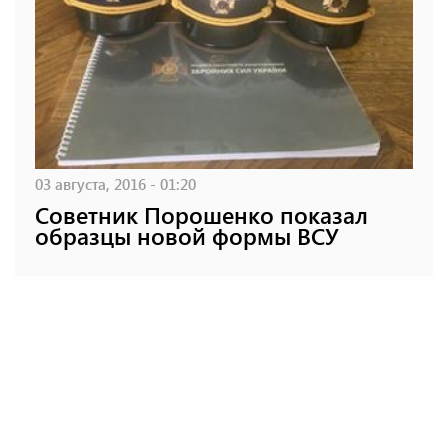
03 августа, 2016 - 01:20
Советник Порошенко показал
образцы новой формы ВСУ