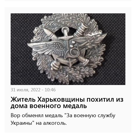
31 июля, 2022 - 10:46
Житель Харьковщины похитил из
дома военного медаль
Вор обменял медаль "За военную службу
Украины" на алкоголь.