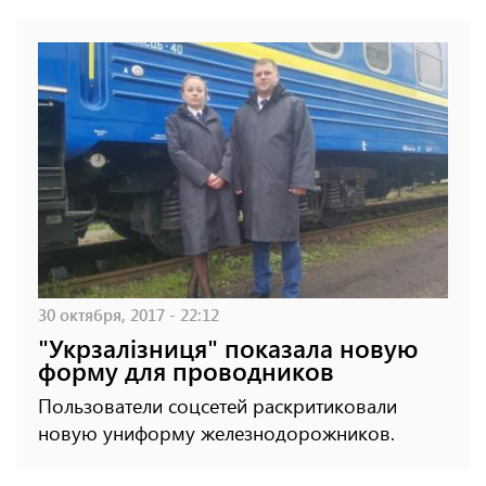
30 октября, 2017 - 22:12
"Укрзалізниця" показала новую
форму для проводников
Пользователи соцсетей раскритиковали
новую униформу железнодорожников.