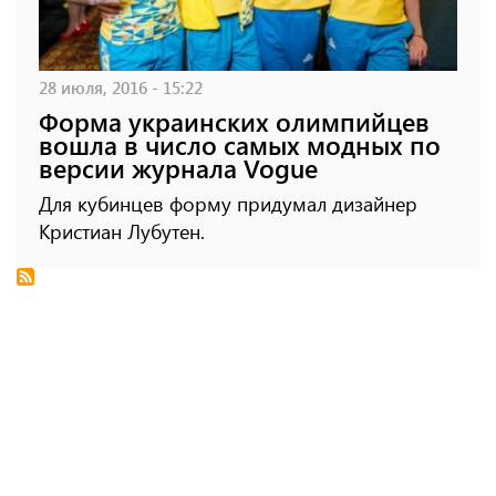
28 июля, 2016 - 15:22
Форма украинских олимпийцев
вошла в число самых модных по
версии журнала Vogue
Для кубинцев форму придумал дизайнер
Кристиан Лубутен.