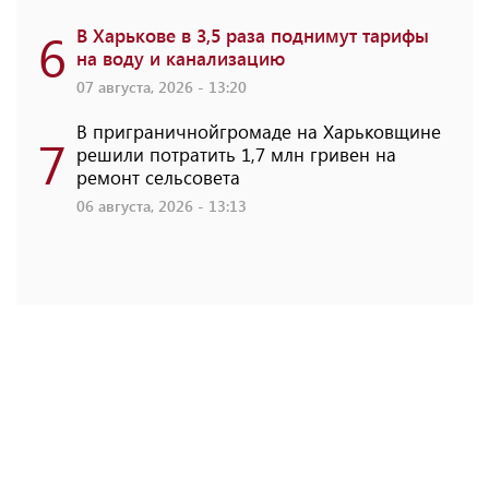
6
В Харькове в 3,5 раза поднимут тарифы
на воду и канализацию
07 августа, 2026 - 13:20
В приграничнойгромаде на Харьковщине
7
решили потратить 1,7 млн ​​гривен на
ремонт сельсовета
06 августа, 2026 - 13:13