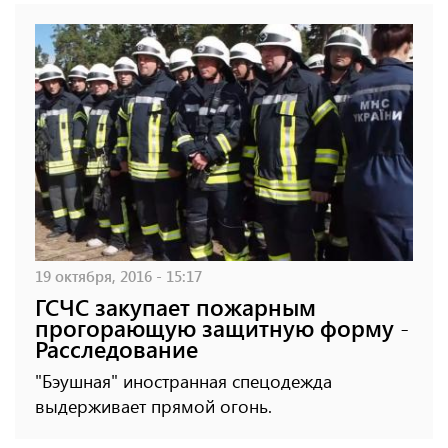
19 октября, 2016 - 15:17
ГСЧС закупает пожарным
прогорающую защитную форму -
Расследование
"Бэушная" иностранная спецодежда
выдерживает прямой огонь.