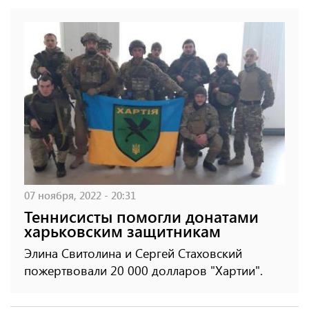
07 ноября, 2022 - 20:31
Теннисисты помогли донатами
харьковским защитникам
Элина Свитолина и Сергей Стаховский
пожертвовали 20 000 долларов "Хартии".