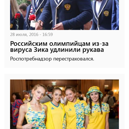
28 июля, 2016 - 16:59
Российским олимпийцам из-за
вируса Зика удлинили рукава
Роспотребнадзор перестраховался.