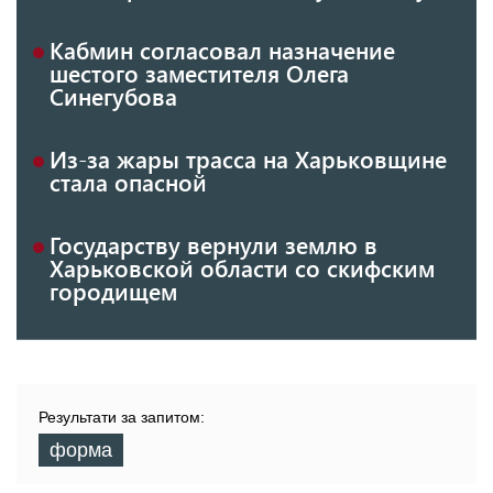
Кабмин согласовал назначение
шестого заместителя Олега
Синегубова
Из-за жары трасса на Харьковщине
стала опасной
Государству вернули землю в
Харьковской области со скифским
городищем
Результати за запитом:
форма