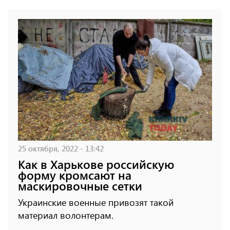
25 октября, 2022 - 13:42
Как в Харькове российскую
форму кромсают на
маскировочные сетки
Украинские военные привозят такой
материал волонтерам.