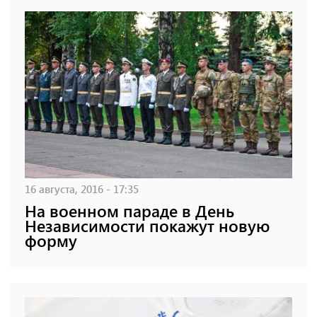
16 августа, 2016 - 17:35
На военном параде в День
Независимости покажут новую
форму