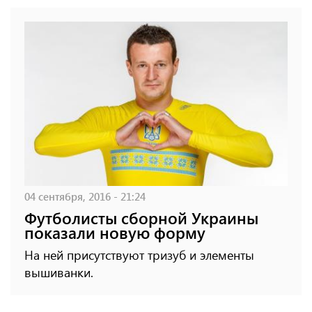
04 сентября, 2016 - 21:24
Футболисты сборной Украины
показали новую форму
На ней присутствуют тризуб и элементы
вышиванки.