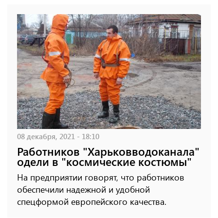
08 декабря, 2021 - 18:10
Работников "Харьковводоканала"
одели в "космические костюмы"
На предприятии говорят, что работников
обеспечили надежной и удобной
спецформой европейского качества.