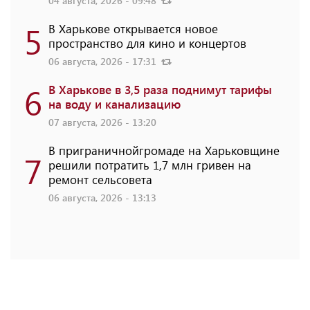
04 августа, 2026 - 09:48
5
В Харькове открывается новое
пространство для кино и концертов
06 августа, 2026 - 17:31
6
В Харькове в 3,5 раза поднимут тарифы
на воду и канализацию
07 августа, 2026 - 13:20
В приграничнойгромаде на Харьковщине
7
решили потратить 1,7 млн ​​гривен на
ремонт сельсовета
06 августа, 2026 - 13:13