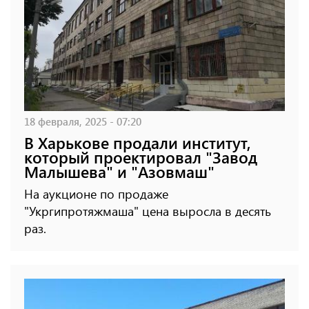
18 февраля, 2025 - 07:20
В Харькове продали институт,
который проектировал "Завод
Малышева" и "Азовмаш"
На аукционе по продаже
"Укргипротяжмаша" цена выросла в десять
раз.