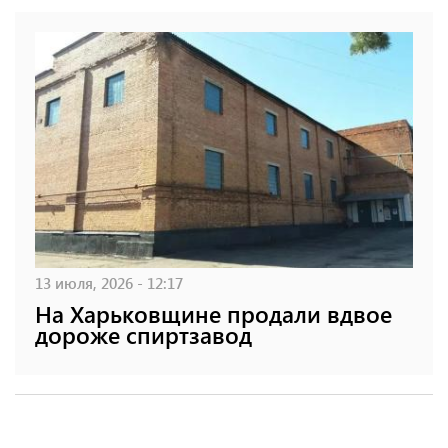
13 июля, 2026 - 12:17
На Харьковщине продали вдвое
дороже спиртзавод