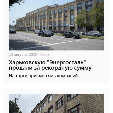
13 августа, 2025 - 08:07
Харьковскую "Энергосталь"
продали за рекордную сумму
На торги пришли семь компаний.