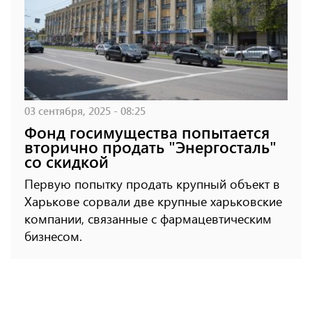
03 сентября, 2025 - 08:25
Фонд госимущества попытается
вторично продать "Энергосталь"
со скидкой
Первую попытку продать крупный объект в
Харькове сорвали две крупные харьковские
компании, связанные с фармацевтическим
бизнесом.