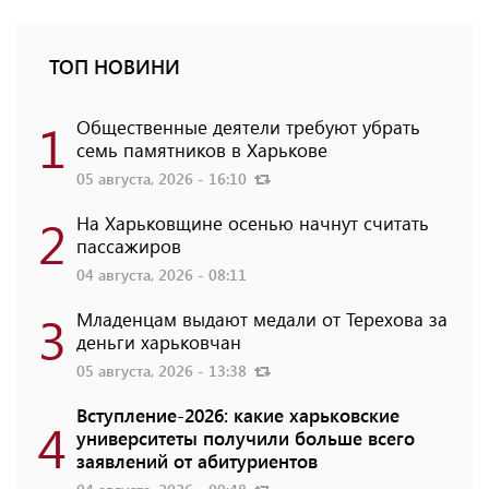
ТОП НОВИНИ
1
Общественные деятели требуют убрать
семь памятников в Харькове
05 августа, 2026 - 16:10
2
На Харьковщине осенью начнут считать
пассажиров
04 августа, 2026 - 08:11
3
Младенцам выдают медали от Терехова за
деньги харьковчан
05 августа, 2026 - 13:38
Вступление-2026: какие харьковские
4
университеты получили больше всего
заявлений от абитуриентов