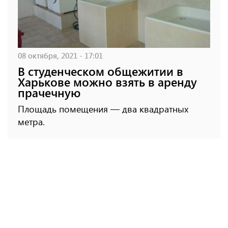
08 октября, 2021 - 17:01
В студенческом общежитии в
Харькове можно взять в аренду
прачечную
Площадь помещения — два квадратных
метра.