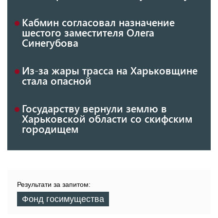
Кабмин согласовал назначение
шестого заместителя Олега
Синегубова
Из-за жары трасса на Харьковщине
стала опасной
Государству вернули землю в
Харьковской области со скифским
городищем
Результати за запитом:
Фонд госимущества