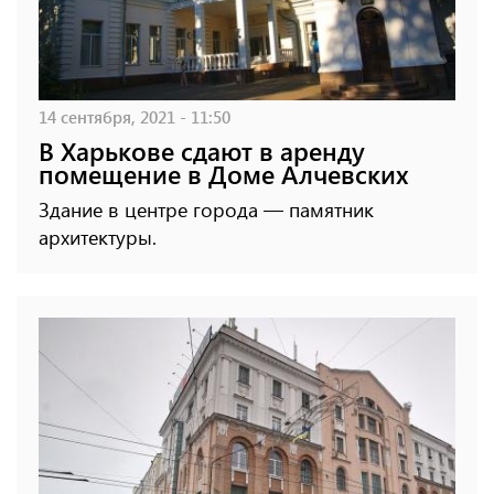
14 сентября, 2021 - 11:50
В Харькове сдают в аренду
помещение в Доме Алчевских
Здание в центре города — памятник
архитектуры.