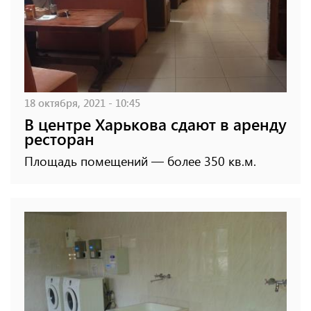
18 октября, 2021 - 10:45
В центре Харькова сдают в аренду
ресторан
Площадь помещений — более 350 кв.м.