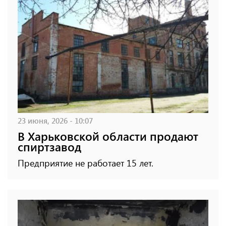
23 июня, 2026 - 10:07
В Харьковской области продают
спиртзавод
Предприятие не работает 15 лет.