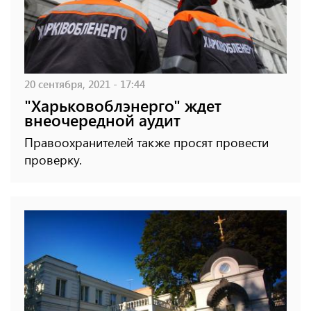
20 сентября, 2021 - 17:44
"Харьковоблэнерго" ждет
внеочередной аудит
Правоохранителей также просят провести
проверку.