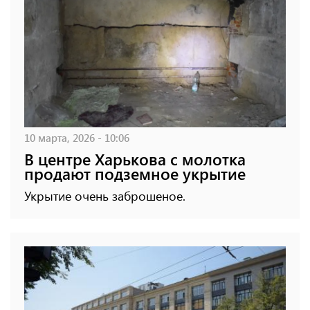
10 марта, 2026 - 10:06
В центре Харькова с молотка
продают подземное укрытие
Укрытие очень заброшеное.