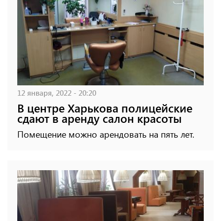
12 января, 2022 - 20:20
В центре Харькова полицейские
сдают в аренду салон красоты
Помещение можно арендовать на пять лет.