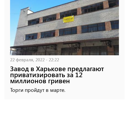
22 февраля, 2022 - 22:22
Завод в Харькове предлагают
приватизировать за 12
миллионов гривен
Торги пройдут в марте.