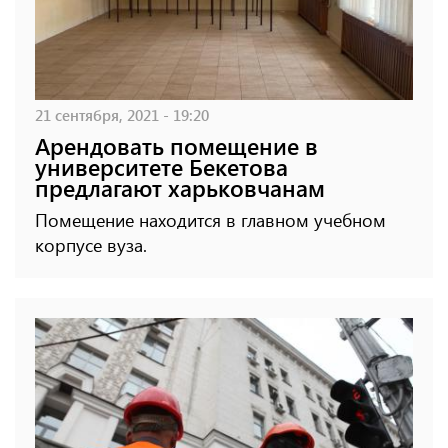
21 сентября, 2021 - 19:20
Арендовать помещение в
университете Бекетова
предлагают харьковчанам
Помещение находится в главном учебном
корпусе вуза.