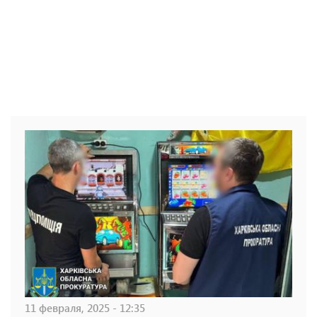
11 февраля, 2025 - 12:35