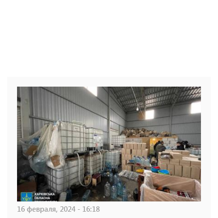
16 февраля, 2024 - 16:18