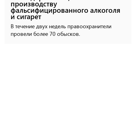
производству
фальсифицированного алкоголя
и сигарет
В течение двух недель правоохранители
провели более 70 обысков.