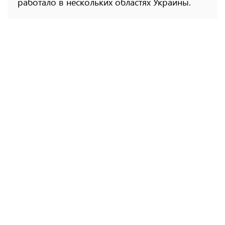
работало в нескольких областях Украины.