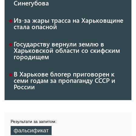
Синегубова
Из-за жары трасса на Харьковщине
стала опасной
Государству вернули землю в
Харьковской области со скифским
городищем
В Харькове блогер приговорен к
семи годам за пропаганду СССР и
России
Результати за запитом:
фальсификат