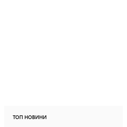
ТОП НОВИНИ