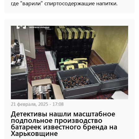
где "варили" спиртосодержащие напитки.
21 февраля, 2025 - 17:08
Детективы нашли масштабное
подпольное производство
батареек известного бренда на
Харьковщине