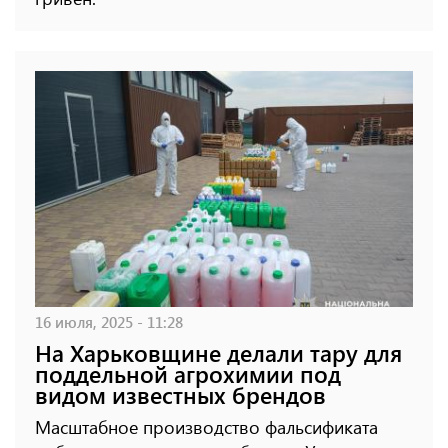
16 июля, 2025 - 11:28
На Харьковщине делали тару для
поддельной агрохимии под
видом известных брендов
Масштабное производство фальсификата