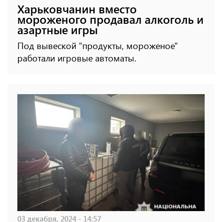
Харьковчанин вместо
мороженого продавал алкоголь и
азартные игры
Под вывеской "продукты, мороженое"
работали игровые автоматы.
03 декабря, 2024 - 14:57