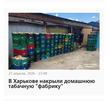
27 апреля, 2026 - 15:48
В Харькове накрыли домашнюю
табачную "фабрику"