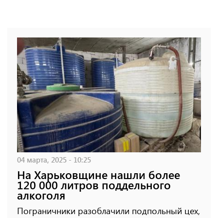
04 марта, 2025 - 10:25
На Харьковщине нашли более
120 000 литров поддельного
алкоголя
Пограничники разоблачили подпольный цех,