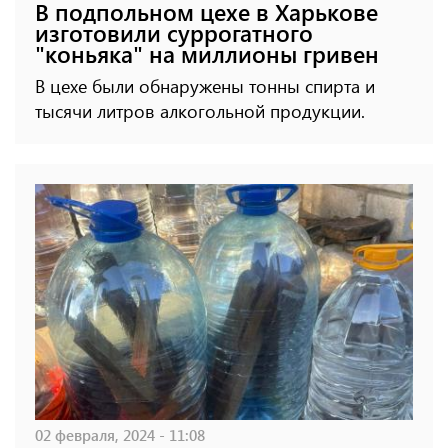
В подпольном цехе в Харькове
изготовили суррогатного
"коньяка" на миллионы гривен
В цехе были обнаружены тонны спирта и
тысячи литров алкогольной продукции.
02 февраля, 2024 - 11:08