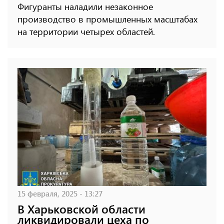
Фигуранты наладили незаконное
производство в промышленных масштабах
на территории четырех областей.
15 февраля, 2025 - 13:27
В Харьковской области
ликвидировали цеха по