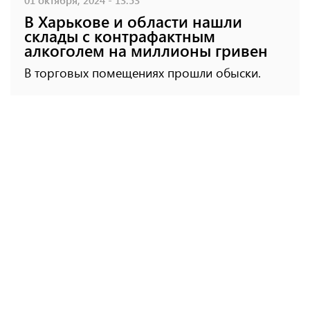
В Харькове и области нашли
склады с контрафактным
алкоголем на миллионы гривен
В торговых помещениях прошли обыски.