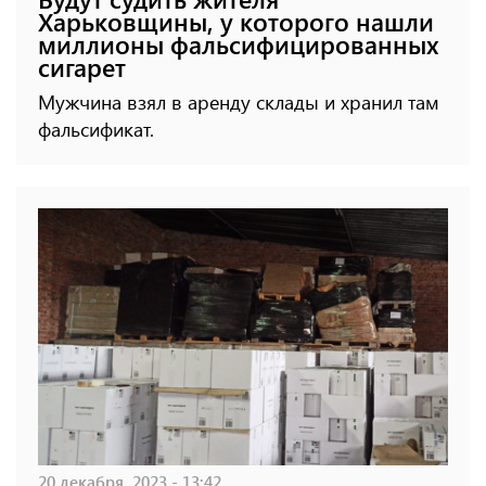
Харьковщины, у которого нашли
миллионы фальсифицированных
сигарет
Мужчина взял в аренду склады и хранил там
фальсификат.
20 декабря, 2023 - 13:42