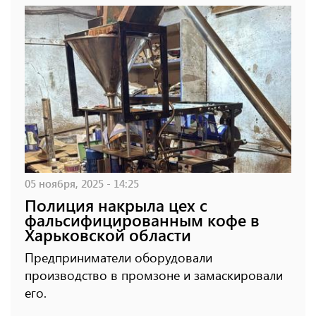
05 ноября, 2025 - 14:25
Полиция накрыла цех с
фальсифицированным кофе в
Харьковской области
Предприниматели оборудовали
производство в промзоне и замаскировали
его.