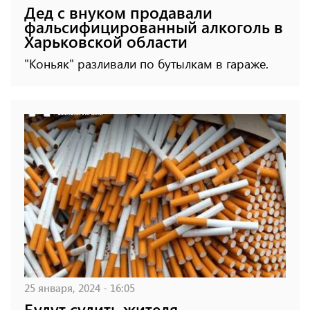
Дед с внуком продавали
фальсифицированный алкоголь в
Харьковской области
"Коньяк" разливали по бутылкам в гараже.
25 января, 2024 - 16:05
Будут судить жителя