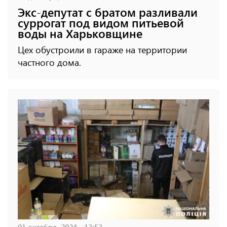
Экс-депутат с братом разливали
суррогат под видом питьевой
воды на Харьковщине
Цех обустроили в гараже на территории
частного дома.
01 октября, 2024 - 13:53