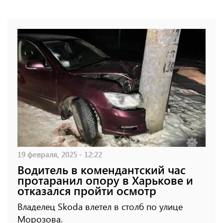
19 февраля, 2025 - 12:22
Водитель в комендантский час
протаранил опору в Харькове и
отказался пройти осмотр
Владелец Skoda влетел в столб по улице
Морозова.