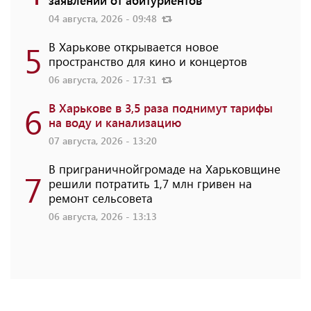
заявлений от абитуриентов
04 августа, 2026 - 09:48
5
В Харькове открывается новое
пространство для кино и концертов
06 августа, 2026 - 17:31
6
В Харькове в 3,5 раза поднимут тарифы
на воду и канализацию
07 августа, 2026 - 13:20
В приграничнойгромаде на Харьковщине
7
решили потратить 1,7 млн ​​гривен на
ремонт сельсовета
06 августа, 2026 - 13:13