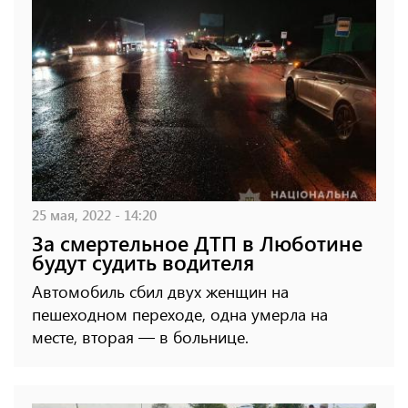
25 мая, 2022 - 14:20
За смертельное ДТП в Люботине
будут судить водителя
Автомобиль сбил двух женщин на
пешеходном переходе, одна умерла на
месте, вторая — в больнице.