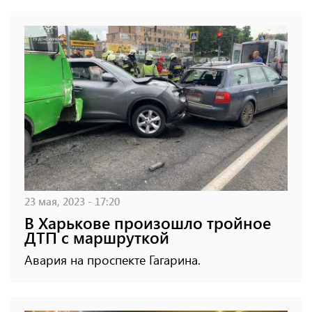
23 мая, 2023 - 17:20
В Харькове произошло тройное
ДТП с маршруткой
Авария на проспекте Гагарина.