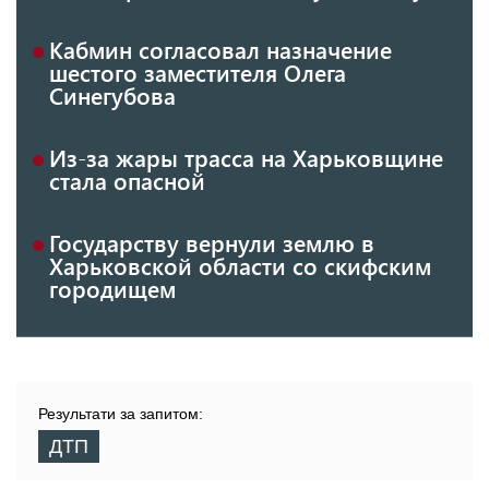
Кабмин согласовал назначение
шестого заместителя Олега
Синегубова
Из-за жары трасса на Харьковщине
стала опасной
Государству вернули землю в
Харьковской области со скифским
городищем
Результати за запитом:
ДТП