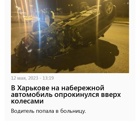
12 мая, 2023 - 13:19
В Харькове на набережной
автомобиль опрокинулся вверх
колесами
Водитель попала в больницу.