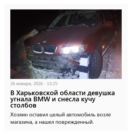
26 января, 2026 - 13:25
В Харьковской области девушка
угнала BMW и снесла кучу
столбов
Хозяин оставил целый автомобиль возле
магазина, а нашел поврежденный.