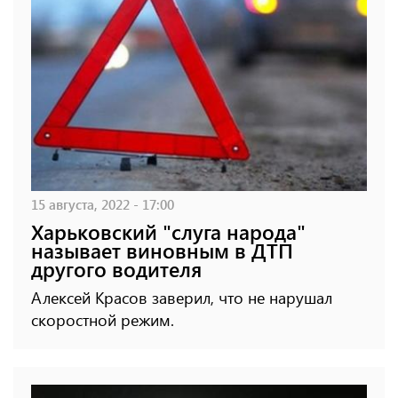
15 августа, 2022 - 17:00
Харьковский "слуга народа"
называет виновным в ДТП
другого водителя
Алексей Красов заверил, что не нарушал
скоростной режим.