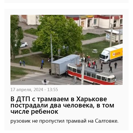
17 апреля, 2024 - 13:55
В ДТП с трамваем в Харькове
пострадали два человека, в том
числе ребенок
рузовик не пропустил трамвай на Салтовке.