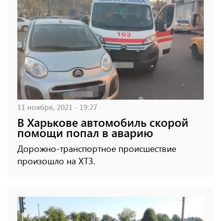
11 ноября, 2021 - 19:27
В Харькове автомобиль скорой
помощи попал в аварию
Дорожно-транспортное происшествие
произошло на ХТЗ.