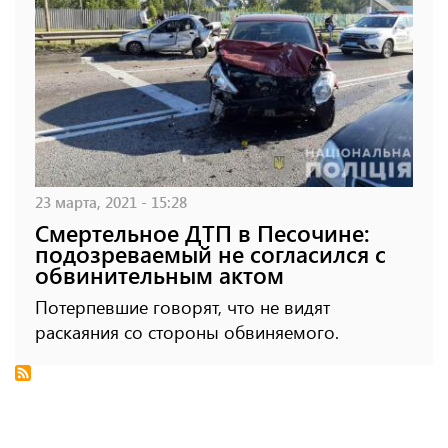
23 марта, 2021 - 15:28
Смертельное ДТП в Песочине:
подозреваемый не согласился с
обвинительным актом
Потерпевшие говорят, что не видят
раскаяния со стороны обвиняемого.