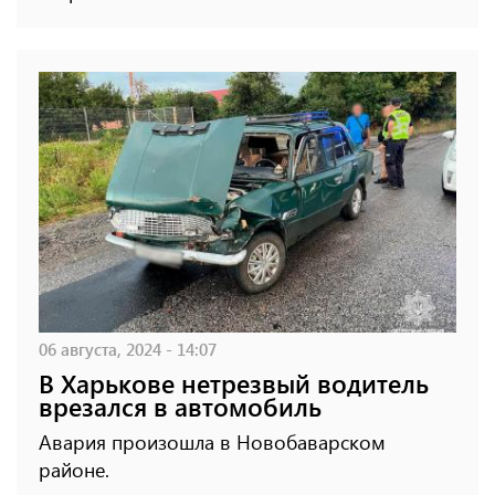
06 августа, 2024 - 14:07
В Харькове нетрезвый водитель
врезался в автомобиль
Авария произошла в Новобаварском
районе.