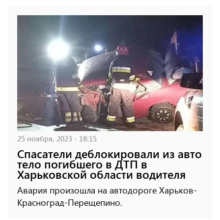
25 ноября, 2023 - 18:15
Спасатели деблокировали из авто
тело погибшего в ДТП в
Харьковской области водителя
Авария произошла на автодороге Харьков-
Красноград-Перещепино.