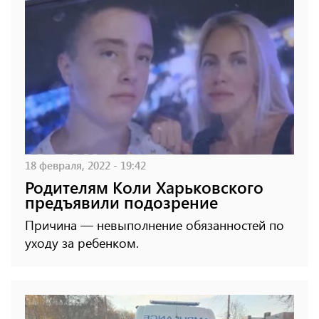
18 февраля, 2022 - 19:42
Родителям Коли Харьковского
предъявили подозрение
Причина — невыполнение обязанностей по
уходу за ребенком.