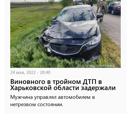
24 мая, 2022 - 20:40
Виновного в тройном ДТП в
Харьковской области задержали
Мужчина управлял автомобилем в
нетрезвом состоянии.