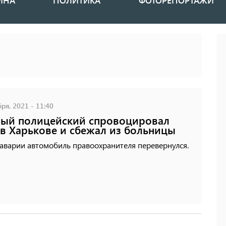
ИНА
ПОЛИТИКА
ФОТОРЕПОРТАЖИ
ря, 2021 - 11:40
ый полицейский спровоцировал
в Харькове и сбежал из больницы
аварии автомобиль правоохранителя перевернулся.