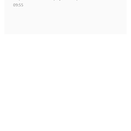
09:55