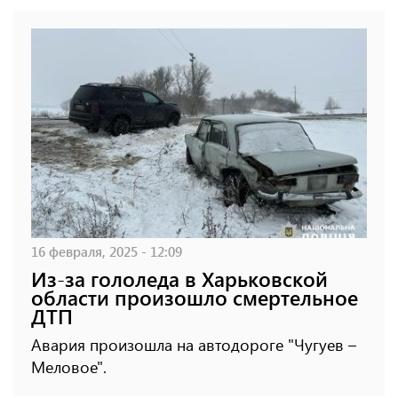
16 февраля, 2025 - 12:09
Из-за гололеда в Харьковской
области произошло смертельное
ДТП
Авария произошла на автодороге "Чугуев –
Меловое".