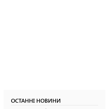
ОСТАННІ НОВИНИ