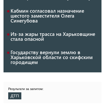
Кабмин согласовал назначение
шестого заместителя Олега
Синегубова
Из-за жары трасса на Харьковщине
стала опасной
Государству вернули землю в
Харьковской области со скифским
городищем
Результати за запитом:
ДТП