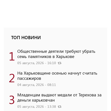
ТОП НОВИНИ
1
Общественные деятели требуют убрать
семь памятников в Харькове
05 августа, 2026 - 16:10
2
На Харьковщине осенью начнут считать
пассажиров
04 августа, 2026 - 08:11
3
Младенцам выдают медали от Терехова за
деньги харьковчан
05 августа, 2026 - 13:38