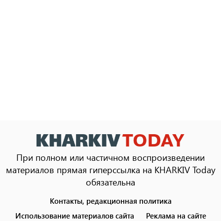
При полном или частичном воспроизведении
материалов прямая гиперссылка на KHARKIV Today
обязательна
Контакты, редакционная политика
Footer
menu
Использование материалов сайта
Реклама на сайте