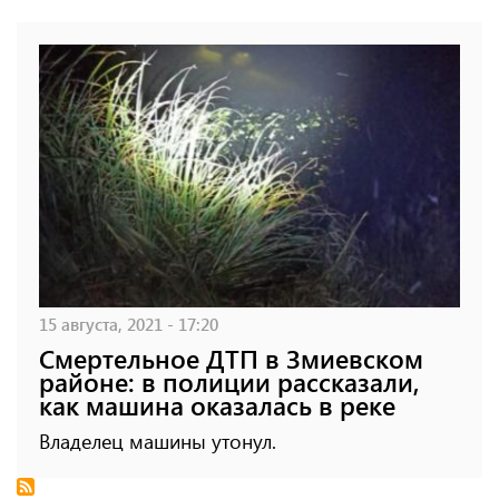
15 августа, 2021 - 17:20
Смертельное ДТП в Змиевском
районе: в полиции рассказали,
как машина оказалась в реке
Владелец машины утонул.