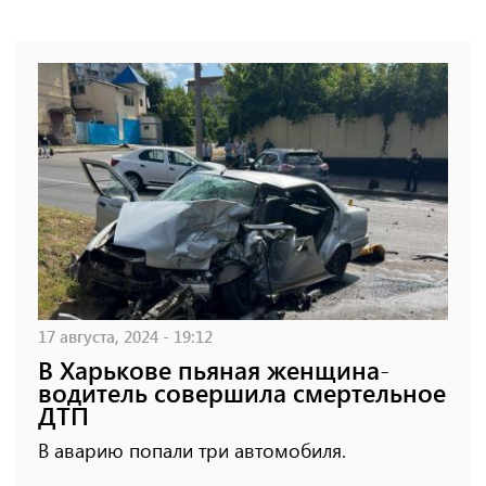
17 августа, 2024 - 19:12
В Харькове пьяная женщина-
водитель совершила смертельное
ДТП
В аварию попали три автомобиля.