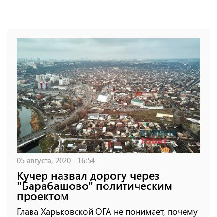
05 августа, 2020 - 16:54
Кучер назвал дорогу через
"Барабашово" политическим
проектом
Глава Харьковской ОГА не понимает, почему