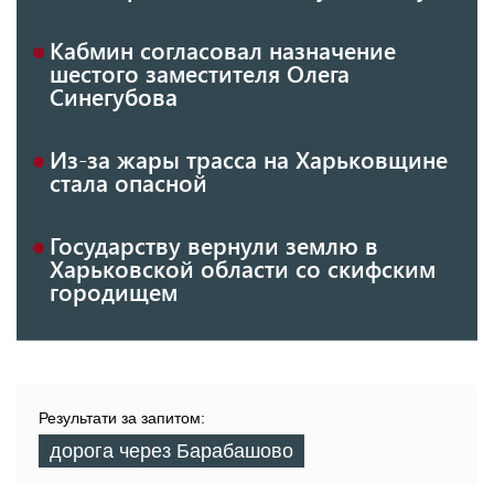
Кабмин согласовал назначение
шестого заместителя Олега
Синегубова
Из-за жары трасса на Харьковщине
стала опасной
Государству вернули землю в
Харьковской области со скифским
городищем
Результати за запитом:
дорога через Барабашово