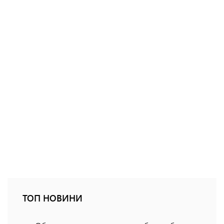
ТОП НОВИНИ