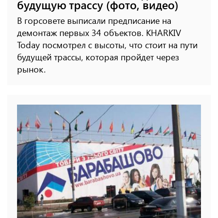
будущую трассу (фото, видео)
В горсовете выписали предписание на
демонтаж первых 34 объектов. KHARKIV
Today посмотрел с высоты, что стоит на пути
будущей трассы, которая пройдет через
рынок.