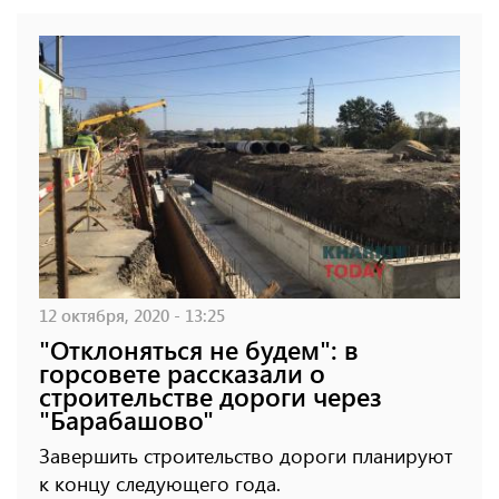
12 октября, 2020 - 13:25
"Отклоняться не будем": в
горсовете рассказали о
строительстве дороги через
"Барабашово"
Завершить строительство дороги планируют
к концу следующего года.