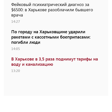
Фейковый психиатрический диагноз за
$6500: в Харькове разоблачили бывшего
врача
14:27
По городу на Харьковщине ударили
ракетами с кассетными боеприпасами:
погибли люди
14:05
В Харькове в 3,5 раза поднимут тарифы на
воду и канализацию
13:20