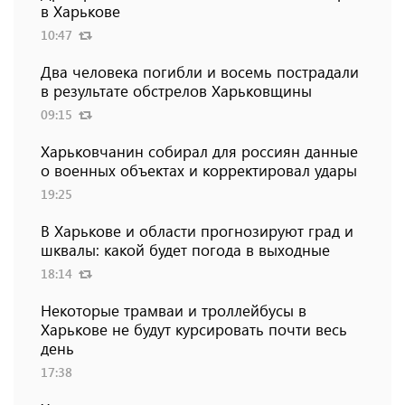
в Харькове
10:47
Два человека погибли и восемь пострадали
в результате обстрелов Харьковщины
09:15
Харьковчанин собирал для россиян данные
о военных объектах и ​​корректировал удары
19:25
В Харькове и области прогнозируют град и
шквалы: какой будет погода в выходные
18:14
Некоторые трамваи и троллейбусы в
Харькове не будут курсировать почти весь
день
17:38