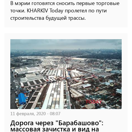
В мэрии готовятся сносить первые торговые
точки. KHARKIV Today пролетел по пути
строительства будущей трассы.
11 февраля, 2020 - 08:07
Дорога через "Барабашово":
массовая зачистка и вид на