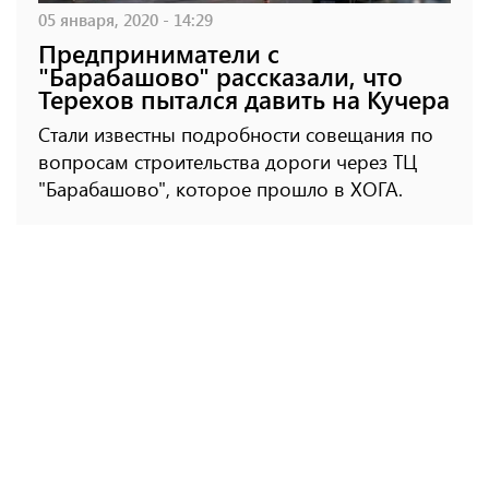
05 января, 2020 - 14:29
Предприниматели с
"Барабашово" рассказали, что
Терехов пытался давить на Кучера
Стали известны подробности совещания по
вопросам строительства дороги через ТЦ
"Барабашово", которое прошло в ХОГА.