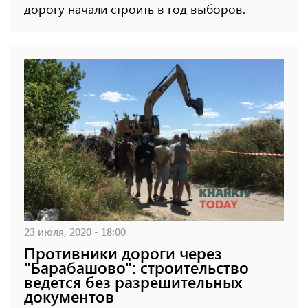
дорогу начали строить в год выборов.
23 июля, 2020 - 18:00
Противники дороги через
"Барабашово": строительство
ведется без разрешительных
документов