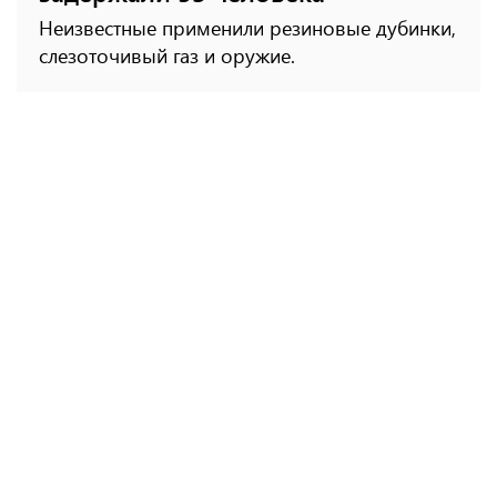
Неизвестные применили резиновые дубинки,
слезоточивый газ и оружие.