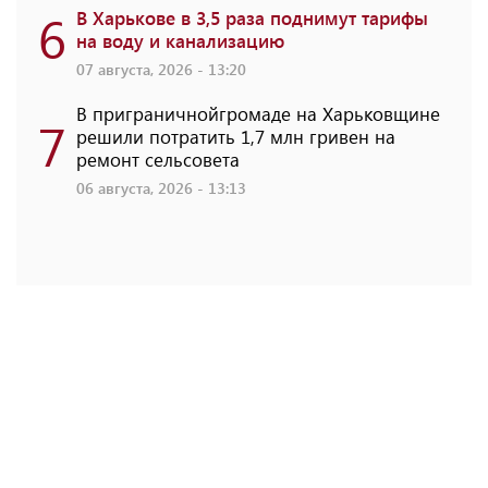
6
В Харькове в 3,5 раза поднимут тарифы
на воду и канализацию
07 августа, 2026 - 13:20
В приграничнойгромаде на Харьковщине
7
решили потратить 1,7 млн ​​гривен на
ремонт сельсовета
06 августа, 2026 - 13:13