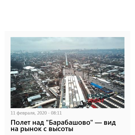
11 февраля, 2020 - 08:11
Полет над "Барабашово" — вид
на рынок с высоты