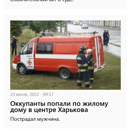
23 июля, 2022 - 09:17
Оккупанты попали по жилому
дому в центре Харькова
Пострадал мужчина.