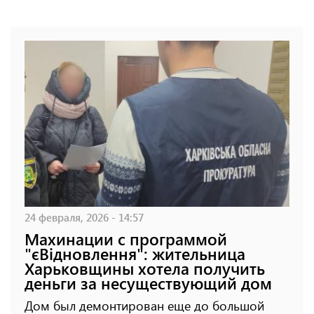
24 февраля, 2026 - 14:57
Махинации с программой
"єВідновлення": жительница
Харьковщины хотела получить
деньги за несуществующий дом
Дом был демонтирован еще до большой