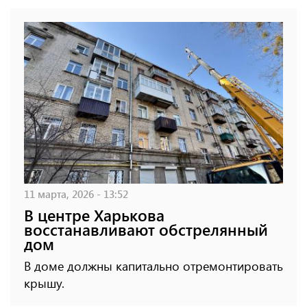
11 марта, 2026 - 13:52
В центре Харькова
восстанавливают обстрелянный
дом
В доме должны капитально отремонтировать
крышу.