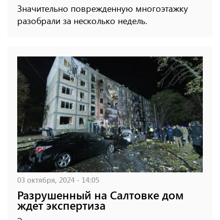
Значительно поврежденную многоэтажку
разобрали за несколько недель.
03 октября, 2024 - 14:05
Разрушенный на Салтовке дом
ждет экспертиза