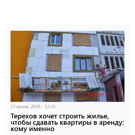
17 июня, 2025 - 12:25
Терехов хочет строить жилье,
чтобы сдавать квартиры в аренду:
кому именно