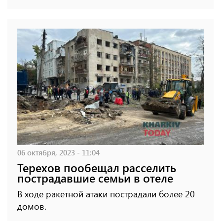
06 октября, 2023 - 11:04
Терехов пообещал расселить
пострадавшие семьи в отеле
В ходе ракетной атаки пострадали более 20
домов.