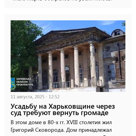
11 августа, 2025 - 12:52
Усадьбу на Харьковщине через
суд требуют вернуть громаде
В этом доме в 80-х гг. XVIII столетия жил
Григорий Сковорода. Дом принадлежал