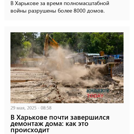
В Харькове за время полномасштабной
войны разрушены более 8000 домов.
29 мая, 2025 - 08:58
В Харькове почти завершился
демонтаж дома: как это
происходит