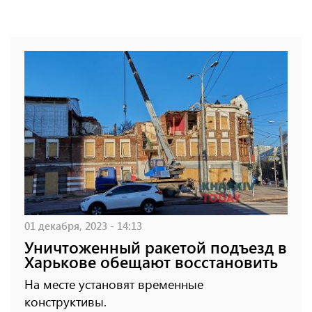
01 декабря, 2023 - 14:13
Уничтоженный ракетой подъезд в
Харькове обещают восстановить
На месте установят временные
конструктивы.