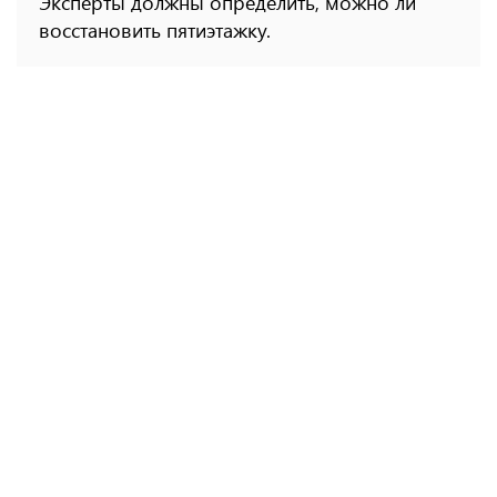
Эксперты должны определить, можно ли
восстановить пятиэтажку.