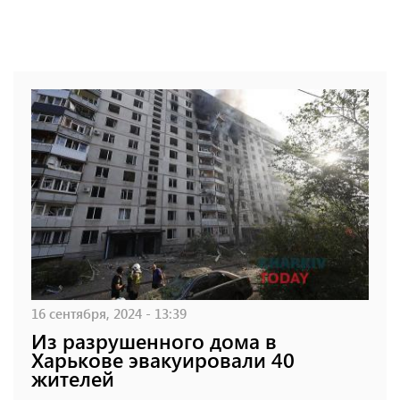
16 сентября, 2024 - 13:39
Из разрушенного дома в
Харькове эвакуировали 40
жителей