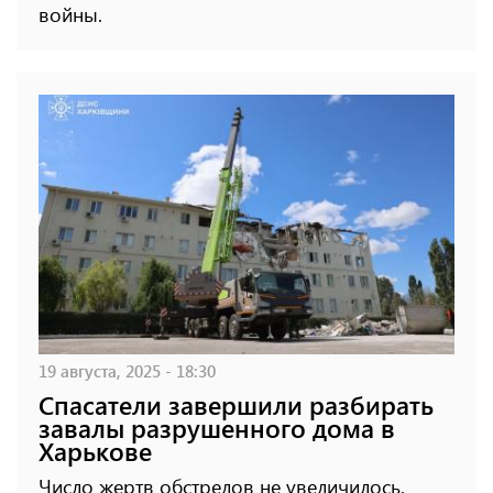
войны.
19 августа, 2025 - 18:30
Спасатели завершили разбирать
завалы разрушенного дома в
Харькове
Число жертв обстрелов не увеличилось.