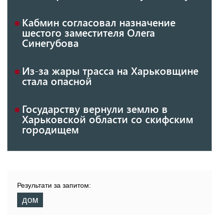
Кабмин согласовал назначение
шестого заместителя Олега
Синегубова
Из-за жары трасса на Харьковщине
стала опасной
Государству вернули землю в
Харьковской области со скифским
городищем
Результати за запитом:
дом