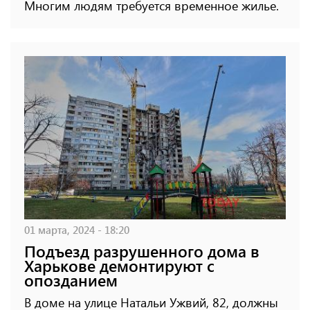
Многим людям требуется временное жилье.
01 марта, 2024 - 18:20
Подъезд разрушенного дома в
Харькове демонтируют с
опозданием
В доме на улице Натальи Ужвий, 82, должны