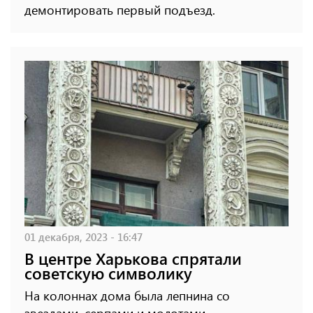
демонтировать первый подъезд.
01 декабря, 2023 - 16:47
В центре Харькова спрятали
советскую символику
На колоннах дома была лепнина со
звездами, серпами и молотами.