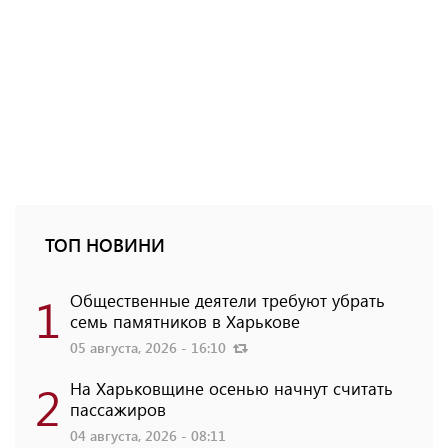
ТОП НОВИНИ
1
Общественные деятели требуют убрать
семь памятников в Харькове
05 августа, 2026 - 16:10
2
На Харьковщине осенью начнут считать
пассажиров
04 августа, 2026 - 08:11