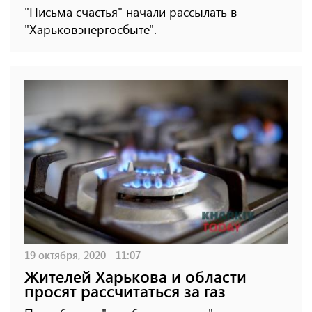
"Письма счастья" начали рассылать в
"Харьковэнергосбыте".
19 октября, 2020 - 11:07
Жителей Харькова и области
просят рассчитаться за газ