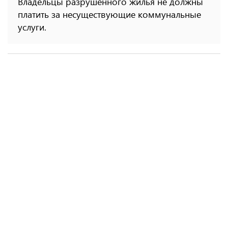
Владельцы разрушенного жилья не должны
платить за несуществующие коммунальные
услуги.