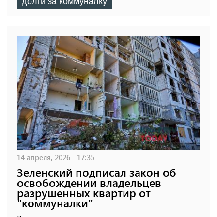
долги за коммуналку
14 апреля, 2026 - 17:35
Зеленский подписал закон об
освобождении владельцев
разрушенных квартир от
"коммуналки"