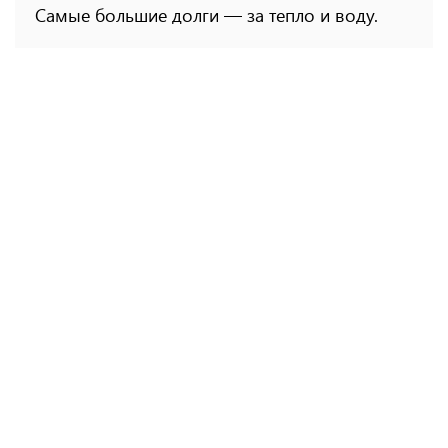
Самые большие долги — за тепло и воду.