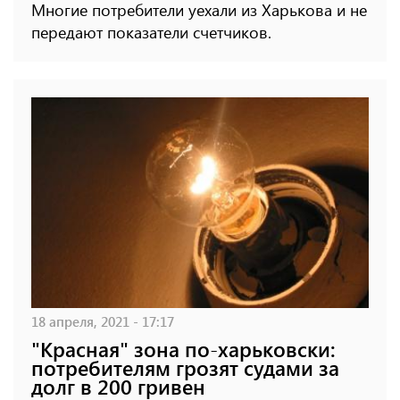
Многие потребители уехали из Харькова и не
передают показатели счетчиков.
18 апреля, 2021 - 17:17
"Красная" зона по-харьковски:
потребителям грозят судами за
долг в 200 гривен