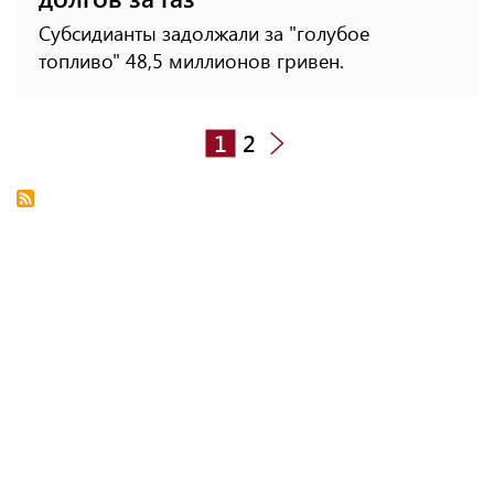
Субсидианты задолжали за "голубое
топливо" 48,5 миллионов гривен.
1
2