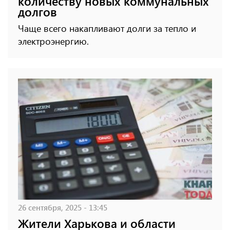
количеству новых коммунальных
долгов
Чаще всего накапливают долги за тепло и
электроэнергию.
26 сентября, 2025 - 13:45
Жители Харькова и области