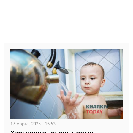
17 марта, 2025 - 16:53
Харьковчан очень просят