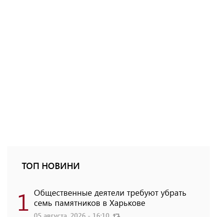
ТОП НОВИНИ
1
Общественные деятели требуют убрать
семь памятников в Харькове
05 августа, 2026 - 16:10