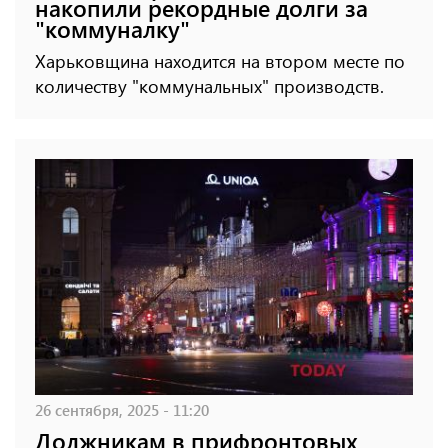
накопили рекордные долги за
"коммуналку"
Харьковщина находится на втором месте по
количеству "коммунальных" производств.
26 сентября, 2025 - 11:20
Должникам в прифронтовых