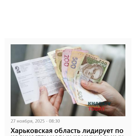
27 ноября, 2025 - 08:30
Харьковская область лидирует по