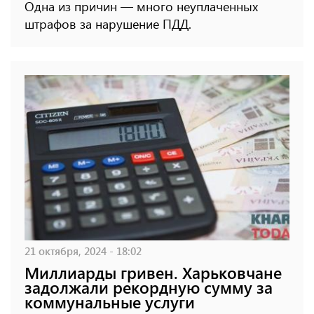
Одна из причин — много неуплаченных
штрафов за нарушение ПДД.
21 октября, 2024 - 18:02
Миллиарды гривен. Харьковчане
задолжали рекордную сумму за
коммунальные услуги