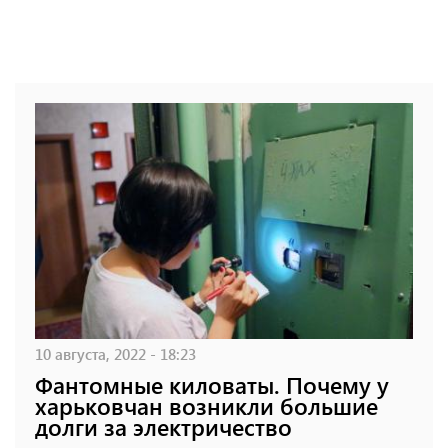
10 августа, 2022 - 18:23
Фантомные киловаты. Почему у
харьковчан возникли большие
долги за электричество