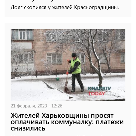
Долг скопился у жителей Красноградщины.
21 февраля, 2023 - 12:26
Жителей Харьковщины просят
оплачивать коммуналку: платежи
снизились