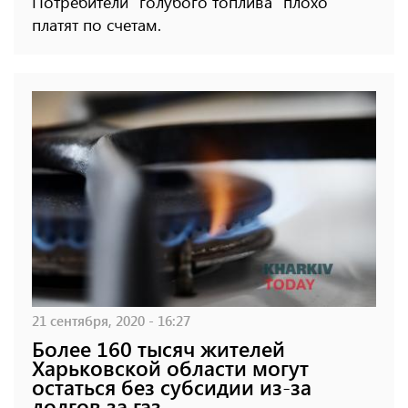
Потребители "голубого топлива" плохо
платят по счетам.
21 сентября, 2020 - 16:27
Более 160 тысяч жителей
Харьковской области могут
остаться без субсидии из-за
долгов за газ