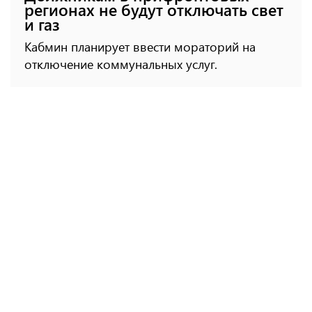
регионах не будут отключать свет
и газ
Кабмин планирует ввести мораторий на
отключение коммунальных услуг.