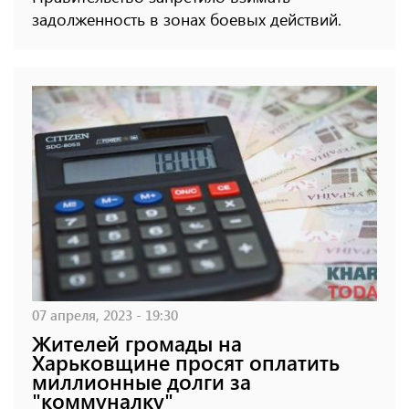
задолженность в зонах боевых действий.
07 апреля, 2023 - 19:30
Жителей громады на
Харьковщине просят оплатить
миллионные долги за
"коммуналку"