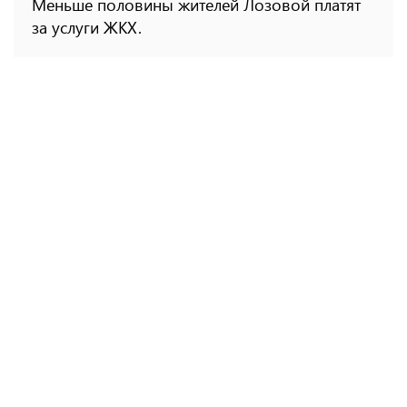
Меньше половины жителей Лозовой платят
за услуги ЖКХ.