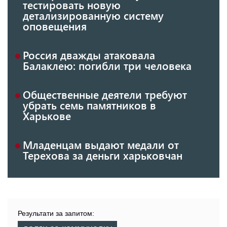
тестировать новую
детализированную систему
оповещения
Россия дважды атаковала
Балаклею: погибли три человека
Общественные деятели требуют
убрать семь памятников в
Харькове
Младенцам выдают медали от
Терехова за деньги харьковчан
Результати за запитом: