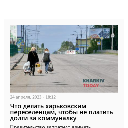
24 апреля, 2023 - 18:12
Что делать харьковским
переселенцам, чтобы не платить
долги за коммуналку
Правительство запретило взимать