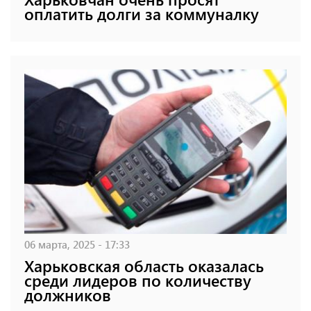
оплатить долги за коммуналку
06 марта, 2025 - 17:33
Харьковская область оказалась
среди лидеров по количеству
должников