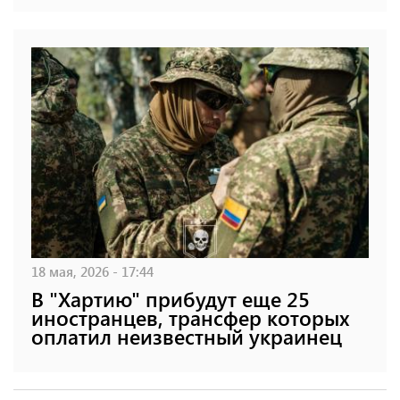
18 мая, 2026 - 17:44
В "Хартию" прибудут еще 25
иностранцев, трансфер которых
оплатил неизвестный украинец