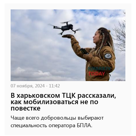
07 ноября, 2024 - 11:42
В харьковском ТЦК рассказали,
как мобилизоваться не по
повестке
Чаще всего добровольцы выбирают
специальность оператора БПЛА.