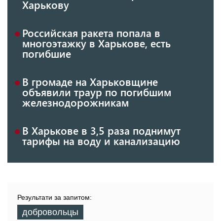
Харькову
Российская ракета попала в
многоэтажку в Харькове, есть
погибшие
В громаде на Харьковщине
объявили траур по погибшим
железнодорожникам
В Харькове в 3,5 раза поднимут
тарифы на воду и канализацию
Результати за запитом:
добровольцы