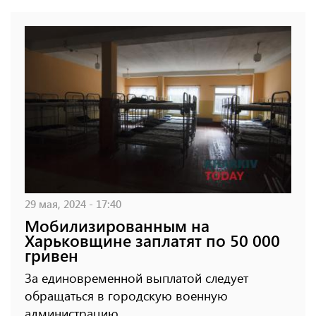
29 мая, 2024 - 17:40
Мобилизированным на
Харьковщине заплатят по 50 000
гривен
За единовременной выплатой следует
обращаться в городскую военную
администрацию.