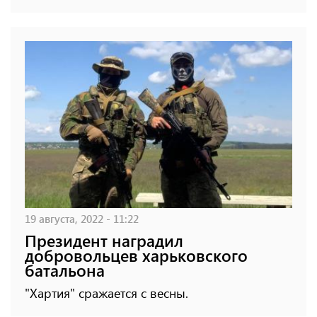
19 августа, 2022 - 11:22
Президент наградил
добровольцев харьковского
батальона
"Хартия" сражается с весны.