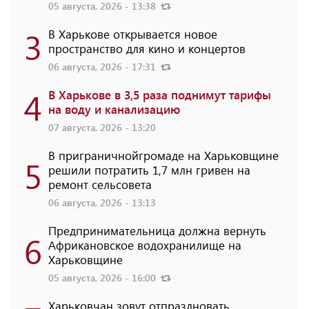
05 августа, 2026 - 13:38
3
В Харькове открывается новое
пространство для кино и концертов
06 августа, 2026 - 17:31
4
В Харькове в 3,5 раза поднимут тарифы
на воду и канализацию
07 августа, 2026 - 13:20
В приграничнойгромаде на Харьковщине
5
решили потратить 1,7 млн ​​гривен на
ремонт сельсовета
06 августа, 2026 - 13:13
Предпринимательница должна вернуть
6
Африкановское водохранилище на
Харьковщине
05 августа, 2026 - 16:00
Харьковчан зовут отпраздновать