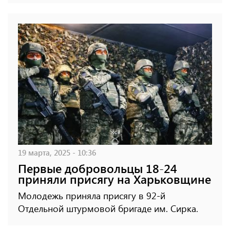
19 марта, 2025 - 10:36
Первые добровольцы 18-24
приняли присягу на Харьковщине
Молодежь приняла присягу в 92-й
Отдельной штурмовой бригаде им. Сирка.