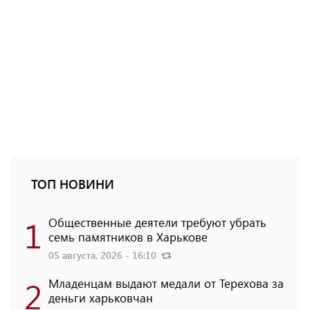
ТОП НОВИНИ
1
Общественные деятели требуют убрать
семь памятников в Харькове
05 августа, 2026 - 16:10
2
Младенцам выдают медали от Терехова за
деньги харьковчан