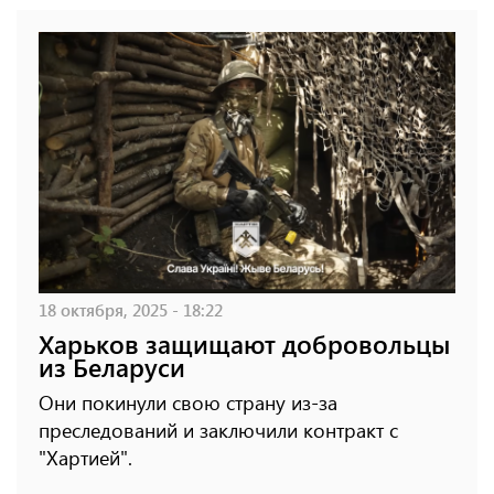
18 октября, 2025 - 18:22
Харьков защищают добровольцы
из Беларуси
Они покинули свою страну из-за
преследований и заключили контракт с
"Хартией".