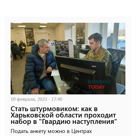
10 февраля, 2023 - 17:40
Стать штурмовиком: как в
Харьковской области проходит
набор в "Гвардию наступления"
Подать анкету можно в Центрах