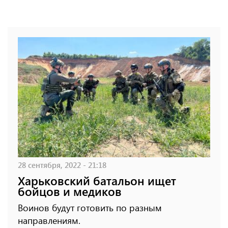
28 сентября, 2022 - 21:18
Харьковский батальон ищет
бойцов и медиков
Воинов будут готовить по разным
направлениям.