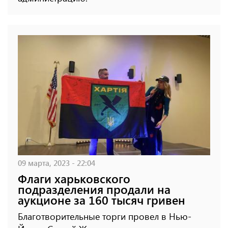
09 марта, 2023 - 22:04
Флаги харьковского
подразделения продали на
аукционе за 160 тысяч гривен
Благотворительные торги провел в Нью-