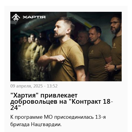
09 апреля, 2025 - 13:52
"Хартия" привлекает
добровольцев на "Контракт 18-
24"
К программе МО присоединилась 13-я
бригада Нацгвардии.