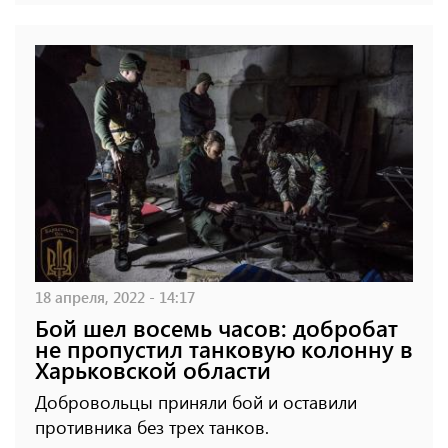
18 апреля, 2022 - 14:17
Бой шел восемь часов: добробат
не пропустил танковую колонну в
Харьковской области
Добровольцы приняли бой и оставили
противника без трех танков.