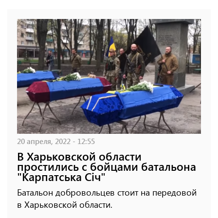
20 апреля, 2022 - 12:55
В Харьковской области
простились с бойцами батальона
"Карпатська Січ"
Батальон добровольцев стоит на передовой
в Харьковской области.