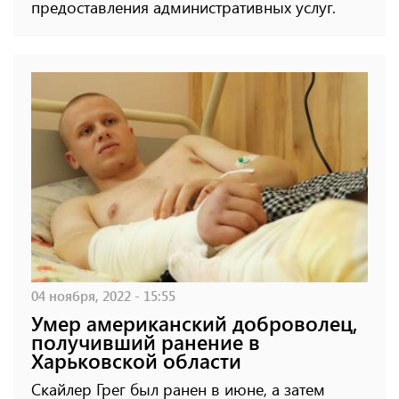
предоставления административных услуг.
04 ноября, 2022 - 15:55
Умер американский доброволец,
получивший ранение в
Харьковской области
Скайлер Грег был ранен в июне, а затем