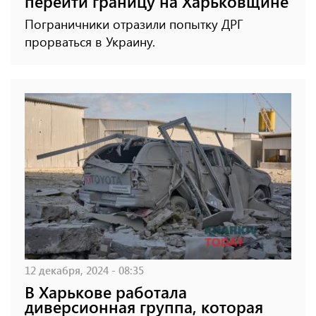
перейти границу на Харьковщине
Пограничники отразили попытку ДРГ
прорваться в Украину.
12 декабря, 2024 - 08:35
В Харькове работала
диверсионная группа, которая