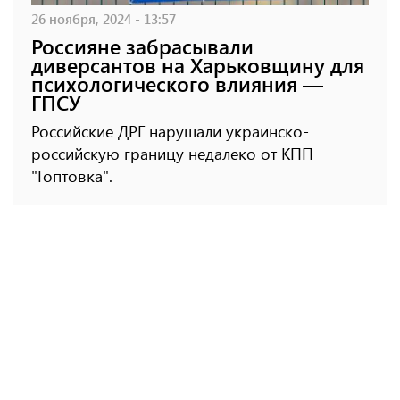
26 ноября, 2024 - 13:57
Россияне забрасывали
диверсантов на Харьковщину для
психологического влияния —
ГПСУ
Российские ДРГ нарушали украинско-
российскую границу недалеко от КПП
"Гоптовка".