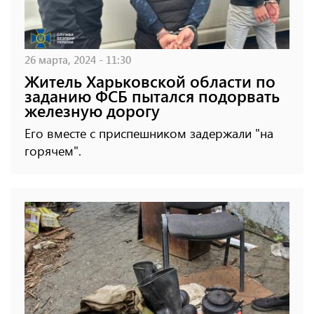
26 марта, 2024 - 11:30
Житель Харьковской области по
заданию ФСБ пытался подорвать
железную дорогу
Его вместе с приспешником задержали "на
горячем".