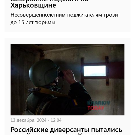
Харьковщине
Несовершеннолетним поджигателям грозит
до 15 лет тюрьмы.
13 декабря, 2024 - 12:04
Российские диверсанты пытались