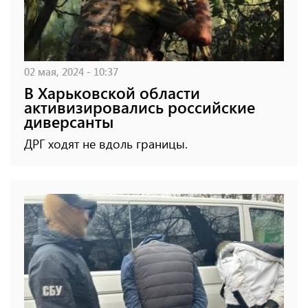
02 мая, 2024 - 10:37
В Харьковской области
активизировались российские
диверсанты
ДРГ ходят не вдоль границы.