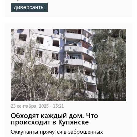
диверсанты
23 сентября, 2025 - 15:21
Обходят каждый дом. Что
происходит в Купянске
Оккупанты прячутся в заброшенных