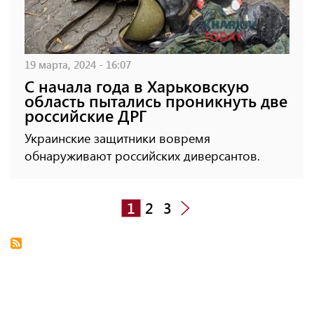
19 марта, 2024 - 16:07
С начала года в Харьковскую
область пытались проникнуть две
российские ДРГ
Украинские защитники вовремя
обнаруживают российских диверсантов.
1
2
3