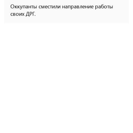
Оккупанты сместили направление работы
своих ДРГ.