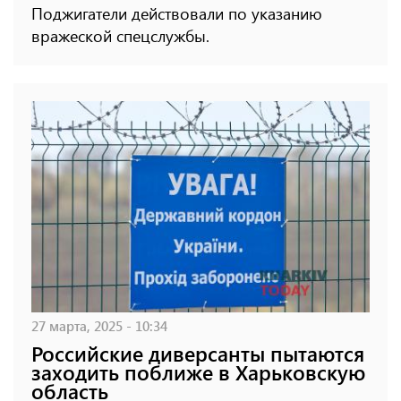
Поджигатели действовали по указанию
вражеской спецслужбы.
27 марта, 2025 - 10:34
Российские диверсанты пытаются
заходить поближе в Харьковскую
область