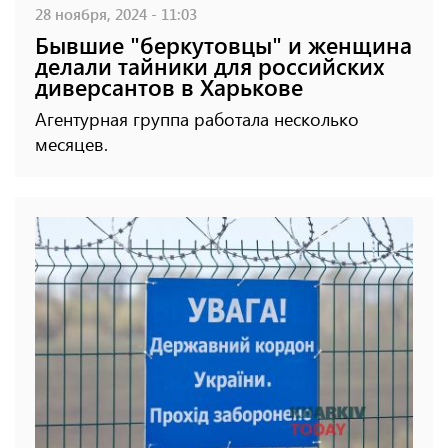
28 ноября, 2024 - 11:03
Бывшие "беркутовцы" и женщина
делали тайники для российских
диверсантов в Харькове
Агентурная группа работала несколько
месяцев.