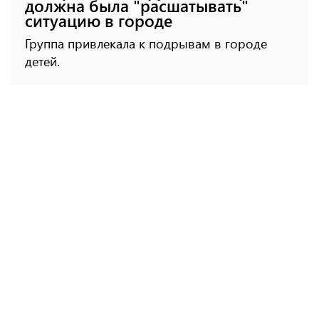
должна была "расшатывать"
ситуацию в городе
Группа привлекала к подрывам в городе
детей.