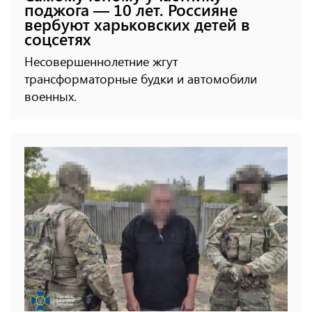
поджога — 10 лет. Россияне
вербуют харьковских детей в
соцсетях
Несовершеннолетние жгут
трансформаторные будки и автомобили
военных.