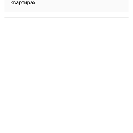
квартирах.