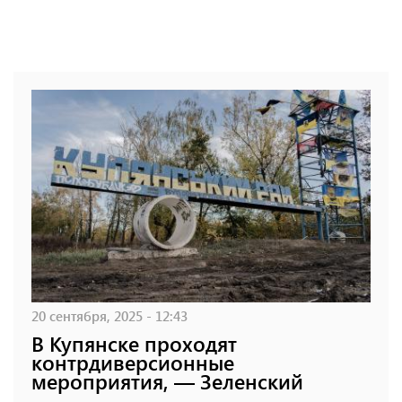
20 сентября, 2025 - 12:43
В Купянске проходят
контрдиверсионные
мероприятия, — Зеленский