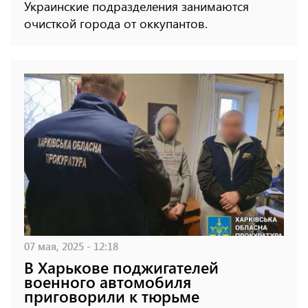
Украинские подразделения занимаются
очисткой города от оккупантов.
07 мая, 2025 - 12:18
В Харькове поджигателей
военного автомобиля
приговорили к тюрьме