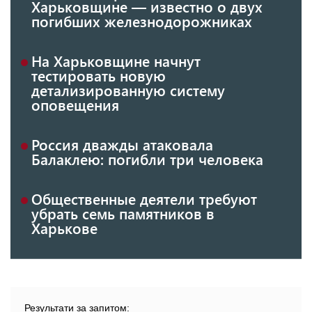
Харьковщине — известно о двух
погибших железнодорожниках
На Харьковщине начнут
тестировать новую
детализированную систему
оповещения
Россия дважды атаковала
Балаклею: погибли три человека
Общественные деятели требуют
убрать семь памятников в
Харькове
Результати за запитом: