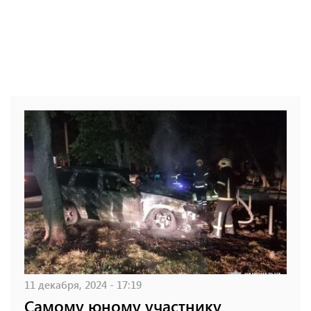
11 декабря, 2024 - 17:19
Самому юному участнику