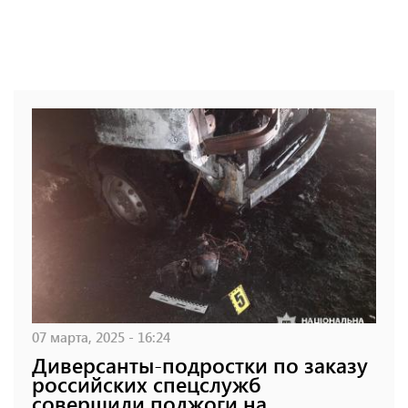
07 марта, 2025 - 16:24
Диверсанты-подростки по заказу
российских спецслужб
совершили поджоги на