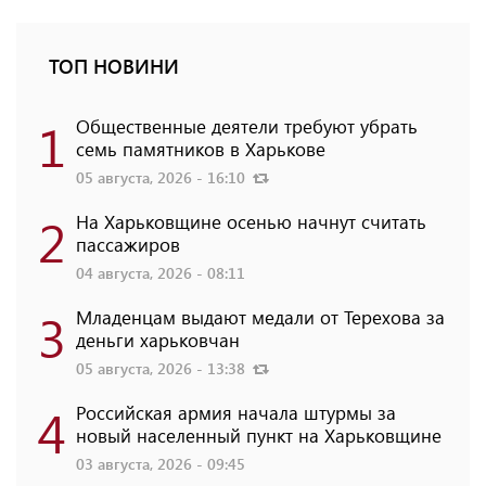
ТОП НОВИНИ
1
Общественные деятели требуют убрать
семь памятников в Харькове
05 августа, 2026 - 16:10
2
На Харьковщине осенью начнут считать
пассажиров
04 августа, 2026 - 08:11
3
Младенцам выдают медали от Терехова за
деньги харьковчан
05 августа, 2026 - 13:38
4
Российская армия начала штурмы за
новый населенный пункт на Харьковщине
03 августа, 2026 - 09:45