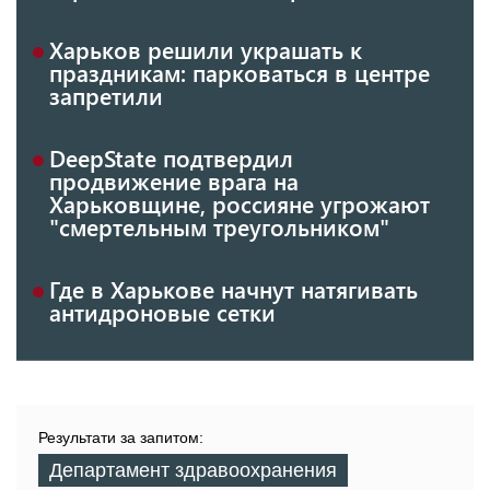
Харьков решили украшать к
праздникам: парковаться в центре
запретили
DeepState подтвердил
продвижение врага на
Харьковщине, россияне угрожают
"смертельным треугольником"
Где в Харькове начнут натягивать
антидроновые сетки
Результати за запитом:
Департамент здравоохранения