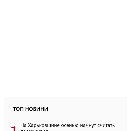
ТОП НОВИНИ
1
На Харьковщине осенью начнут считать