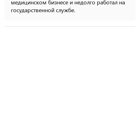
медицинском бизнесе и недолго работал на
государственной службе.