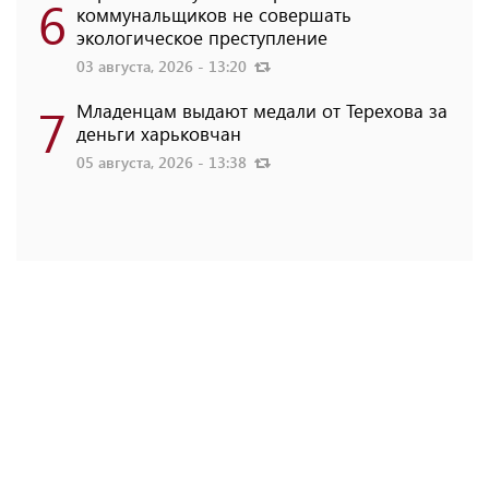
6
коммунальщиков не совершать
экологическое преступление
03 августа, 2026 - 13:20
7
Младенцам выдают медали от Терехова за
деньги харьковчан
05 августа, 2026 - 13:38