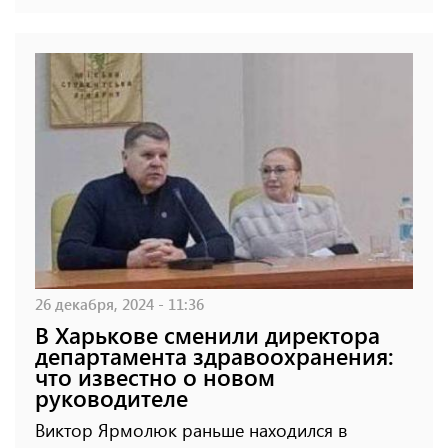
26 декабря, 2024 - 11:36
В Харькове сменили директора
департамента здравоохранения:
что известно о новом
руководителе
Виктор Ярмолюк раньше находился в