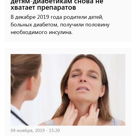
детям-диабетикам снова не
хватает препаратов
В декабре 2019 года родители детей,
больных диабетом, получили половину
необходимого инсулина.
04 ноября, 2019 - 15:20