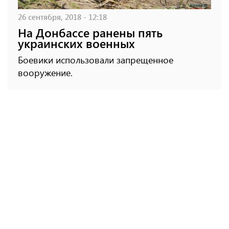
26 сентября, 2018 - 12:18
На Донбассе ранены пять
украинских военных
Боевики использовали запрещенное
вооружение.