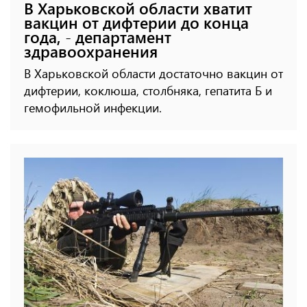
В Харьковской области хватит
вакцин от дифтерии до конца
года, - департамент
здравоохранения
В Харьковской области достаточно вакцин от
дифтерии, коклюша, столбняка, гепатита Б и
гемофильной инфекции.