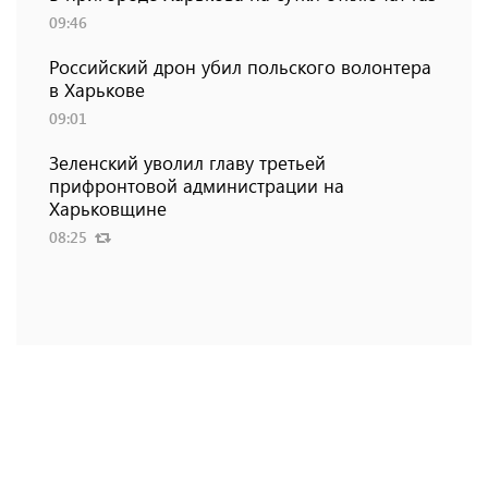
09:46
Российский дрон убил польского волонтера
в Харькове
09:01
Зеленский уволил главу третьей
прифронтовой администрации на
Харьковщине
08:25