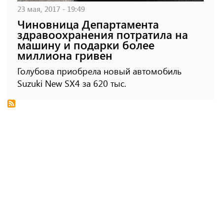
23 мая, 2017 - 19:49
Чиновница Департамента
здравоохранения потратила на
машину и подарки более
миллиона гривен
Голубова приобрела новый автомобиль
Suzuki New SX4 за 620 тыс.