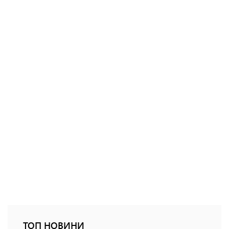
ТОП НОВИНИ