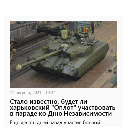
12 августа, 2021 - 14:34
Стало известно, будет ли
харьковский "Оплот" участвовать
в параде ко Дню Независимости
Еще десять дней назад участие боевой