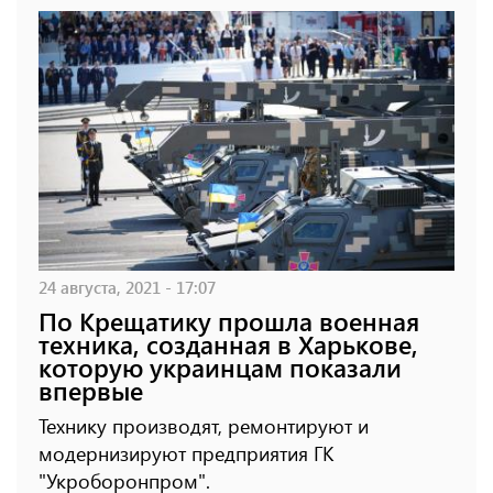
24 августа, 2021 - 17:07
По Крещатику прошла военная
техника, созданная в Харькове,
которую украинцам показали
впервые
Технику производят, ремонтируют и
модернизируют предприятия ГК
"Укроборонпром".