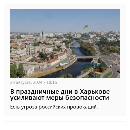
23 августа, 2024 - 10:16
В праздничные дни в Харькове
усиливают меры безопасности
Есть угроза российских провокаций.