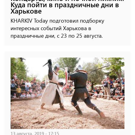
Куда пойти в праздничные дни в
Харькове
KHARKIV Today подготовил подборку
интересных событий Харькова в
праздничные дни, с 23 по 25 августа.
13 августа, 2019 - 17:15