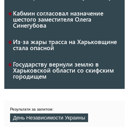
Кабмин согласовал назначение
шестого заместителя Олега
Синегубова
Из-за жары трасса на Харьковщине
стала опасной
Государству вернули землю в
Харьковской области со скифским
городищем
Результати за запитом:
День Независимости Украины