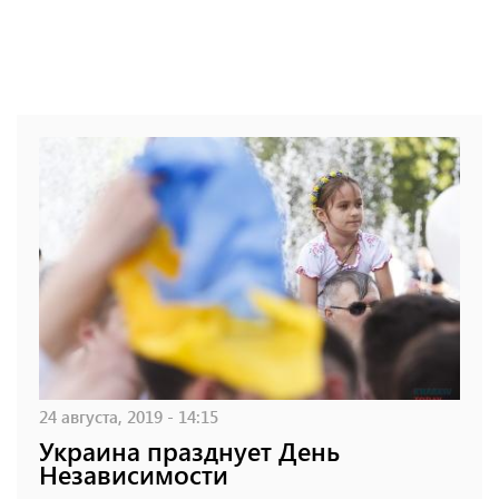
24 августа, 2019 - 14:15
Украина празднует День
Независимости