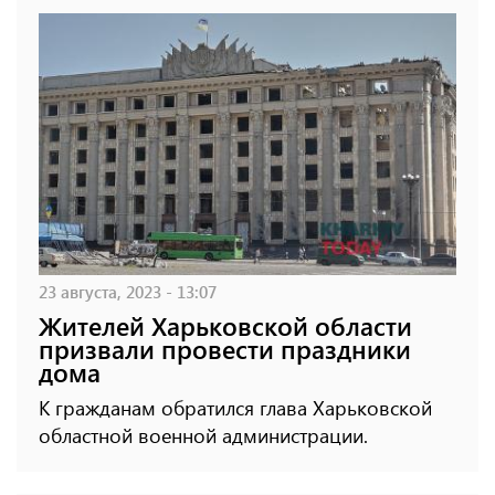
23 августа, 2023 - 13:07
Жителей Харьковской области
призвали провести праздники
дома
К гражданам обратился глава Харьковской
областной военной администрации.