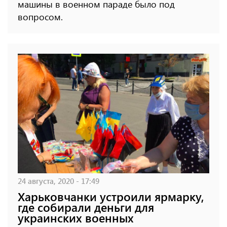
машины в военном параде было под
вопросом.
24 августа, 2020 - 17:49
Харьковчанки устроили ярмарку,
где собирали деньги для
украинских военных