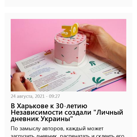
24 августа, 2021 - 09:27
В Харькове к 30-летию
Независимости создали "Личный
дневник Украины"
По замыслу авторов, каждый может
загрузить дневник, распечатать и склеить его.