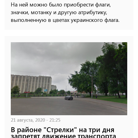
На ней можно было приобрести флаги,
значки, мотанку и другую атрибутику,
выполненную в цветах украинского флага.
21 августа, 2020 - 21:25
В районе "Стрелки" на три дня
запретят движение транспорта