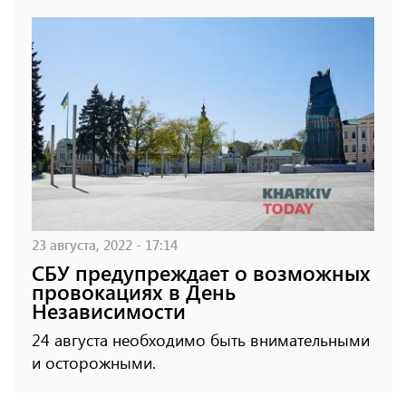
23 августа, 2022 - 17:14
СБУ предупреждает о возможных
провокациях в День
Независимости
24 августа необходимо быть внимательными
и осторожными.