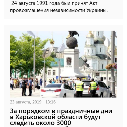
24 августа 1991 года был принят Акт
провозглашения независимости Украины.
23 августа, 2019 - 13:16
За порядком в праздничные дни
в Харьковской области будут
следить около 3000