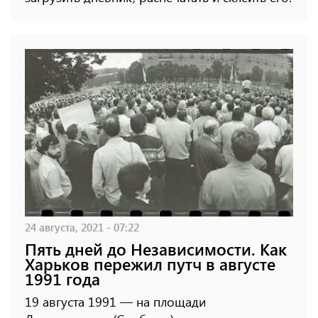
24 августа, 2021 - 07:22
Пять дней до Независимости. Как
Харьков пережил путч в августе
1991 года
19 августа 1991 — на площади