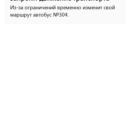
Из-за ограничений временно изменит свой
маршрут автобус №304.