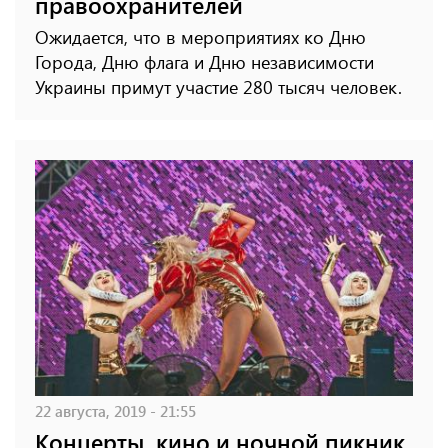
правоохранителей
Ожидается, что в мероприятиях ко Дню
Города, Дню флага и Дню независимости
Украины примут участие 280 тысяч человек.
22 августа, 2019 - 21:55
Концерты, кино и ночной пикник.