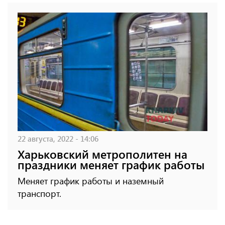
22 августа, 2022 - 14:06
Харьковский метрополитен на
праздники меняет график работы
Меняет график работы и наземный
транспорт.