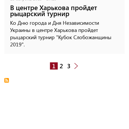
В центре Харькова пройдет
рыцарский турнир
Ко Дню города и Дня Независимости
Украины в центре Харькова пройдет
рыцарский турнир "Кубок Слобожанщины
2019".
1
2
3