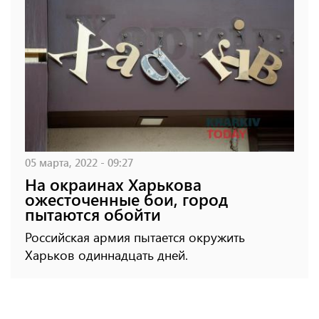
05 марта, 2022 - 09:27
На окраинах Харькова
ожесточенные бои, город
пытаются обойти
Российская армия пытается окружить
Харьков одиннадцать дней.