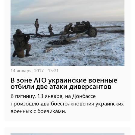
14 января, 2017 - 15:21
В зоне АТО украинские военные
отбили две атаки диверсантов
В пятницу, 13 января, на Донбассе
произошло два боестолкновения украинских
военных с боевиками.