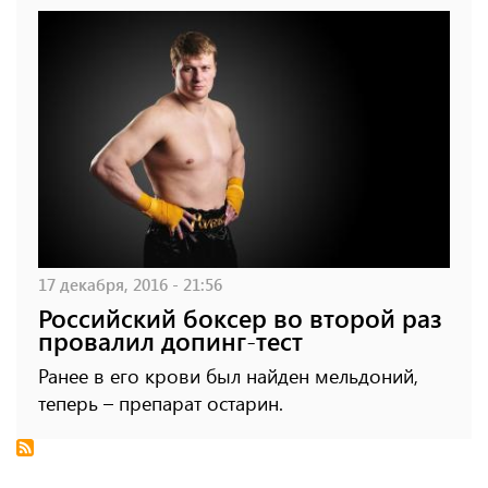
17 декабря, 2016 - 21:56
Российский боксер во второй раз
провалил допинг-тест
Ранее в его крови был найден мельдоний,
теперь – препарат остарин.