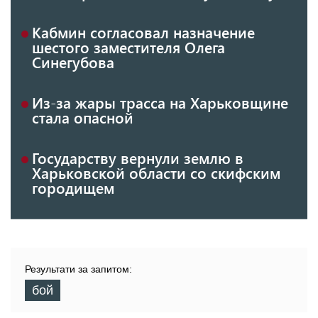
Кабмин согласовал назначение
шестого заместителя Олега
Синегубова
Из-за жары трасса на Харьковщине
стала опасной
Государству вернули землю в
Харьковской области со скифским
городищем
Результати за запитом:
бой