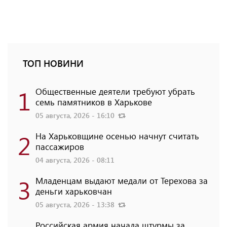
ТОП НОВИНИ
1
Общественные деятели требуют убрать
семь памятников в Харькове
05 августа, 2026 - 16:10
2
На Харьковщине осенью начнут считать
пассажиров
04 августа, 2026 - 08:11
3
Младенцам выдают медали от Терехова за
деньги харьковчан
05 августа, 2026 - 13:38
Российская армия начала штурмы за