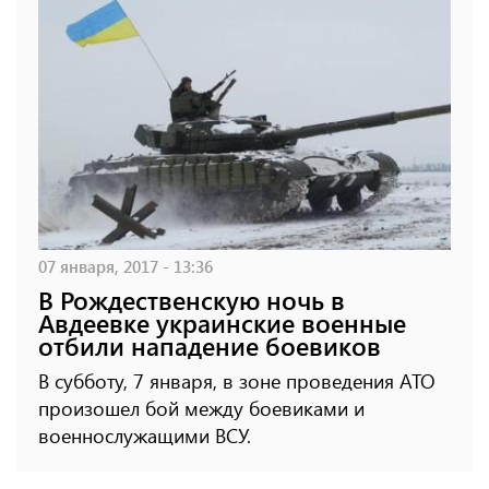
07 января, 2017 - 13:36
В Рождественскую ночь в
Авдеевке украинские военные
отбили нападение боевиков
В субботу, 7 января, в зоне проведения АТО
произошел бой между боевиками и
военнослужащими ВСУ.