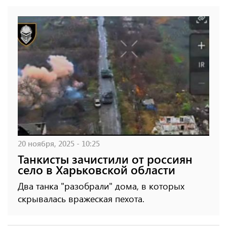
20 ноября, 2025 - 10:25
Танкисты зачистили от россиян
село в Харьковской области
Два танка "разобрали" дома, в которых
скрывалась вражеская пехота.