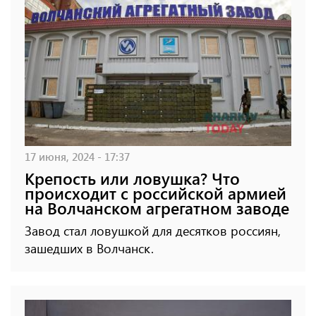
17 июня, 2024 - 17:37
Крепость или ловушка? Что
происходит с российской армией
на Волчанском агрегатном заводе
Завод стал ловушкой для десятков россиян,
зашедших в Волчанск.