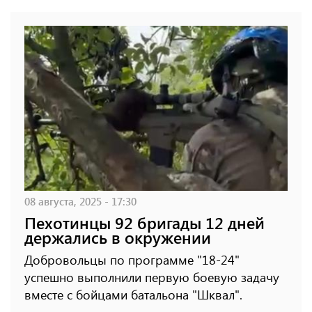
08 августа, 2025 - 17:30
Пехотинцы 92 бригады 12 дней
держались в окружении
Добровольцы по программе "18-24"
успешно выполнили первую боевую задачу
вместе с бойцами батальона "Шквал".