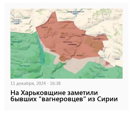
11 декабря, 2024 - 16:38
На Харьковщине заметили
бывших "вагнеровцев" из Сирии