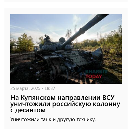
25 марта, 2025 - 18:37
На Купянском направлении ВСУ
уничтожили российскую колонну
с десантом
Уничтожили танк и другую технику.