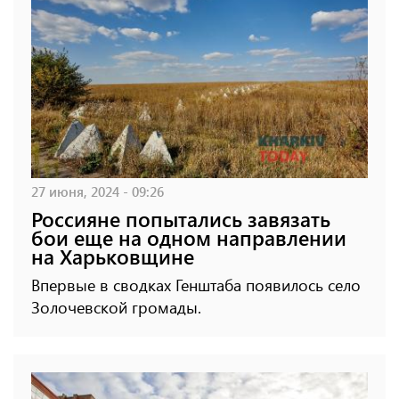
27 июня, 2024 - 09:26
Россияне попытались завязать
бои еще на одном направлении
на Харьковщине
Впервые в сводках Генштаба появилось село
Золочевской громады.