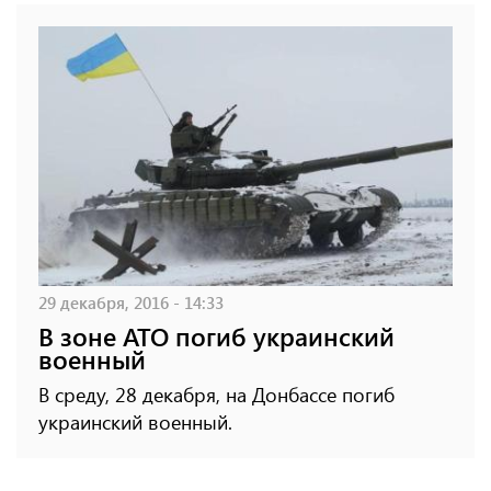
29 декабря, 2016 - 14:33
В зоне АТО погиб украинский
военный
В среду, 28 декабря, на Донбассе погиб
украинский военный.